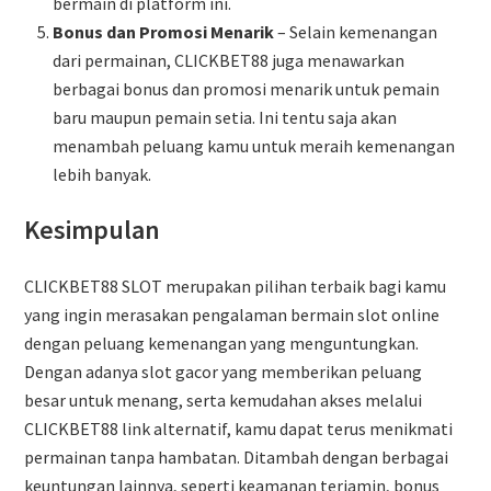
bermain di platform ini.
Bonus dan Promosi Menarik
– Selain kemenangan
dari permainan, CLICKBET88 juga menawarkan
berbagai bonus dan promosi menarik untuk pemain
baru maupun pemain setia. Ini tentu saja akan
menambah peluang kamu untuk meraih kemenangan
lebih banyak.
Kesimpulan
CLICKBET88 SLOT merupakan pilihan terbaik bagi kamu
yang ingin merasakan pengalaman bermain slot online
dengan peluang kemenangan yang menguntungkan.
Dengan adanya slot gacor yang memberikan peluang
besar untuk menang, serta kemudahan akses melalui
CLICKBET88 link alternatif, kamu dapat terus menikmati
permainan tanpa hambatan. Ditambah dengan berbagai
keuntungan lainnya, seperti keamanan terjamin, bonus