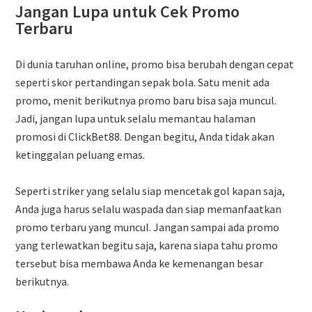
Jangan Lupa untuk Cek Promo
Terbaru
Di dunia taruhan online, promo bisa berubah dengan cepat
seperti skor pertandingan sepak bola. Satu menit ada
promo, menit berikutnya promo baru bisa saja muncul.
Jadi, jangan lupa untuk selalu memantau halaman
promosi di ClickBet88. Dengan begitu, Anda tidak akan
ketinggalan peluang emas.
Seperti striker yang selalu siap mencetak gol kapan saja,
Anda juga harus selalu waspada dan siap memanfaatkan
promo terbaru yang muncul. Jangan sampai ada promo
yang terlewatkan begitu saja, karena siapa tahu promo
tersebut bisa membawa Anda ke kemenangan besar
berikutnya.