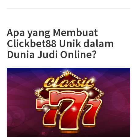
Apa yang Membuat
Clickbet88 Unik dalam
Dunia Judi Online?