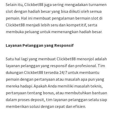
Selain itu, Clickbet88 juga sering mengadakan turnamen
slot dengan hadiah besar yang bisa diikuti oleh semua
pemain. Hal ini membuat pengalaman bermain slot di
Clickbet88 menjadi lebih seru dan kompetitif, serta
membuka peluang untuk memenangkan hadiah besar.
Layanan Pelanggan yang Responsif
Satu hal lagi yang membuat Clickbet88 menonjol adalah
layanan pelanggan yang responsif dan profesional. Tim
dukungan Clickbet88 tersedia 24/7 untuk membantu
pemain dengan pertanyaan atau masalah apa pun yang
mereka hadapi. Apakah Anda memiliki masalah teknis,
pertanyaan tentang bonus, atau membutuhkan bantuan
dalam proses deposit, tim layanan pelanggan selalu siap
memberikan solusi dengan cepat dan efisien.