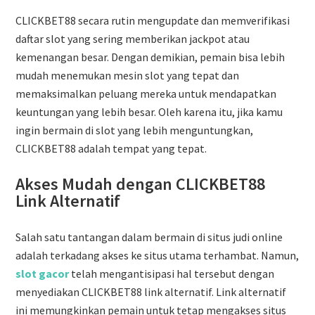
CLICKBET88 secara rutin mengupdate dan memverifikasi
daftar slot yang sering memberikan jackpot atau
kemenangan besar. Dengan demikian, pemain bisa lebih
mudah menemukan mesin slot yang tepat dan
memaksimalkan peluang mereka untuk mendapatkan
keuntungan yang lebih besar. Oleh karena itu, jika kamu
ingin bermain di slot yang lebih menguntungkan,
CLICKBET88 adalah tempat yang tepat.
Akses Mudah dengan CLICKBET88
Link Alternatif
Salah satu tantangan dalam bermain di situs judi online
adalah terkadang akses ke situs utama terhambat. Namun,
slot gacor
telah mengantisipasi hal tersebut dengan
menyediakan CLICKBET88 link alternatif. Link alternatif
ini memungkinkan pemain untuk tetap mengakses situs