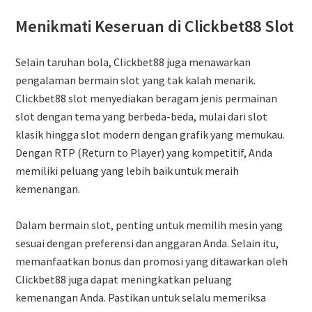
Menikmati Keseruan di Clickbet88 Slot
Selain taruhan bola, Clickbet88 juga menawarkan
pengalaman bermain slot yang tak kalah menarik.
Clickbet88 slot menyediakan beragam jenis permainan
slot dengan tema yang berbeda-beda, mulai dari slot
klasik hingga slot modern dengan grafik yang memukau.
Dengan RTP (Return to Player) yang kompetitif, Anda
memiliki peluang yang lebih baik untuk meraih
kemenangan.
Dalam bermain slot, penting untuk memilih mesin yang
sesuai dengan preferensi dan anggaran Anda. Selain itu,
memanfaatkan bonus dan promosi yang ditawarkan oleh
Clickbet88 juga dapat meningkatkan peluang
kemenangan Anda. Pastikan untuk selalu memeriksa