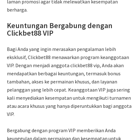
laman promosi agar tidak melewatkan kesempatan
berharga.
Keuntungan Bergabung dengan
Clickbet88 VIP
Bagi Anda yang ingin merasakan pengalaman lebih
eksklusif, Clickbet88 menawarkan program keanggotaan
VIP. Dengan menjadi anggota clickbet88 vip, Anda akan
mendapatkan berbagai keuntungan, termasuk bonus
tambahan, akses ke permainan khusus, dan layanan
pelanggan yang lebih cepat. Keanggotaan VIP juga sering
kali menyediakan kesempatan untuk mengikuti turnamen
atau acara khusus yang hanya diperuntukkan bagi anggota
VIP.
Bergabung dengan program VIP memberikan Anda
keunggulan dalam permainan dan kesempatan untuk