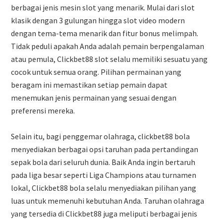
berbagai jenis mesin slot yang menarik. Mulai dari slot
klasik dengan 3 gulungan hingga slot video modern
dengan tema-tema menarik dan fitur bonus melimpah.
Tidak peduli apakah Anda adalah pemain berpengalaman
atau pemula, Clickbet88 slot selalu memiliki sesuatu yang
cocok untuk semua orang. Pilihan permainan yang
beragam ini memastikan setiap pemain dapat
menemukan jenis permainan yang sesuai dengan
preferensi mereka.
Selain itu, bagi penggemar olahraga, clickbet88 bola
menyediakan berbagai opsi taruhan pada pertandingan
sepak bola dari seluruh dunia. Baik Anda ingin bertaruh
pada liga besar seperti Liga Champions atau turnamen
lokal, Clickbet88 bola selalu menyediakan pilihan yang
luas untuk memenuhi kebutuhan Anda. Taruhan olahraga
yang tersedia di Clickbet88 juga meliputi berbagai jenis