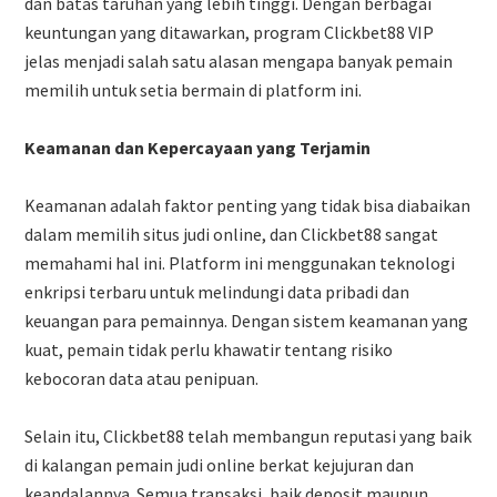
dan batas taruhan yang lebih tinggi. Dengan berbagai
keuntungan yang ditawarkan, program Clickbet88 VIP
jelas menjadi salah satu alasan mengapa banyak pemain
memilih untuk setia bermain di platform ini.
Keamanan dan Kepercayaan yang Terjamin
Keamanan adalah faktor penting yang tidak bisa diabaikan
dalam memilih situs judi online, dan Clickbet88 sangat
memahami hal ini. Platform ini menggunakan teknologi
enkripsi terbaru untuk melindungi data pribadi dan
keuangan para pemainnya. Dengan sistem keamanan yang
kuat, pemain tidak perlu khawatir tentang risiko
kebocoran data atau penipuan.
Selain itu, Clickbet88 telah membangun reputasi yang baik
di kalangan pemain judi online berkat kejujuran dan
keandalannya. Semua transaksi, baik deposit maupun