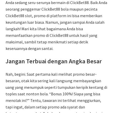
Anda sedang seru-serunya bermain di ClickBet88. Baik Anda
seorang penggemar ClickBet88 bola maupun pecinta
ClickBet88 slot, promo di platform ini bisa memberikan
keuntungan luar biasa. Namun, jangan sampai Anda salah
langkah! Mari kita lihat bagaimana Anda bisa
memanfaatkan promo di ClickBet88 untuk hasil yang
maksimal, sambil tetap menikmati setiap detik
keseruannya dengan santai.
Jangan Terbuai dengan Angka Besar
Nah, begini. Saat pertama kali melihat promo besar-
besaran, otak kita sering kali langsung membayangkan
uang yang menumpuk seperti tumpukan keripik kentang di
toples saat nonton bola. “Bonus 100%! Siapa yang bisa
menolak ini?” Tentu, tawaran ini terlihat menggiurkan,
tapi ingat, dalam setiap promo ada syarat dan