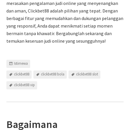
merasakan pengalaman judi online yang menyenangkan
dan aman, Clickbet88 adalah pilihan yang tepat. Dengan
berbagai fitur yang memudahkan dan dukungan pelanggan
yang responsif, Anda dapat menikmati setiap momen
bermain tanpa khawatir. Bergabunglah sekarang dan
temukan keseruan judi online yang sesungguhnya!
Istimewa
clickbet88
clickbet88 bola
clickbet88 slot
clickbet88 vip
Bagaimana