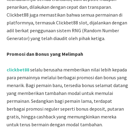
penarikan, dilakukan dengan cepat dan transparan.
Clickbet88 juga memastikan bahwa semua permainan di
platformnya, termasuk Clickbet88 slot, dijalankan dengan
adil berkat penggunaan sistem RNG (Random Number
Generator) yang telah diaudit oleh pihak ketiga.
Promosi dan Bonus yang Melimpah
clickbet88
selalu berusaha memberikan nilai lebih kepada
para pemainnya melalui berbagai promosi dan bonus yang
menarik. Bagi pemain baru, tersedia bonus selamat datang
yang memberikan tambahan modal untuk memulai
permainan. Sedangkan bagi pemain lama, terdapat
berbagai promosi reguler seperti bonus deposit, putaran
gratis, hingga cashback yang memungkinkan mereka
untuk terus bermain dengan modal tambahan.