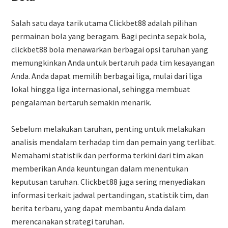
Salah satu daya tarik utama Clickbet88 adalah pilihan
permainan bola yang beragam. Bagi pecinta sepak bola,
clickbet88 bola menawarkan berbagai opsi taruhan yang
memungkinkan Anda untuk bertaruh pada tim kesayangan
Anda. Anda dapat memilih berbagai liga, mulai dari liga
lokal hingga liga internasional, sehingga membuat
pengalaman bertaruh semakin menarik.
Sebelum melakukan taruhan, penting untuk melakukan
analisis mendalam terhadap tim dan pemain yang terlibat.
Memahami statistik dan performa terkini dari tim akan
memberikan Anda keuntungan dalam menentukan
keputusan taruhan. Clickbet88 juga sering menyediakan
informasi terkait jadwal pertandingan, statistik tim, dan
berita terbaru, yang dapat membantu Anda dalam
merencanakan strategi taruhan.