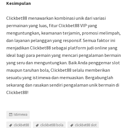
Kesimpulan
Clickbet88 menawarkan kombinasi unik dari variasi
permainan yang luas, fitur Clickbet88 VIP yang
menguntungkan, keamanan terjamin, promosi melimpah,
dan layanan pelanggan yang responsif. Semua faktor ini
menjadikan Clickbet88 sebagai platform judi online yang
ideal bagi para pemain yang mencari pengalaman bermain
yang seru dan menguntungkan. Baik Anda penggemar slot
maupun taruhan bola, Clickbet88 selalu memberikan
sesuatu yang istimewa dan memuaskan. Bergabunglah
sekarang dan rasakan sendiri pengalaman unik bermain di
Clickbet88!
Istimewa
clickbet88
clickbet88 bola
clickbet88 slot