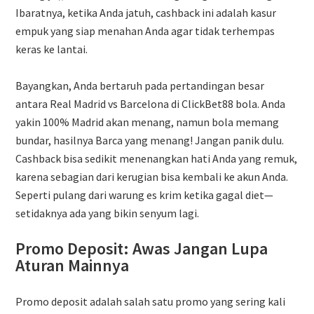
Ibaratnya, ketika Anda jatuh, cashback ini adalah kasur
empuk yang siap menahan Anda agar tidak terhempas
keras ke lantai.
Bayangkan, Anda bertaruh pada pertandingan besar
antara Real Madrid vs Barcelona di ClickBet88 bola. Anda
yakin 100% Madrid akan menang, namun bola memang
bundar, hasilnya Barca yang menang! Jangan panik dulu.
Cashback bisa sedikit menenangkan hati Anda yang remuk,
karena sebagian dari kerugian bisa kembali ke akun Anda.
Seperti pulang dari warung es krim ketika gagal diet—
setidaknya ada yang bikin senyum lagi.
Promo Deposit: Awas Jangan Lupa
Aturan Mainnya
Promo deposit adalah salah satu promo yang sering kali