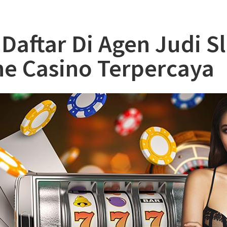
 Daftar Di Agen Judi S
ne Casino Terpercaya