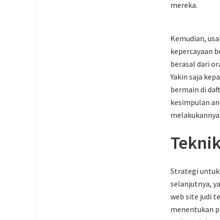
mereka.
Kemudian, usah
kepercayaan ber
berasal dari o
Yakin saja kep
bermain di daf
kesimpulan and
melakukannya
Teknik
Strategi untu
selanjutnya, y
web site judi 
menentukan pe