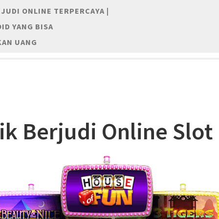
 JUDI ONLINE TERPERCAYA |
ID YANG BISA
KAN UANG
tober 2021
ik Berjudi Online Slot