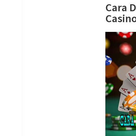
Cara D
Casino