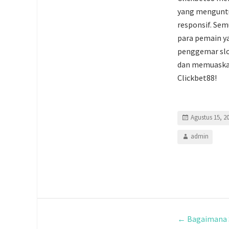
yang menguntu
responsif. Sem
para pemain y
penggemar slo
dan memuaskan
Clickbet88!
Agustus 15, 2
admin
←
Bagaimana S