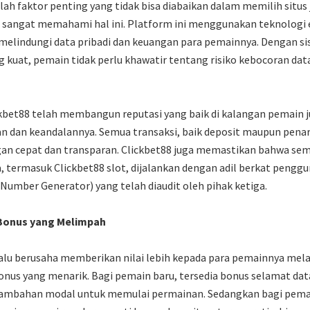
h faktor penting yang tidak bisa diabaikan dalam memilih situs j
8 sangat memahami hal ini. Platform ini menggunakan teknologi 
 melindungi data pribadi dan keuangan para pemainnya. Dengan s
kuat, pemain tidak perlu khawatir tentang risiko kebocoran dat
ickbet88 telah membangun reputasi yang baik di kalangan pemain j
an dan keandalannya. Semua transaksi, baik deposit maupun penar
gan cepat dan transparan. Clickbet88 juga memastikan bahwa se
, termasuk Clickbet88 slot, dijalankan dengan adil berkat pengg
umber Generator) yang telah diaudit oleh pihak ketiga.
Bonus yang Melimpah
alu berusaha memberikan nilai lebih kepada para pemainnya mela
onus yang menarik. Bagi pemain baru, tersedia bonus selamat da
mbahan modal untuk memulai permainan. Sedangkan bagi pema