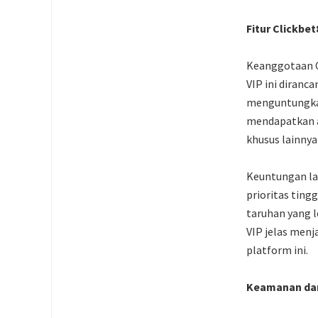
Fitur Clickbe
Keanggotaan Cl
VIP ini diran
menguntungkan
mendapatkan ak
khusus lainnya
Keuntungan lai
prioritas ting
taruhan yang 
VIP jelas menj
platform ini.
Keamanan dan