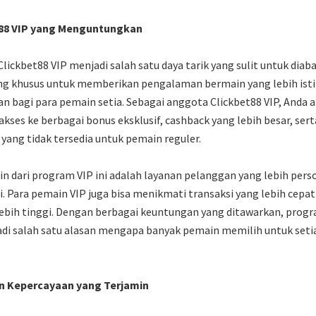
t88 VIP yang Menguntungkan
ickbet88 VIP menjadi salah satu daya tarik yang sulit untuk diab
cang khusus untuk memberikan pengalaman bermain yang lebih is
 bagi para pemain setia. Sebagai anggota Clickbet88 VIP, Anda 
ses ke berbagai bonus eksklusif, cashback yang lebih besar, ser
 yang tidak tersedia untuk pemain reguler.
n dari program VIP ini adalah layanan pelanggan yang lebih pers
gi. Para pemain VIP juga bisa menikmati transaksi yang lebih cepa
lebih tinggi. Dengan berbagai keuntungan yang ditawarkan, prog
adi salah satu alasan mengapa banyak pemain memilih untuk seti
 Kepercayaan yang Terjamin