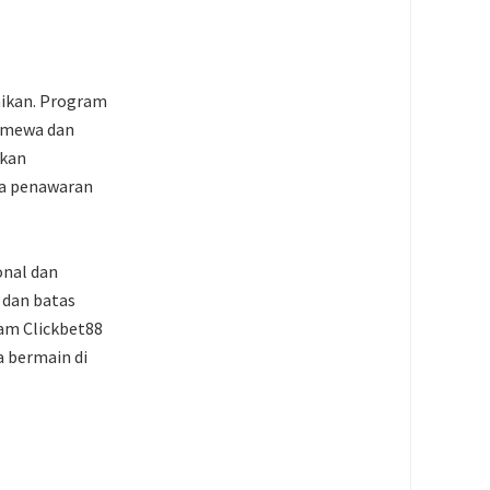
aikan. Program
timewa dan
akan
ta penawaran
onal dan
t dan batas
ram Clickbet88
a bermain di