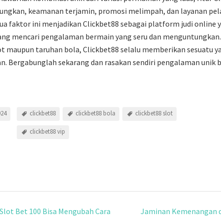
ngkan, keamanan terjamin, promosi melimpah, dan layanan pe
ua faktor ini menjadikan Clickbet88 sebagai platform judi online y
ang mencari pengalaman bermain yang seru dan menguntungkan.
t maupun taruhan bola, Clickbet88 selalu memberikan sesuatu y
. Bergabunglah sekarang dan rasakan sendiri pengalaman unik b
024
clickbet88
clickbet88 bola
clickbet88 slot
clickbet88 vip
lot Bet 100 Bisa Mengubah Cara
Jaminan Kemenangan d