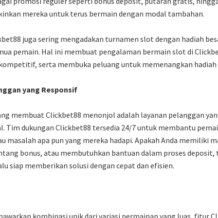
gai promosi reguler seperti bonus deposit, putaran gratis, hingg
inkan mereka untuk terus bermain dengan modal tambahan.
ickbet88 juga sering mengadakan turnamen slot dengan hadiah bes
emua pemain. Hal ini membuat pengalaman bermain slot di Clickb
n kompetitif, serta membuka peluang untuk memenangkan hadiah 
nggan yang Responsif
 yang membuat Clickbet88 menonjol adalah layanan pelanggan yan
al. Tim dukungan Clickbet88 tersedia 24/7 untuk membantu pema
au masalah apa pun yang mereka hadapi. Apakah Anda memiliki ma
ntang bonus, atau membutuhkan bantuan dalam proses deposit, 
lu siap memberikan solusi dengan cepat dan efisien.
awarkan kombinasi unik dari variasi permainan yang luas, fitur C