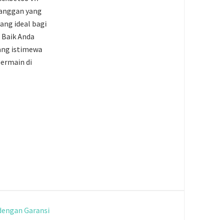
langgan yang
ang ideal bagi
 Baik Anda
ang istimewa
ermain di
engan Garansi