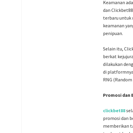
Keamanan adala
dan Clickbet8
terbaru untuk
keamanan yang 
penipuan.
Selain itu, Cl
berkat kejujur
dilakukan den
di platformnya
RNG (Random N
Promosi dan 
clickbet88
sel
promosi dan b
memberikan ta