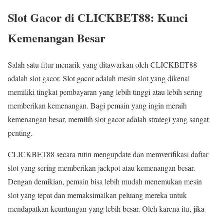
Slot Gacor di CLICKBET88: Kunci
Kemenangan Besar
Salah satu fitur menarik yang ditawarkan oleh CLICKBET88
adalah slot gacor. Slot gacor adalah mesin slot yang dikenal
memiliki tingkat pembayaran yang lebih tinggi atau lebih sering
memberikan kemenangan. Bagi pemain yang ingin meraih
kemenangan besar, memilih slot gacor adalah strategi yang sangat
penting.
CLICKBET88 secara rutin mengupdate dan memverifikasi daftar
slot yang sering memberikan jackpot atau kemenangan besar.
Dengan demikian, pemain bisa lebih mudah menemukan mesin
slot yang tepat dan memaksimalkan peluang mereka untuk
mendapatkan keuntungan yang lebih besar. Oleh karena itu, jika