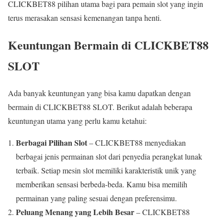
CLICKBET88 pilihan utama bagi para pemain slot yang ingin
terus merasakan sensasi kemenangan tanpa henti.
Keuntungan Bermain di CLICKBET88
SLOT
Ada banyak keuntungan yang bisa kamu dapatkan dengan
bermain di CLICKBET88 SLOT. Berikut adalah beberapa
keuntungan utama yang perlu kamu ketahui:
Berbagai Pilihan Slot
– CLICKBET88 menyediakan
berbagai jenis permainan slot dari penyedia perangkat lunak
terbaik. Setiap mesin slot memiliki karakteristik unik yang
memberikan sensasi berbeda-beda. Kamu bisa memilih
permainan yang paling sesuai dengan preferensimu.
Peluang Menang yang Lebih Besar
– CLICKBET88