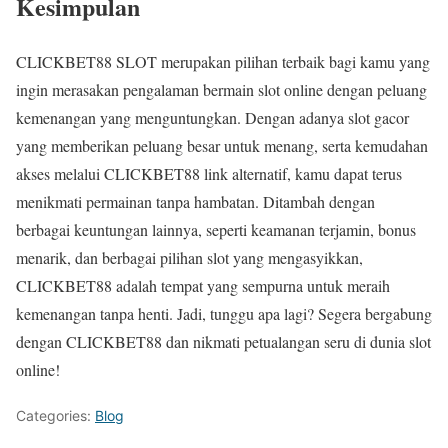
Kesimpulan
CLICKBET88 SLOT merupakan pilihan terbaik bagi kamu yang
ingin merasakan pengalaman bermain slot online dengan peluang
kemenangan yang menguntungkan. Dengan adanya slot gacor
yang memberikan peluang besar untuk menang, serta kemudahan
akses melalui CLICKBET88 link alternatif, kamu dapat terus
menikmati permainan tanpa hambatan. Ditambah dengan
berbagai keuntungan lainnya, seperti keamanan terjamin, bonus
menarik, dan berbagai pilihan slot yang mengasyikkan,
CLICKBET88 adalah tempat yang sempurna untuk meraih
kemenangan tanpa henti. Jadi, tunggu apa lagi? Segera bergabung
dengan CLICKBET88 dan nikmati petualangan seru di dunia slot
online!
Categories:
Blog