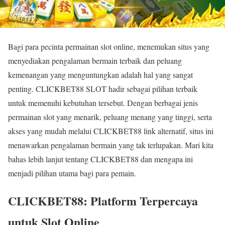
Bagi para pecinta permainan slot online, menemukan situs yang
menyediakan pengalaman bermain terbaik dan peluang
kemenangan yang menguntungkan adalah hal yang sangat
penting. CLICKBET88 SLOT hadir sebagai pilihan terbaik
untuk memenuhi kebutuhan tersebut. Dengan berbagai jenis
permainan slot yang menarik, peluang menang yang tinggi, serta
akses yang mudah melalui CLICKBET88 link alternatif, situs ini
menawarkan pengalaman bermain yang tak terlupakan. Mari kita
bahas lebih lanjut tentang CLICKBET88 dan mengapa ini
menjadi pilihan utama bagi para pemain.
CLICKBET88: Platform Terpercaya
untuk Slot Online