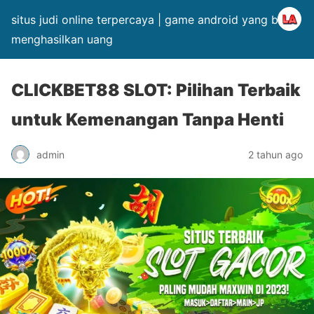
situs judi online terpercaya | game android yang bisa
menghasilkan uang
CLICKBET88 SLOT: Pilihan Terbaik
untuk Kemenangan Tanpa Henti
admin
2 tahun ago