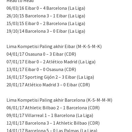
Head to Head
06/03/16 Eibar 0 – 4 Barcelona (La Liga)
26/10/15 Barcelona 3 – 1 Eibar (La Liga)
15/03/15 Eibar 0 – 2 Barcelona (La Liga)
19/10/14 Barcelona 3 – 0 Eibar (La Liga)
Lima Kompetisi Paling akhir Eibar (M-K-S-M-K)
04/01/17 Osasuna 0 – 3 Eibar (CDR)
07/01/17 Eibar 0 – 2 Atlético Madrid (La Liga)
13/01/17 Eibar 0 – 0 Osasuna (CDR)
16/01/17 Sporting Gijón 2 – 3 Eibar (La Liga)
20/01/17 Atlético Madrid 3 – 0 Eibar (CDR)
Lima Kompetisi Paling akhir Barcelona (K-S-M-M-M)
06/01/17 Athletic Bilbao 2 – 1 Barcelona (CDR)
09/01/17 Villarreal 1 – 1 Barcelona (La Liga)
12/01/17 Barcelona 3 – 1 Athletic Bilbao (CDR)
14/01/17 Barcelona 5 – 0 Las Palmas (La Liga)