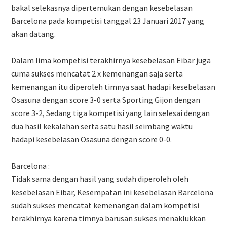
bakal selekasnya dipertemukan dengan kesebelasan
Barcelona pada kompetisi tanggal 23 Januari 2017 yang
akan datang.
Dalam lima kompetisi terakhirnya kesebelasan Eibar juga
cuma sukses mencatat 2 x kemenangan saja serta
kemenangan itu diperoleh timnya saat hadapi kesebelasan
Osasuna dengan score 3-0 serta Sporting Gijon dengan
score 3-2, Sedang tiga kompetisi yang lain selesai dengan
dua hasil kekalahan serta satu hasil seimbang waktu
hadapi kesebelasan Osasuna dengan score 0-0.
Barcelona :
Tidak sama dengan hasil yang sudah diperoleh oleh
kesebelasan Eibar, Kesempatan ini kesebelasan Barcelona
sudah sukses mencatat kemenangan dalam kompetisi
terakhirnya karena timnya barusan sukses menaklukkan