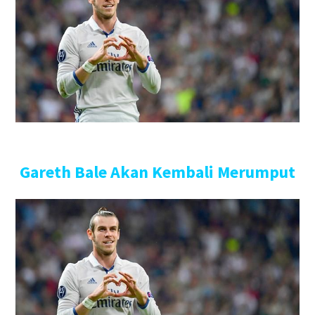
Gareth Bale Akan Kembali Merumput