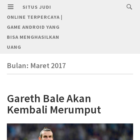
SITUS JUDI
ONLINE TERPERCAYA |
GAME ANDROID YANG
BISA MENGHASILKAN
UANG
Bulan:
Maret 2017
Gareth Bale Akan
Kembali Merumput