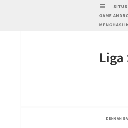
SITUS
GAME ANDRO
MENGHASIL
Liga
DENGAN BA