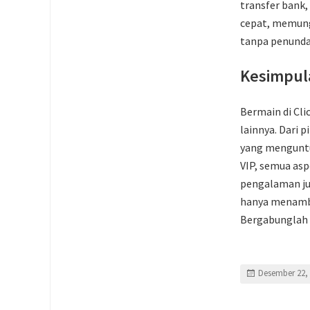
transfer bank,
cepat, memun
tanpa penunda
Kesimpul
Bermain di Cl
lainnya. Dari 
yang menguntu
VIP, semua asp
pengalaman jud
hanya menamba
Bergabunglah 
Desember 22,