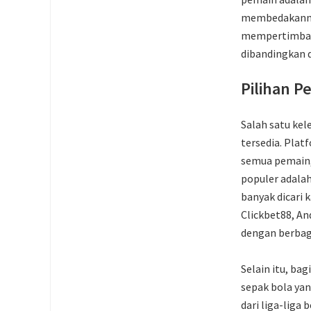
membedakannya
mempertimbang
dibandingkan d
Pilihan P
Salah satu ke
tersedia. Pla
semua pemain,
populer adalah
banyak dicari
Clickbet88, A
dengan berbag
Selain itu, b
sepak bola yan
dari liga-liga