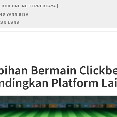
 JUDI ONLINE TERPERCAYA |
ID YANG BISA
KAN UANG
8 bola
bihan Bermain Clickb
ndingkan Platform La