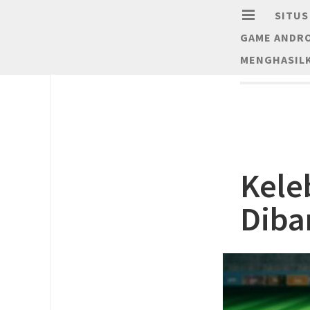
SITUS
GAME ANDRO
MENGHASIL
clickbet8
Kele
Diba