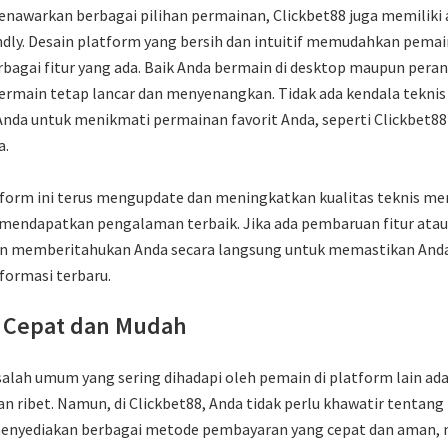
enawarkan berbagai pilihan permainan, Clickbet88 juga memiliki
ndly. Desain platform yang bersih dan intuitif memudahkan pema
bagai fitur yang ada. Baik Anda bermain di desktop maupun pera
rmain tetap lancar dan menyenangkan. Tidak ada kendala teknis
da untuk menikmati permainan favorit Anda, seperti Clickbet88 
a.
atform ini terus mengupdate dan meningkatkan kualitas teknis me
 mendapatkan pengalaman terbaik. Jika ada pembaruan fitur atau
an memberitahukan Anda secara langsung untuk memastikan Anda
formasi terbaru.
i Cepat dan Mudah
alah umum yang sering dihadapi oleh pemain di platform lain ada
n ribet. Namun, di Clickbet88, Anda tidak perlu khawatir tentang h
menyediakan berbagai metode pembayaran yang cepat dan aman, m