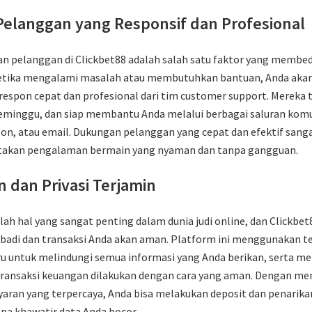
Pelanggan yang Responsif dan Profesional
an pelanggan di Clickbet88 adalah salah satu faktor yang membe
etika mengalami masalah atau membutuhkan bantuan, Anda aka
spon cepat dan profesional dari tim customer support. Mereka t
 seminggu, dan siap membantu Anda melalui berbagai saluran komu
epon, atau email. Dukungan pelanggan yang cepat dan efektif sang
takan pengalaman bermain yang nyaman dan tanpa gangguan.
dan Privasi Terjamin
h hal yang sangat penting dalam dunia judi online, dan Clickbe
ibadi dan transaksi Anda akan aman. Platform ini menggunakan t
ru untuk melindungi semua informasi yang Anda berikan, serta m
transaksi keuangan dilakukan dengan cara yang aman. Dengan m
aran yang terpercaya, Anda bisa melakukan deposit dan penarik
pa khawatir data Anda bocor.