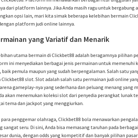
 dari platform lainnya. Jika Anda masih ragu untuk bergabung 
kan opsi lain, mari kita simak beberapa kelebihan bermain Cli
engan platform judi online lainnya.
ermainan yang Variatif dan Menarik
lebihan utama bermain di Clickbet88 adalah beragamnya pilihan 
tform ini menyediakan berbagai jenis permainan untuk memenuhi
 baik pemula maupun yang sudah berpengalaman. Salah satu yan
 Clickbet88 slot. Slot adalah salah satu permainan judi online yan
 karena gameplay-nya yang sederhana dan peluang menang yang me
nda akan menemukan koleksi slot dari penyedia perangkat lunak 
ai tema dan jackpot yang menggiurkan.
agi para penggemar olahraga, Clickbet88 bola menawarkan penga
g sangat seru. Di sini, Anda bisa memasang taruhan pada berbaga
 besar dunia, dengan odds yang kompetitif dan banyak pilihan pasar