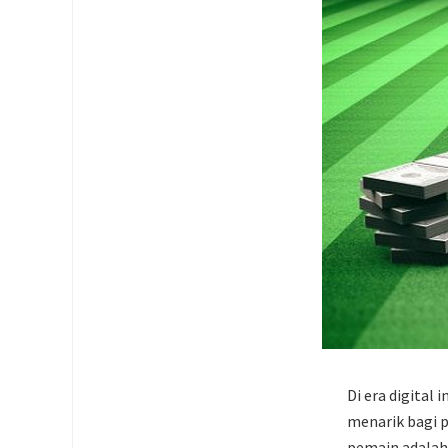
Di era digital
menarik bagi 
pemain adalah 