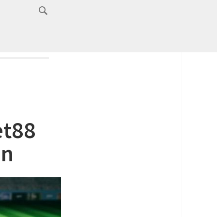
et88
in