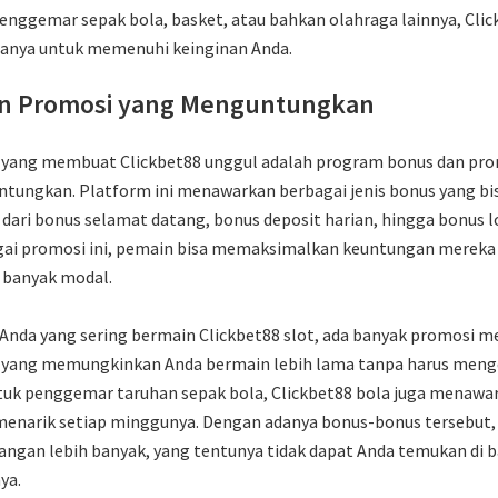
enggemar sepak bola, basket, atau bahkan olahraga lainnya, Clic
lanya untuk memenuhi keinginan Anda.
n Promosi yang Menguntungkan
n yang membuat Clickbet88 unggul adalah program bonus dan pr
tungkan. Platform ini menawarkan berbagai jenis bonus yang bi
 dari bonus selamat datang, bonus deposit harian, hingga bonus lo
ai promosi ini, pemain bisa memaksimalkan keuntungan mereka
banyak modal.
 Anda yang sering bermain Clickbet88 slot, ada banyak promosi me
s yang memungkinkan Anda bermain lebih lama tanpa harus meng
uk penggemar taruhan sepak bola, Clickbet88 bola juga menawa
menarik setiap minggunya. Dengan adanya bonus-bonus tersebut,
ngan lebih banyak, yang tentunya tidak dapat Anda temukan di 
ya.