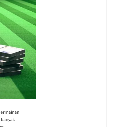
 permainan
n banyak
ng