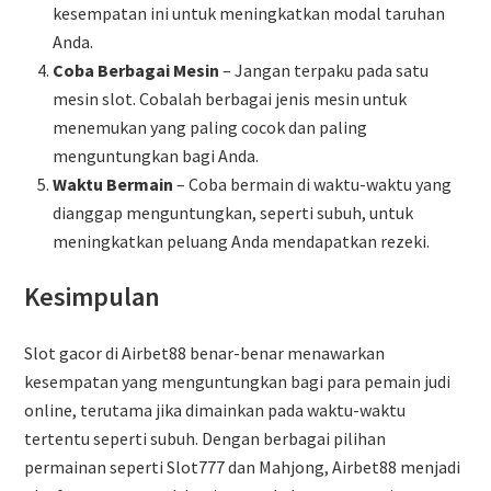
kesempatan ini untuk meningkatkan modal taruhan
Anda.
Coba Berbagai Mesin
– Jangan terpaku pada satu
mesin slot. Cobalah berbagai jenis mesin untuk
menemukan yang paling cocok dan paling
menguntungkan bagi Anda.
Waktu Bermain
– Coba bermain di waktu-waktu yang
dianggap menguntungkan, seperti subuh, untuk
meningkatkan peluang Anda mendapatkan rezeki.
Kesimpulan
Slot gacor di Airbet88 benar-benar menawarkan
kesempatan yang menguntungkan bagi para pemain judi
online, terutama jika dimainkan pada waktu-waktu
tertentu seperti subuh. Dengan berbagai pilihan
permainan seperti Slot777 dan Mahjong, Airbet88 menjadi