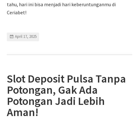
tahu, hari ini bisa menjadi hari keberuntunganmu di
Ceriabet!
April 17, 2025
Slot Deposit Pulsa Tanpa
Potongan, Gak Ada
Potongan Jadi Lebih
Aman!