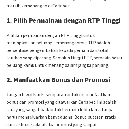
meraih kemenangan di Ceriabet:
1. Pilih Permainan dengan RTP Tinggi
Pilihlah permainan dengan RTP tinggi untuk
meningkatkan peluang kemenanganmu. RTP adalah
persentase pengembalian kepada pemain dari total
taruhan yang dipasang. Semakin tinggi RTP, semakin besar
peluang kamu untuk menang dalam jangka panjang.
2. Manfaatkan Bonus dan Promosi
Jangan lewatkan kesempatan untuk memanfaatkan
bonus dan promosi yang ditawarkan Ceriabet. Ini adalah
cara yang sangat baik untuk bermain lebih lama tanpa
harus mengeluarkan banyak uang. Bonus putaran gratis
dan cashback adalah dua promosi yang sangat