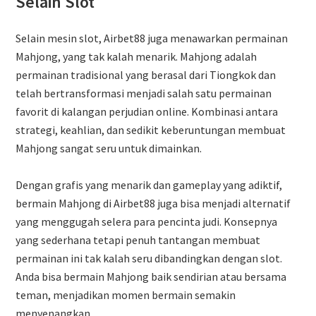
Selain Slot
Selain mesin slot, Airbet88 juga menawarkan permainan
Mahjong, yang tak kalah menarik. Mahjong adalah
permainan tradisional yang berasal dari Tiongkok dan
telah bertransformasi menjadi salah satu permainan
favorit di kalangan perjudian online. Kombinasi antara
strategi, keahlian, dan sedikit keberuntungan membuat
Mahjong sangat seru untuk dimainkan.
Dengan grafis yang menarik dan gameplay yang adiktif,
bermain Mahjong di Airbet88 juga bisa menjadi alternatif
yang menggugah selera para pencinta judi. Konsepnya
yang sederhana tetapi penuh tantangan membuat
permainan ini tak kalah seru dibandingkan dengan slot.
Anda bisa bermain Mahjong baik sendirian atau bersama
teman, menjadikan momen bermain semakin
menyenangkan.