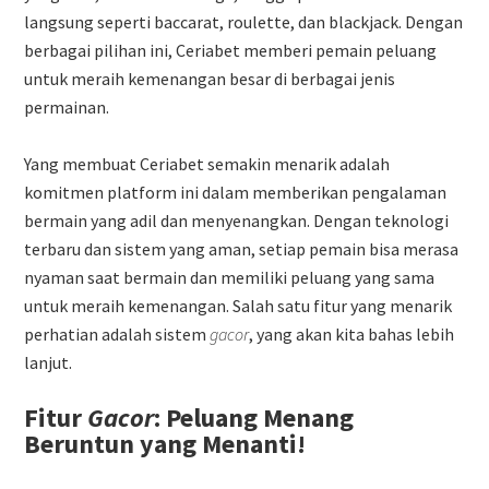
langsung seperti baccarat, roulette, dan blackjack. Dengan
berbagai pilihan ini, Ceriabet memberi pemain peluang
untuk meraih kemenangan besar di berbagai jenis
permainan.
Yang membuat Ceriabet semakin menarik adalah
komitmen platform ini dalam memberikan pengalaman
bermain yang adil dan menyenangkan. Dengan teknologi
terbaru dan sistem yang aman, setiap pemain bisa merasa
nyaman saat bermain dan memiliki peluang yang sama
untuk meraih kemenangan. Salah satu fitur yang menarik
perhatian adalah sistem
gacor
, yang akan kita bahas lebih
lanjut.
Fitur
Gacor
: Peluang Menang
Beruntun yang Menanti!