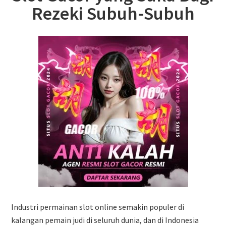
Rezeki Subuh-Subuh
Industri permainan slot online semakin populer di
kalangan pemain judi di seluruh dunia, dan di Indonesia