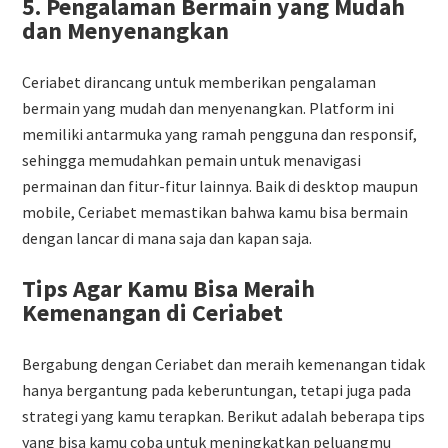
5. Pengalaman Bermain yang Mudah
dan Menyenangkan
Ceriabet dirancang untuk memberikan pengalaman
bermain yang mudah dan menyenangkan. Platform ini
memiliki antarmuka yang ramah pengguna dan responsif,
sehingga memudahkan pemain untuk menavigasi
permainan dan fitur-fitur lainnya. Baik di desktop maupun
mobile, Ceriabet memastikan bahwa kamu bisa bermain
dengan lancar di mana saja dan kapan saja.
Tips Agar Kamu Bisa Meraih
Kemenangan di Ceriabet
Bergabung dengan Ceriabet dan meraih kemenangan tidak
hanya bergantung pada keberuntungan, tetapi juga pada
strategi yang kamu terapkan. Berikut adalah beberapa tips
yang bisa kamu coba untuk meningkatkan peluangmu