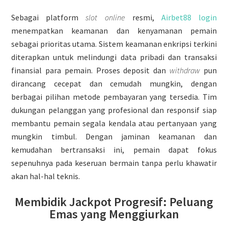
Sebagai platform
slot online
resmi,
Airbet88 login
menempatkan keamanan dan kenyamanan pemain
sebagai prioritas utama. Sistem keamanan enkripsi terkini
diterapkan untuk melindungi data pribadi dan transaksi
finansial para pemain. Proses deposit dan
withdraw
pun
dirancang сеcepat dan сеmudah mungkin, dengan
berbagai pilihan metode pembayaran yang tersedia. Tim
dukungan pelanggan yang profesional dan responsif siap
membantu pemain segala kendala atau pertanyaan yang
mungkin timbul. Dengan jaminan keamanan dan
kemudahan bertransaksi ini, pemain dapat fokus
sepenuhnya pada keseruan bermain tanpa perlu khawatir
akan hal-hal teknis.
Membidik Jackpot Progresif: Peluang
Emas yang Menggiurkan