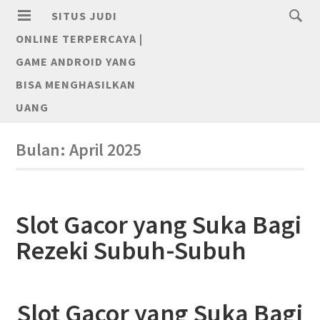
SITUS JUDI
ONLINE TERPERCAYA |
GAME ANDROID YANG
BISA MENGHASILKAN
UANG
Bulan:
April 2025
Slot Gacor yang Suka Bagi
Rezeki Subuh-Subuh
Slot Gacor yang Suka Bagi