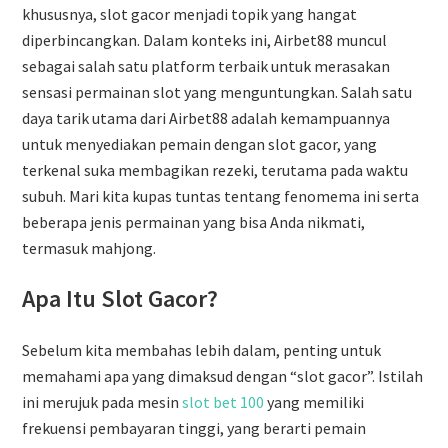
khususnya, slot gacor menjadi topik yang hangat
diperbincangkan. Dalam konteks ini, Airbet88 muncul
sebagai salah satu platform terbaik untuk merasakan
sensasi permainan slot yang menguntungkan. Salah satu
daya tarik utama dari Airbet88 adalah kemampuannya
untuk menyediakan pemain dengan slot gacor, yang
terkenal suka membagikan rezeki, terutama pada waktu
subuh. Mari kita kupas tuntas tentang fenomema ini serta
beberapa jenis permainan yang bisa Anda nikmati,
termasuk mahjong.
Apa Itu Slot Gacor?
Sebelum kita membahas lebih dalam, penting untuk
memahami apa yang dimaksud dengan “slot gacor”. Istilah
ini merujuk pada mesin
slot bet 100
yang memiliki
frekuensi pembayaran tinggi, yang berarti pemain