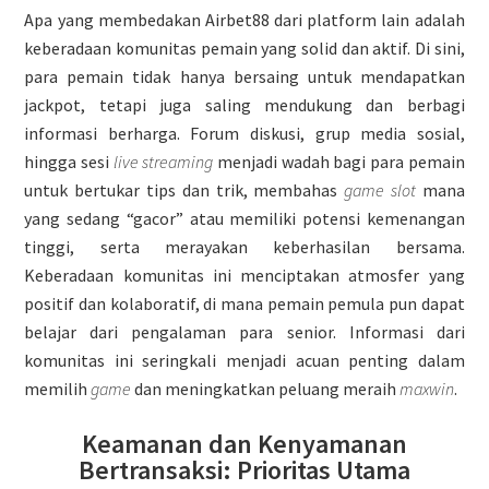
Apa yang membedakan Airbet88 dari platform lain adalah
keberadaan komunitas pemain yang solid dan aktif. Di sini,
para pemain tidak hanya bersaing untuk mendapatkan
jackpot, tetapi juga saling mendukung dan berbagi
informasi berharga. Forum diskusi, grup media sosial,
hingga sesi
live streaming
menjadi wadah bagi para pemain
untuk bertukar tips dan trik, membahas
game
slot
mana
yang sedang “gacor” atau memiliki potensi kemenangan
tinggi, serta merayakan keberhasilan bersama.
Keberadaan komunitas ini menciptakan atmosfer yang
positif dan kolaboratif, di mana pemain pemula pun dapat
belajar dari pengalaman para senior. Informasi dari
komunitas ini seringkali menjadi acuan penting dalam
memilih
game
dan meningkatkan peluang meraih
maxwin
.
Keamanan dan Kenyamanan
Bertransaksi: Prioritas Utama