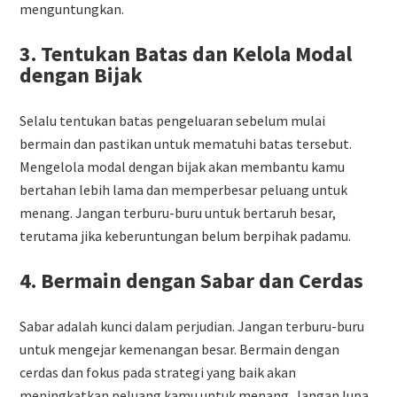
menguntungkan.
3. Tentukan Batas dan Kelola Modal
dengan Bijak
Selalu tentukan batas pengeluaran sebelum mulai
bermain dan pastikan untuk mematuhi batas tersebut.
Mengelola modal dengan bijak akan membantu kamu
bertahan lebih lama dan memperbesar peluang untuk
menang. Jangan terburu-buru untuk bertaruh besar,
terutama jika keberuntungan belum berpihak padamu.
4. Bermain dengan Sabar dan Cerdas
Sabar adalah kunci dalam perjudian. Jangan terburu-buru
untuk mengejar kemenangan besar. Bermain dengan
cerdas dan fokus pada strategi yang baik akan
meningkatkan peluang kamu untuk menang. Jangan lupa