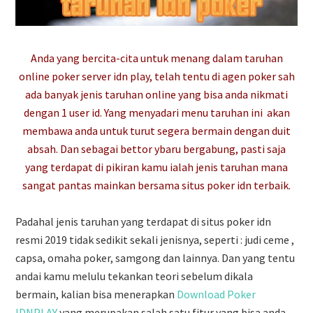
Anda yang bercita-cita untuk menang dalam taruhan
online poker server idn play, telah tentu di agen poker sah
ada banyak jenis taruhan online yang bisa anda nikmati
dengan 1 user id. Yang menyadari menu taruhan ini akan
membawa anda untuk turut segera bermain dengan duit
absah. Dan sebagai bettor ybaru bergabung, pasti saja
yang terdapat di pikiran kamu ialah jenis taruhan mana
sangat pantas mainkan bersama situs poker idn terbaik.
Padahal jenis taruhan yang terdapat di situs poker idn
resmi 2019 tidak sedikit sekali jenisnya, seperti : judi ceme ,
capsa, omaha poker, samgong dan lainnya. Dan yang tentu
andai kamu melulu tekankan teori sebelum dikala
bermain, kalian bisa menerapkan
Download Poker
IDNPLAY
yang merupakan salah satu fitur yang bisa anda