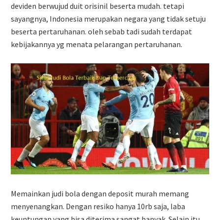
deviden berwujud duit orisinil beserta mudah. tetapi
sayangnya, Indonesia merupakan negara yang tidak setuju
beserta pertaruhanan. oleh sebab tadi sudah terdapat
kebijakannya yg menata pelarangan pertaruhanan.
Memainkan judi bola dengan deposit murah memang
menyenangkan. Dengan resiko hanya 10rb saja, laba
keuntungan yang bisa diterima sangat banyak. Selain itu,