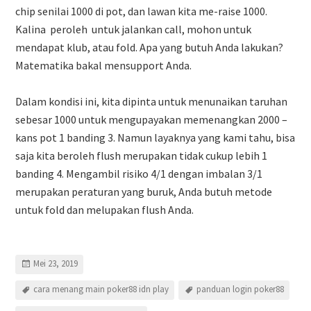
chip senilai 1000 di pot, dan lawan kita me-raise 1000.
Kalina peroleh untuk jalankan call, mohon untuk
mendapat klub, atau fold. Apa yang butuh Anda lakukan?
Matematika bakal mensupport Anda.
Dalam kondisi ini, kita dipinta untuk menunaikan taruhan
sebesar 1000 untuk mengupayakan memenangkan 2000 –
kans pot 1 banding 3. Namun layaknya yang kami tahu, bisa
saja kita beroleh flush merupakan tidak cukup lebih 1
banding 4. Mengambil risiko 4/1 dengan imbalan 3/1
merupakan peraturan yang buruk, Anda butuh metode
untuk fold dan melupakan flush Anda.
Mei 23, 2019
cara menang main poker88 idn play
panduan login poker88