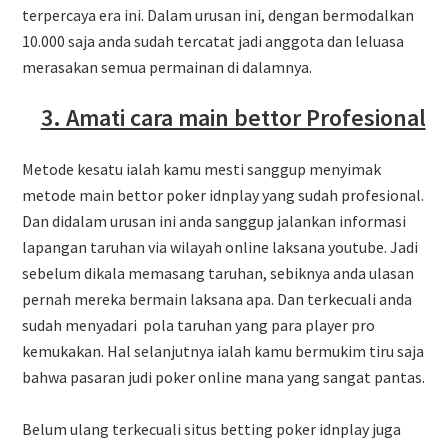
terpercaya era ini. Dalam urusan ini, dengan bermodalkan
10.000 saja anda sudah tercatat jadi anggota dan leluasa
merasakan semua permainan di dalamnya.
3. Amati cara main bettor Profesional
Metode kesatu ialah kamu mesti sanggup menyimak
metode main bettor poker idnplay yang sudah profesional.
Dan didalam urusan ini anda sanggup jalankan informasi
lapangan taruhan via wilayah online laksana youtube. Jadi
sebelum dikala memasang taruhan, sebiknya anda ulasan
pernah mereka bermain laksana apa. Dan terkecuali anda
sudah menyadari pola taruhan yang para player pro
kemukakan. Hal selanjutnya ialah kamu bermukim tiru saja
bahwa pasaran judi poker online mana yang sangat pantas.
Belum ulang terkecuali situs betting poker idnplay juga