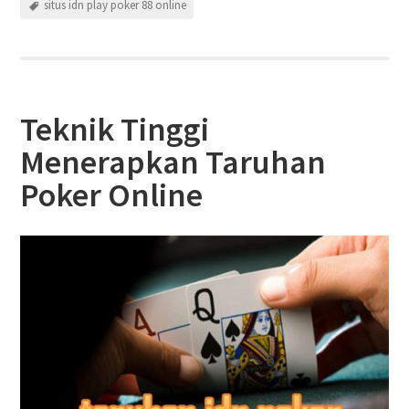
situs idn play poker 88 online
Teknik Tinggi
Menerapkan Taruhan
Poker Online