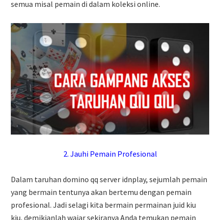
semua misal pemain di dalam koleksi online.
2. Jauhi Pemain Profesional
Dalam taruhan domino qq server idnplay, sejumlah pemain
yang bermain tentunya akan bertemu dengan pemain
profesional. Jadi selagi kita bermain permainan juid kiu
kiu, demikianlah wajar sekiranya Anda temukan pemain