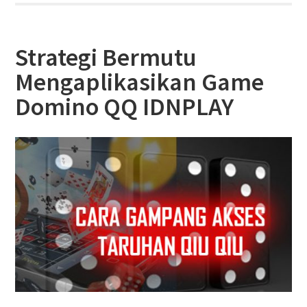
Strategi Bermutu
Mengaplikasikan Game
Domino QQ IDNPLAY