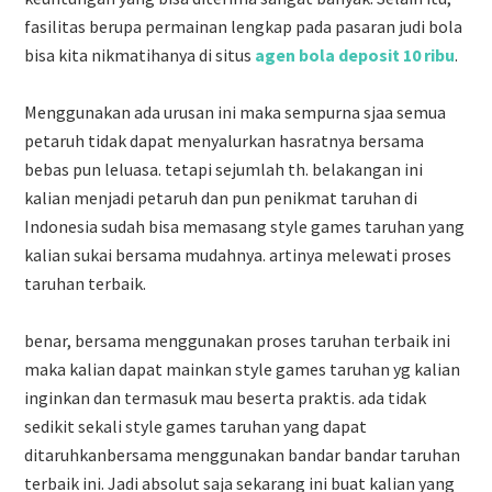
fasilitas berupa permainan lengkap pada pasaran judi bola
bisa kita nikmatihanya di situs
agen bola deposit 10 ribu
.
Menggunakan ada urusan ini maka sempurna sjaa semua
petaruh tidak dapat menyalurkan hasratnya bersama
bebas pun leluasa. tetapi sejumlah th. belakangan ini
kalian menjadi petaruh dan pun penikmat taruhan di
Indonesia sudah bisa memasang style games taruhan yang
kalian sukai bersama mudahnya. artinya melewati proses
taruhan terbaik.
benar, bersama menggunakan proses taruhan terbaik ini
maka kalian dapat mainkan style games taruhan yg kalian
inginkan dan termasuk mau beserta praktis. ada tidak
sedikit sekali style games taruhan yang dapat
ditaruhkanbersama menggunakan bandar bandar taruhan
terbaik ini. Jadi absolut saja sekarang ini buat kalian yang