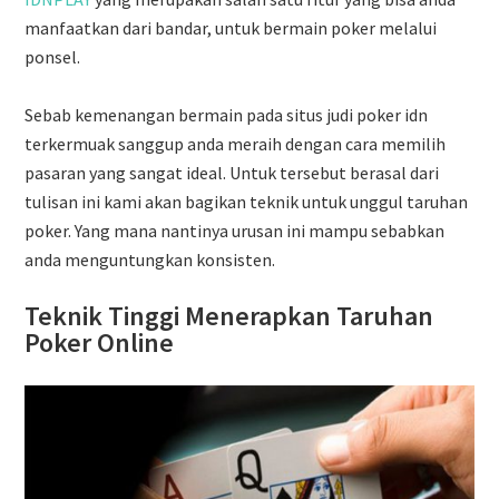
manfaatkan dari bandar, untuk bermain poker melalui
ponsel.
Sebab kemenangan bermain pada situs judi poker idn
terkermuak sanggup anda meraih dengan cara memilih
pasaran yang sangat ideal. Untuk tersebut berasal dari
tulisan ini kami akan bagikan teknik untuk unggul taruhan
poker. Yang mana nantinya urusan ini mampu sebabkan
anda menguntungkan konsisten.
Teknik Tinggi Menerapkan Taruhan
Poker Online