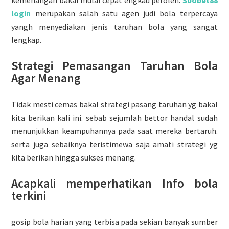
login
merupakan salah satu agen judi bola terpercaya
yangh menyediakan jenis taruhan bola yang sangat
lengkap.
Strategi Pemasangan Taruhan Bola
Agar Menang
Tidak mesti cemas bakal strategi pasang taruhan yg bakal
kita berikan kali ini. sebab sejumlah bettor handal sudah
menunjukkan keampuhannya pada saat mereka bertaruh.
serta juga sebaiknya teristimewa saja amati strategi yg
kita berikan hingga sukses menang.
Acapkali memperhatikan Info bola
terkini
gosip bola harian yang terbisa pada sekian banyak sumber