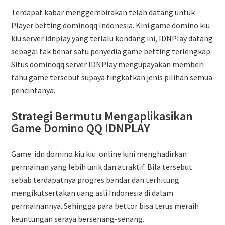
Terdapat kabar menggembirakan telah datang untuk
Player betting dominoqq Indonesia. Kini game domino kiu
kiu server idnplay yang terlalu kondang ini, IDNPlay datang
sebagai tak benar satu penyedia game betting terlengkap.
Situs dominoqq server IDNPlay mengupayakan memberi
tahu game tersebut supaya tingkatkan jenis pilihan semua
pencintanya.
Strategi Bermutu Mengaplikasikan
Game Domino QQ IDNPLAY
Game idn domino kiu kiu online kini menghadirkan
permainan yang lebih unik dan atraktif. Bila tersebut
sebab terdapatnya progres bandar dan terhitung
mengikutsertakan uang asli Indonesia di dalam
permainannya. Sehingga para bettor bisa terus meraih
keuntungan seraya bersenang-senang.