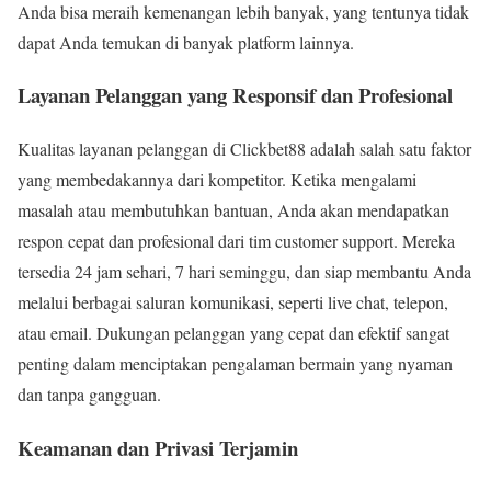
Anda bisa meraih kemenangan lebih banyak, yang tentunya tidak
dapat Anda temukan di banyak platform lainnya.
Layanan Pelanggan yang Responsif dan Profesional
Kualitas layanan pelanggan di Clickbet88 adalah salah satu faktor
yang membedakannya dari kompetitor. Ketika mengalami
masalah atau membutuhkan bantuan, Anda akan mendapatkan
respon cepat dan profesional dari tim customer support. Mereka
tersedia 24 jam sehari, 7 hari seminggu, dan siap membantu Anda
melalui berbagai saluran komunikasi, seperti live chat, telepon,
atau email. Dukungan pelanggan yang cepat dan efektif sangat
penting dalam menciptakan pengalaman bermain yang nyaman
dan tanpa gangguan.
Keamanan dan Privasi Terjamin