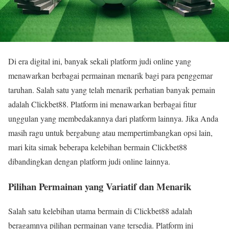
Di era digital ini, banyak sekali platform judi online yang
menawarkan berbagai permainan menarik bagi para penggemar
taruhan. Salah satu yang telah menarik perhatian banyak pemain
adalah Clickbet88. Platform ini menawarkan berbagai fitur
unggulan yang membedakannya dari platform lainnya. Jika Anda
masih ragu untuk bergabung atau mempertimbangkan opsi lain,
mari kita simak beberapa kelebihan bermain Clickbet88
dibandingkan dengan platform judi online lainnya.
Pilihan Permainan yang Variatif dan Menarik
Salah satu kelebihan utama bermain di Clickbet88 adalah
beragamnya pilihan permainan yang tersedia. Platform ini