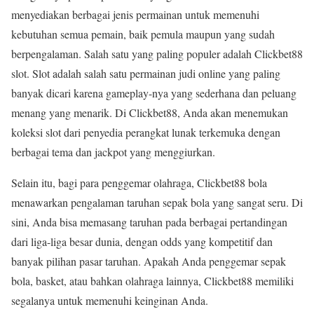
menyediakan berbagai jenis permainan untuk memenuhi
kebutuhan semua pemain, baik pemula maupun yang sudah
berpengalaman. Salah satu yang paling populer adalah Clickbet88
slot. Slot adalah salah satu permainan judi online yang paling
banyak dicari karena gameplay-nya yang sederhana dan peluang
menang yang menarik. Di Clickbet88, Anda akan menemukan
koleksi slot dari penyedia perangkat lunak terkemuka dengan
berbagai tema dan jackpot yang menggiurkan.
Selain itu, bagi para penggemar olahraga, Clickbet88 bola
menawarkan pengalaman taruhan sepak bola yang sangat seru. Di
sini, Anda bisa memasang taruhan pada berbagai pertandingan
dari liga-liga besar dunia, dengan odds yang kompetitif dan
banyak pilihan pasar taruhan. Apakah Anda penggemar sepak
bola, basket, atau bahkan olahraga lainnya, Clickbet88 memiliki
segalanya untuk memenuhi keinginan Anda.