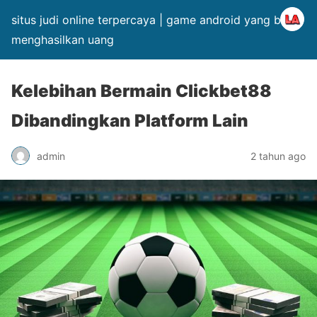
situs judi online terpercaya | game android yang bisa
menghasilkan uang
Kelebihan Bermain Clickbet88
Dibandingkan Platform Lain
admin
2 tahun ago