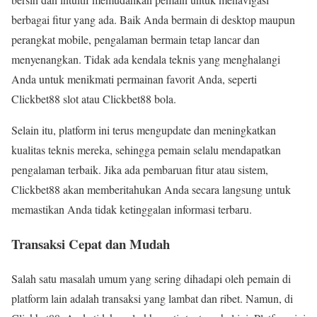
berbagai fitur yang ada. Baik Anda bermain di desktop maupun
perangkat mobile, pengalaman bermain tetap lancar dan
menyenangkan. Tidak ada kendala teknis yang menghalangi
Anda untuk menikmati permainan favorit Anda, seperti
Clickbet88 slot atau Clickbet88 bola.
Selain itu, platform ini terus mengupdate dan meningkatkan
kualitas teknis mereka, sehingga pemain selalu mendapatkan
pengalaman terbaik. Jika ada pembaruan fitur atau sistem,
Clickbet88 akan memberitahukan Anda secara langsung untuk
memastikan Anda tidak ketinggalan informasi terbaru.
Transaksi Cepat dan Mudah
Salah satu masalah umum yang sering dihadapi oleh pemain di
platform lain adalah transaksi yang lambat dan ribet. Namun, di