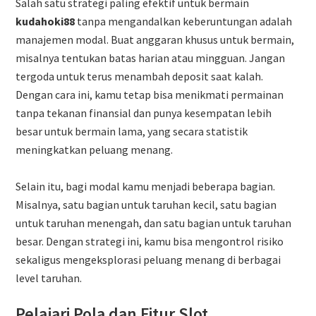
Salah satu strategi paling efektif untuk bermain
kudahoki88
tanpa mengandalkan keberuntungan adalah
manajemen modal. Buat anggaran khusus untuk bermain,
misalnya tentukan batas harian atau mingguan. Jangan
tergoda untuk terus menambah deposit saat kalah.
Dengan cara ini, kamu tetap bisa menikmati permainan
tanpa tekanan finansial dan punya kesempatan lebih
besar untuk bermain lama, yang secara statistik
meningkatkan peluang menang.
Selain itu, bagi modal kamu menjadi beberapa bagian.
Misalnya, satu bagian untuk taruhan kecil, satu bagian
untuk taruhan menengah, dan satu bagian untuk taruhan
besar. Dengan strategi ini, kamu bisa mengontrol risiko
sekaligus mengeksplorasi peluang menang di berbagai
level taruhan.
Pelajari Pola dan Fitur Slot