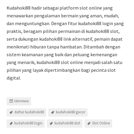
Kudahoki88 hadir sebagai platform slot online yang
menawarkan pengalaman bermain yang aman, mudah,
dan menguntungkan. Dengan fitur kudahoki88 login yang
praktis, beragam pilihan permainan di kudahoki88 slot,
serta dukungan kudahoki88 link alternatif, pemain dapat
menikmati hiburan tanpa hambatan. Ditambah dengan
sistem keamanan yang baik dan peluang kemenangan
yang menarik, kudahoki88 slot online menjadi salah satu
pilihan yang layak dipertimbangkan bagi pecinta slot
digital.
Istimewa
daftar kudahoki88
kudahoki88 gacor
kudahoki88 login
kudahoki88 slot
Slot Online