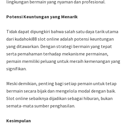
lingkungan bermain yang nyaman dan profesional.
Potensi Keuntungan yang Menarik
Tidak dapat dipungkiri bahwa salah satu daya tarik utama
dari kudahoki88 slot online adalah potensi keuntungan
yang ditawarkan. Dengan strategi bermain yang tepat
serta pemahaman terhadap mekanisme permainan,
pemain memiliki peluang untuk meraih kemenangan yang
signifikan.
Meski demikian, penting bagi setiap pemain untuk tetap
bermain secara bijak dan mengelola modal dengan baik.
Slot online sebaiknya dijadikan sebagai hiburan, bukan
semata-mata sumber penghasilan.
Kesimpulan