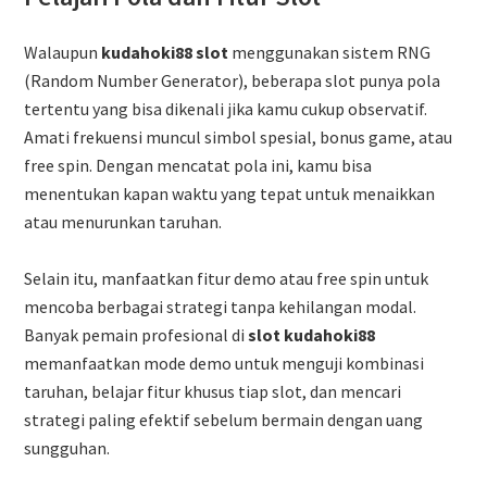
Walaupun
kudahoki88 slot
menggunakan sistem RNG
(Random Number Generator), beberapa slot punya pola
tertentu yang bisa dikenali jika kamu cukup observatif.
Amati frekuensi muncul simbol spesial, bonus game, atau
free spin. Dengan mencatat pola ini, kamu bisa
menentukan kapan waktu yang tepat untuk menaikkan
atau menurunkan taruhan.
Selain itu, manfaatkan fitur demo atau free spin untuk
mencoba berbagai strategi tanpa kehilangan modal.
Banyak pemain profesional di
slot kudahoki88
memanfaatkan mode demo untuk menguji kombinasi
taruhan, belajar fitur khusus tiap slot, dan mencari
strategi paling efektif sebelum bermain dengan uang
sungguhan.