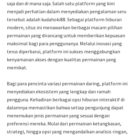
saja dan di mana saja. Salah satu platform yang kini
menjadi perhatian dalam menyediakan pengalaman seru
tersebut adalah kudahoki88. Sebagai platform hiburan
modern, situs ini menawarkan berbagai macam pilihan
permainan yang dirancang untuk memberikan kepuasan
maksimal bagi para penggunanya. Melalui inovasi yang
terus diperbarui, platform ini sukses menggabungkan
kenyamanan akses dengan kualitas permainan yang
memikat.
Bagi para pencinta variasi permainan daring, platform ini
menyediakan ekosistem yang lengkap dan ramah
pengguna. Kehadiran berbagai opsi hiburan interaktif di
dalamnya memastikan bahwa setiap pengunjung dapat
menemukan jenis permainan yang sesuai dengan
preferensi mereka. Mulai dari permainan ketangkasan,
strategi, hingga opsi yang mengandalkan analisis ringan,