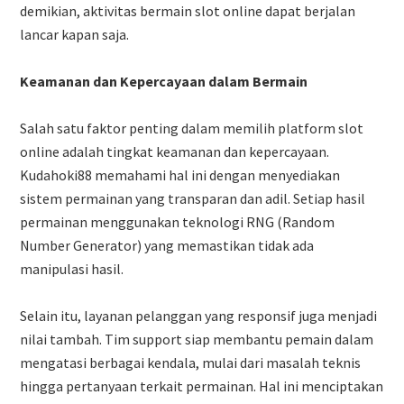
demikian, aktivitas bermain slot online dapat berjalan
lancar kapan saja.
Keamanan dan Kepercayaan dalam Bermain
Salah satu faktor penting dalam memilih platform slot
online adalah tingkat keamanan dan kepercayaan.
Kudahoki88 memahami hal ini dengan menyediakan
sistem permainan yang transparan dan adil. Setiap hasil
permainan menggunakan teknologi RNG (Random
Number Generator) yang memastikan tidak ada
manipulasi hasil.
Selain itu, layanan pelanggan yang responsif juga menjadi
nilai tambah. Tim support siap membantu pemain dalam
mengatasi berbagai kendala, mulai dari masalah teknis
hingga pertanyaan terkait permainan. Hal ini menciptakan