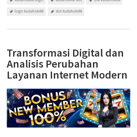
login kudahoki88
slot kudahoki88
Transformasi Digital dan
Analisis Perubahan
Layanan Internet Modern