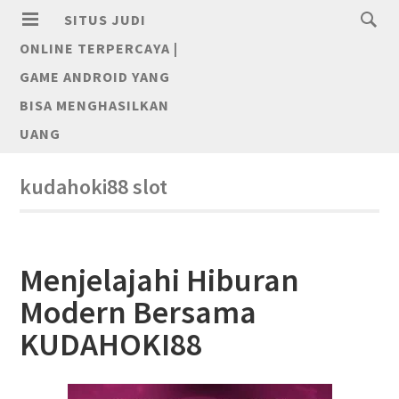
SITUS JUDI
ONLINE TERPERCAYA |
GAME ANDROID YANG
BISA MENGHASILKAN
UANG
kudahoki88 slot
Menjelajahi Hiburan
Modern Bersama
KUDAHOKI88