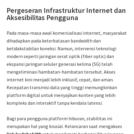
Pergeseran Infrastruktur Internet dan
Aksesibilitas Pengguna
Pada masa-masa awal komersialisasi internet, masyarakat
dihadapkan pada keterbatasan bandwidth dan
ketidakstabilan koneksi. Namun, intervensi teknologi
modern seperti jaringan serat optik (fiber optic) dan
ekspansi jaringan seluler generasi kelima (5G) telah
mengeliminasi hambatan-hambatan tersebut. Akses
internet kini menjadi lebih inklusif, cepat, dan aman.
Kecepatan transmisi data yang tinggi memungkinkan
platform digital untuk menyajikan konten yang lebih
kompleks dan interaktif tanpa kendala latensi.
Bagi para pengguna platform hiburan, stabilitas ini
merupakan hal yang krusial. Kelancaran saat mengakses
link kudahoki88
untuk menikmati berbagai fitur layanan