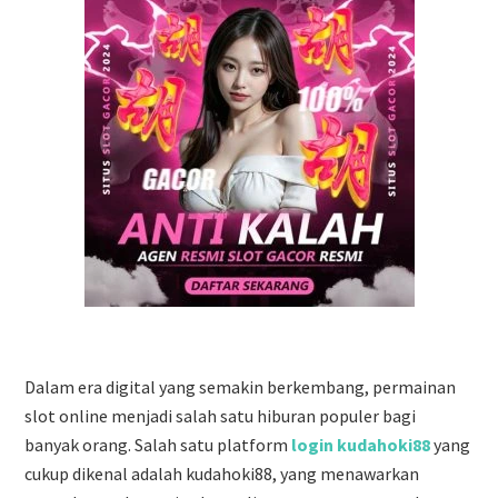
Dalam era digital yang semakin berkembang, permainan
slot online menjadi salah satu hiburan populer bagi
banyak orang. Salah satu platform
login kudahoki88
yang
cukup dikenal adalah kudahoki88, yang menawarkan