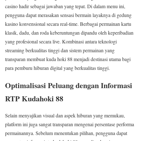
casino hadir sebagai jawaban yang tepat. Di dalam menu ini,
pengguna dapat merasakan sensasi bermain layaknya di gedung
kasino konvensional secara real-time. Berbagai permainan kartu
klasik, dadu, dan roda keberuntungan dipandu oleh keperibadian
yang profesional secara live. Kombinasi antara teknologi
streaming berkualitas tinggi dan sistem permainan yang
transparan membuat kuda hoki 88 menjadi destinasi utama bagi
para pemburu hiburan digital yang berkualitas tinggi.
Optimalisasi Peluang dengan Informasi
RTP Kudahoki 88
Selain menyajikan visual dan aspek hiburan yang memukau,
platform ini juga sangat transparan mengenai persentase performa
permainannya. Sebelum menentukan pilihan, pengguna dapat