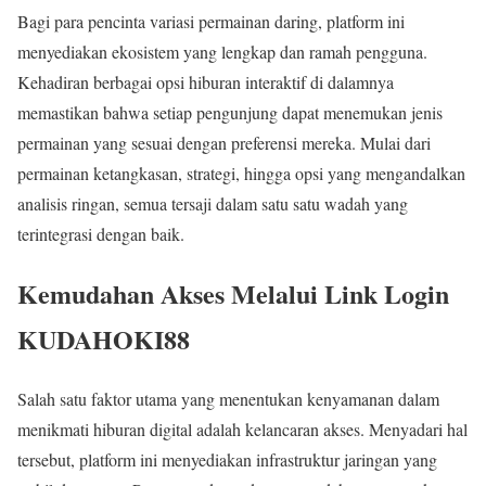
Bagi para pencinta variasi permainan daring, platform ini
menyediakan ekosistem yang lengkap dan ramah pengguna.
Kehadiran berbagai opsi hiburan interaktif di dalamnya
memastikan bahwa setiap pengunjung dapat menemukan jenis
permainan yang sesuai dengan preferensi mereka. Mulai dari
permainan ketangkasan, strategi, hingga opsi yang mengandalkan
analisis ringan, semua tersaji dalam satu satu wadah yang
terintegrasi dengan baik.
Kemudahan Akses Melalui Link Login
KUDAHOKI88
Salah satu faktor utama yang menentukan kenyamanan dalam
menikmati hiburan digital adalah kelancaran akses. Menyadari hal
tersebut, platform ini menyediakan infrastruktur jaringan yang