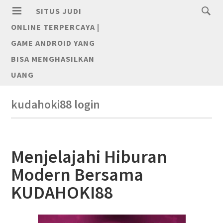
SITUS JUDI
ONLINE TERPERCAYA |
GAME ANDROID YANG
BISA MENGHASILKAN
UANG
kudahoki88 login
Menjelajahi Hiburan
Modern Bersama
KUDAHOKI88