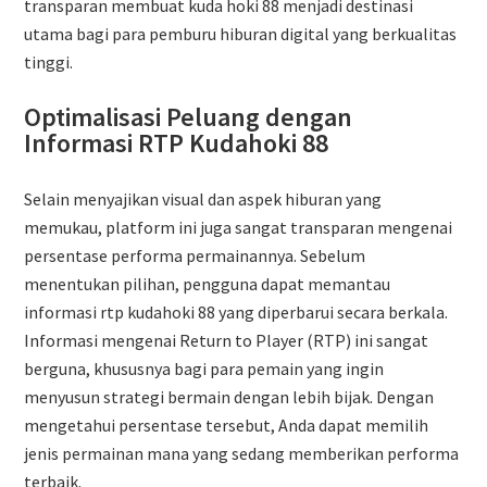
transparan membuat kuda hoki 88 menjadi destinasi
utama bagi para pemburu hiburan digital yang berkualitas
tinggi.
Optimalisasi Peluang dengan
Informasi RTP Kudahoki 88
Selain menyajikan visual dan aspek hiburan yang
memukau, platform ini juga sangat transparan mengenai
persentase performa permainannya. Sebelum
menentukan pilihan, pengguna dapat memantau
informasi rtp kudahoki 88 yang diperbarui secara berkala.
Informasi mengenai Return to Player (RTP) ini sangat
berguna, khususnya bagi para pemain yang ingin
menyusun strategi bermain dengan lebih bijak. Dengan
mengetahui persentase tersebut, Anda dapat memilih
jenis permainan mana yang sedang memberikan performa
terbaik.