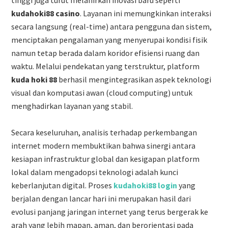
kudahoki88 casino
. Layanan ini memungkinkan interaksi
secara langsung (real-time) antara pengguna dan sistem,
menciptakan pengalaman yang menyerupai kondisi fisik
namun tetap berada dalam koridor efisiensi ruang dan
waktu. Melalui pendekatan yang terstruktur, platform
kuda hoki 88
berhasil mengintegrasikan aspek teknologi
visual dan komputasi awan (cloud computing) untuk
menghadirkan layanan yang stabil.
Secara keseluruhan, analisis terhadap perkembangan
internet modern membuktikan bahwa sinergi antara
kesiapan infrastruktur global dan kesigapan platform
lokal dalam mengadopsi teknologi adalah kunci
keberlanjutan digital. Proses
kudahoki88 login
yang
berjalan dengan lancar hari ini merupakan hasil dari
evolusi panjang jaringan internet yang terus bergerak ke
arah yang lebih mapan, aman, dan berorientasi pada