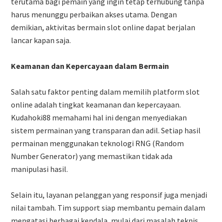
terutama bagi pemain yang ingin tetap terhubung tanpa
harus menunggu perbaikan akses utama. Dengan
demikian, aktivitas bermain slot online dapat berjalan
lancar kapan saja.
Keamanan dan Kepercayaan dalam Bermain
Salah satu faktor penting dalam memilih platform slot
online adalah tingkat keamanan dan kepercayaan.
Kudahoki88 memahami hal ini dengan menyediakan
sistem permainan yang transparan dan adil. Setiap hasil
permainan menggunakan teknologi RNG (Random
Number Generator) yang memastikan tidak ada
manipulasi hasil.
Selain itu, layanan pelanggan yang responsif juga menjadi
nilai tambah. Tim support siap membantu pemain dalam
mengatasi berbagai kendala, mulai dari masalah teknis