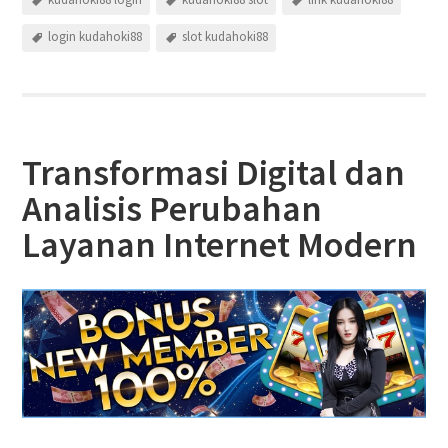
login kudahoki88
slot kudahoki88
Transformasi Digital dan
Analisis Perubahan
Layanan Internet Modern