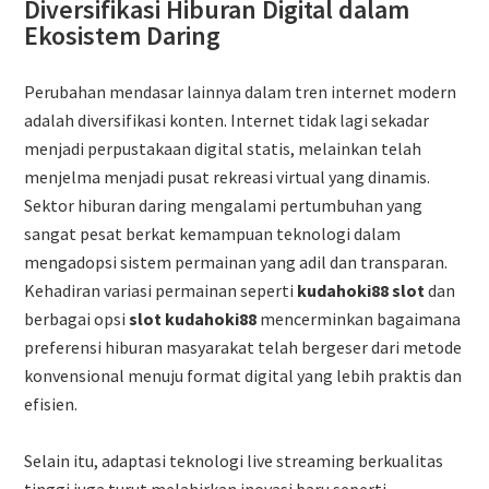
Diversifikasi Hiburan Digital dalam
Ekosistem Daring
Perubahan mendasar lainnya dalam tren internet modern
adalah diversifikasi konten. Internet tidak lagi sekadar
menjadi perpustakaan digital statis, melainkan telah
menjelma menjadi pusat rekreasi virtual yang dinamis.
Sektor hiburan daring mengalami pertumbuhan yang
sangat pesat berkat kemampuan teknologi dalam
mengadopsi sistem permainan yang adil dan transparan.
Kehadiran variasi permainan seperti
kudahoki88 slot
dan
berbagai opsi
slot kudahoki88
mencerminkan bagaimana
preferensi hiburan masyarakat telah bergeser dari metode
konvensional menuju format digital yang lebih praktis dan
efisien.
Selain itu, adaptasi teknologi live streaming berkualitas
tinggi juga turut melahirkan inovasi baru seperti