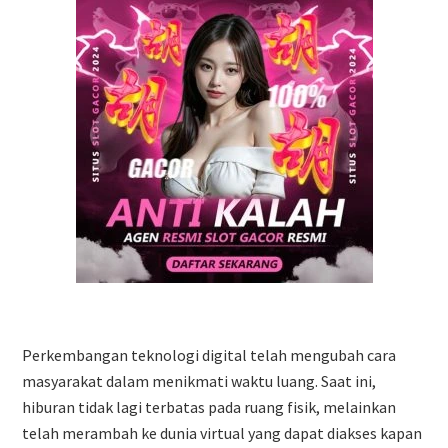
Perkembangan teknologi digital telah mengubah cara
masyarakat dalam menikmati waktu luang. Saat ini,
hiburan tidak lagi terbatas pada ruang fisik, melainkan
telah merambah ke dunia virtual yang dapat diakses kapan