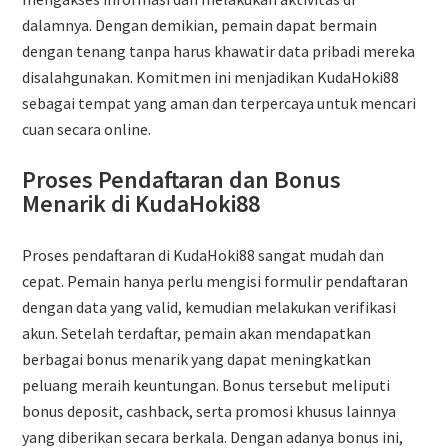
dalamnya. Dengan demikian, pemain dapat bermain
dengan tenang tanpa harus khawatir data pribadi mereka
disalahgunakan. Komitmen ini menjadikan KudaHoki88
sebagai tempat yang aman dan terpercaya untuk mencari
cuan secara online.
Proses Pendaftaran dan Bonus
Menarik di KudaHoki88
Proses pendaftaran di KudaHoki88 sangat mudah dan
cepat. Pemain hanya perlu mengisi formulir pendaftaran
dengan data yang valid, kemudian melakukan verifikasi
akun. Setelah terdaftar, pemain akan mendapatkan
berbagai bonus menarik yang dapat meningkatkan
peluang meraih keuntungan. Bonus tersebut meliputi
bonus deposit, cashback, serta promosi khusus lainnya
yang diberikan secara berkala. Dengan adanya bonus ini,