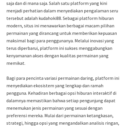
saja dan di mana saja. Salah satu platform yang kini
menjadi perhatian dalam menyediakan pengalaman seru
tersebut adalah kudahoki88. Sebagai platform hiburan
modern, situs ini menawarkan berbagai macam pilihan
permainan yang dirancang untuk memberikan kepuasan
maksimal bagi para penggunanya. Melalui inovasi yang
terus diperbarui, platform ini sukses menggabungkan
kenyamanan akses dengan kualitas permainan yang
memikat.
Bagi para pencinta variasi permainan daring, platform ini
menyediakan ekosistem yang lengkap dan ramah
pengguna. Kehadiran berbagai opsi hiburan interaktif di
dalamnya memastikan bahwa setiap pengunjung dapat
menemukan jenis permainan yang sesuai dengan
preferensi mereka. Mulai dari permainan ketangkasan,
strategi, hingga opsi yang mengandalkan analisis ringan,