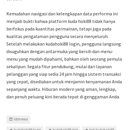
Kemudahan navigasi dan kelengkapan data performa ini
menjadi bukti bahwa platform kuda hoki88 tidak hanya
berfokus pada kuantitas permainan, tetapi juga pada
kualitas pengalaman pengguna secara menyeluruh.
Setelah melakukan kudahoki88 login, pengguna langsung
disuguhkan dengan antarmuka yang bersih dan menu-
menu yang mudah dipahami, bahkan oleh seorang pemula
sekalipun. Segala fitur pendukung, mulai dari layanan
pelanggan yang siap sedia 24 jam hingga sistem transaksi
yang cepat, disediakan untuk menjamin kenyamanan Anda
sepanjang waktu. Hiburan modern yang aman, lengkap,
dan penuh peluang kini berada tepat di genggaman Anda.
Istimewa
kudahoki88 login
kudahoki88 slot
link kudahoki88