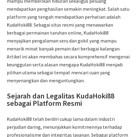
mampu memberikan hiburan sekaligus peluang
mendapatkan penghasilan semakin meningkat. Salah satu
platform yang tengah mendapatkan perhatian adalah
KudaHoki88. Sebagai situs resmi yang menawarkan
berbagai permainan taruhan online, KudaHoki88
menyajikan pengalaman seru dan gokil yang mampu
menarik minat banyak pemain dari berbagai kalangan.
Artikel ini akan membahas secara komprehensif mengenai
keunggulan serta alasan mengapa KudaHoki88 menjadi
pilihan utama sebagai tempat mencari cuan yang
menyenangkan dan menguntungkan.
Sejarah dan Legalitas KudaHoki88
sebagai Platform Resmi
KudaHoki88 telah berdiri cukup lama dalam industri
perjudian daring, menunjukkan komitmennya terhadap
profesionalisme dan integritas layanan. Sebagai platform