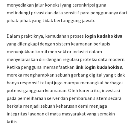
menyediakan jalur koneksi yang terenkripsi guna
melindungi privasi dan data sensitif para penggunanya dari
pihak-pihak yang tidak bertanggung jawab.
Dalam praktiknya, kemudahan proses
login kudahoki88
yang dilengkapi dengan sistem keamanan berlapis
menunjukkan komitmen sektor industri dalam
menyelaraskan diri dengan regulasi proteksi data modern.
Ketika pengguna memanfaatkan
link login kudahoki88
,
mereka mengharapkan sebuah gerbang digital yang tidak
hanya responsif tetapi juga mampu menangkal berbagai
potensi gangguan keamanan. Oleh karena itu, investasi
pada pemeliharaan server dan pembaruan sistem secara
berkala menjadi sebuah keharusan demi menjaga
integritas layanan di mata masyarakat yang semakin
kritis.