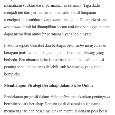
memahami struktur dasar permainan
sicbo dadu
. Tiga dadu
menjadi inti dari permainan ini, dan setiap hasil lemparan
menciptakan kombinasi yang sangat beragam. Dalam ekosistem
live casino
, hasil ini ditampilkan secara real-time sehingga pemain
dapat merasakan atmosfer permainan yang lebih nyata.
Platform seperti Ceriabet dan berbagai
agen sicbo
menyediakan
beragam jenis taruhan dengan tingkat risiko dan peluang yang
berbeda. Pemahaman terhadap perbedaan ini menjadi pondasi
penting sebelum melangkah lebih jauh ke strategi yang lebih
kompleks.
Membangun Strategi Bertahap dalam Sicbo Online
Pendekatan progresif dalam
sicbo online
menekankan pentingnya
bermain secara bertahap. Pemain tidak disarankan langsung
memasang taruhan besar, melainkan memulai dengan pola kecil