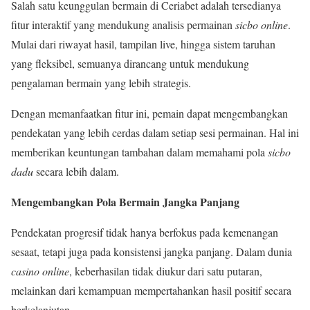
Salah satu keunggulan bermain di Ceriabet adalah tersedianya
fitur interaktif yang mendukung analisis permainan
sicbo online
.
Mulai dari riwayat hasil, tampilan live, hingga sistem taruhan
yang fleksibel, semuanya dirancang untuk mendukung
pengalaman bermain yang lebih strategis.
Dengan memanfaatkan fitur ini, pemain dapat mengembangkan
pendekatan yang lebih cerdas dalam setiap sesi permainan. Hal ini
memberikan keuntungan tambahan dalam memahami pola
sicbo
dadu
secara lebih dalam.
Mengembangkan Pola Bermain Jangka Panjang
Pendekatan progresif tidak hanya berfokus pada kemenangan
sesaat, tetapi juga pada konsistensi jangka panjang. Dalam dunia
casino online
, keberhasilan tidak diukur dari satu putaran,
melainkan dari kemampuan mempertahankan hasil positif secara
berkelanjutan.