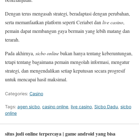
Dengan terus mengasah strategi, beradaptasi dengan perubahan,
serta memanfaatkan platform seperti Ceriabet dan
live casino
,
pemain dapat membangun gaya bermain yang lebih matang dan
terarah.
Pada akhirnya,
sicbo online
bukan hanya tentang keberuntungan,
tetapi tentang bagaimana pemain mengolah informasi, mengatur
strategi, dan mengendalikan setiap keputusan secara progresif
untuk mencapai hasil maksimal.
Categories:
Casino
Tags:
agen sicbo
,
casino online
,
live casino
,
Sicbo Dadu
,
sicbo
online
situs judi online terpercaya | game android yang bisa