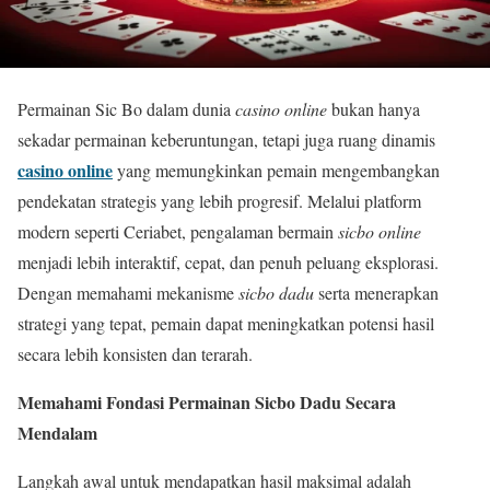
Permainan Sic Bo dalam dunia
casino online
bukan hanya
sekadar permainan keberuntungan, tetapi juga ruang dinamis
casino online
yang memungkinkan pemain mengembangkan
pendekatan strategis yang lebih progresif. Melalui platform
modern seperti Ceriabet, pengalaman bermain
sicbo online
menjadi lebih interaktif, cepat, dan penuh peluang eksplorasi.
Dengan memahami mekanisme
sicbo dadu
serta menerapkan
strategi yang tepat, pemain dapat meningkatkan potensi hasil
secara lebih konsisten dan terarah.
Memahami Fondasi Permainan Sicbo Dadu Secara
Mendalam
Langkah awal untuk mendapatkan hasil maksimal adalah