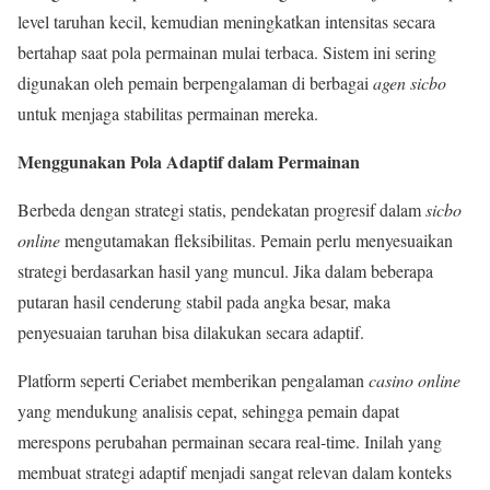
level taruhan kecil, kemudian meningkatkan intensitas secara
bertahap saat pola permainan mulai terbaca. Sistem ini sering
digunakan oleh pemain berpengalaman di berbagai
agen sicbo
untuk menjaga stabilitas permainan mereka.
Menggunakan Pola Adaptif dalam Permainan
Berbeda dengan strategi statis, pendekatan progresif dalam
sicbo
online
mengutamakan fleksibilitas. Pemain perlu menyesuaikan
strategi berdasarkan hasil yang muncul. Jika dalam beberapa
putaran hasil cenderung stabil pada angka besar, maka
penyesuaian taruhan bisa dilakukan secara adaptif.
Platform seperti Ceriabet memberikan pengalaman
casino online
yang mendukung analisis cepat, sehingga pemain dapat
merespons perubahan permainan secara real-time. Inilah yang
membuat strategi adaptif menjadi sangat relevan dalam konteks