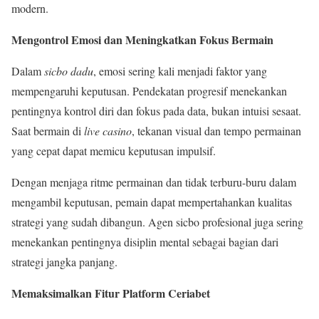
modern.
Mengontrol Emosi dan Meningkatkan Fokus Bermain
Dalam
sicbo dadu
, emosi sering kali menjadi faktor yang
mempengaruhi keputusan. Pendekatan progresif menekankan
pentingnya kontrol diri dan fokus pada data, bukan intuisi sesaat.
Saat bermain di
live casino
, tekanan visual dan tempo permainan
yang cepat dapat memicu keputusan impulsif.
Dengan menjaga ritme permainan dan tidak terburu-buru dalam
mengambil keputusan, pemain dapat mempertahankan kualitas
strategi yang sudah dibangun. Agen sicbo profesional juga sering
menekankan pentingnya disiplin mental sebagai bagian dari
strategi jangka panjang.
Memaksimalkan Fitur Platform Ceriabet