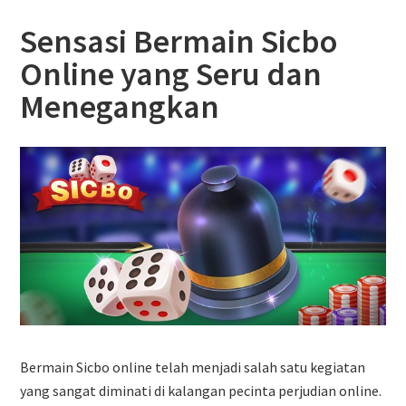
Sensasi Bermain Sicbo
Online yang Seru dan
Menegangkan
Bermain Sicbo online telah menjadi salah satu kegiatan
yang sangat diminati di kalangan pecinta perjudian online.