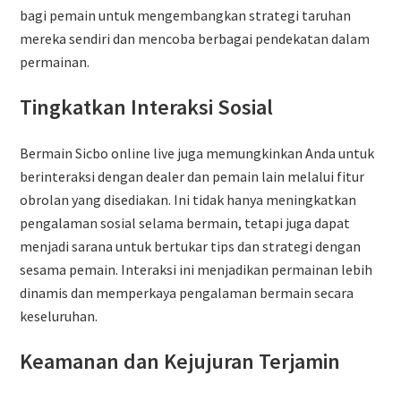
bagi pemain untuk mengembangkan strategi taruhan
mereka sendiri dan mencoba berbagai pendekatan dalam
permainan.
Tingkatkan Interaksi Sosial
Bermain Sicbo online live juga memungkinkan Anda untuk
berinteraksi dengan dealer dan pemain lain melalui fitur
obrolan yang disediakan. Ini tidak hanya meningkatkan
pengalaman sosial selama bermain, tetapi juga dapat
menjadi sarana untuk bertukar tips dan strategi dengan
sesama pemain. Interaksi ini menjadikan permainan lebih
dinamis dan memperkaya pengalaman bermain secara
keseluruhan.
Keamanan dan Kejujuran Terjamin