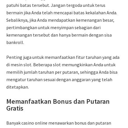
patuhi batas tersebut. Jangan tergoda untuk terus
bermain jika Anda telah mencapai batas kekalahan Anda.
Sebaliknya, jika Anda mendapatkan kemenangan besar,
pertimbangkan untuk menyimpan sebagian dari
kemenangan tersebut dan hanya bermain dengan sisa
bankroll.
Penting juga untuk memanfaatkan fitur taruhan yang ada
di mesin slot. Beberapa slot memungkinkan Anda untuk
memilih jumlah taruhan per putaran, sehingga Anda bisa
mengatur taruhan sesuai dengan anggaran yang telah
ditetapkan.
Memanfaatkan Bonus dan Putaran
Gratis
Banyak casino online menawarkan bonus dan putaran