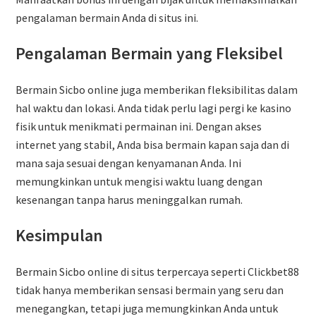
pengalaman bermain Anda di situs ini.
Pengalaman Bermain yang Fleksibel
Bermain Sicbo online juga memberikan fleksibilitas dalam
hal waktu dan lokasi. Anda tidak perlu lagi pergi ke kasino
fisik untuk menikmati permainan ini. Dengan akses
internet yang stabil, Anda bisa bermain kapan saja dan di
mana saja sesuai dengan kenyamanan Anda. Ini
memungkinkan untuk mengisi waktu luang dengan
kesenangan tanpa harus meninggalkan rumah.
Kesimpulan
Bermain Sicbo online di situs terpercaya seperti Clickbet88
tidak hanya memberikan sensasi bermain yang seru dan
menegangkan, tetapi juga memungkinkan Anda untuk