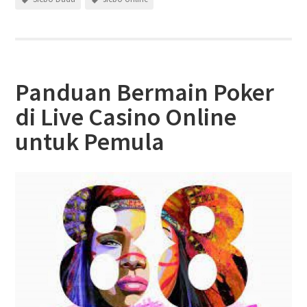
Panduan Bermain Poker
di Live Casino Online
untuk Pemula