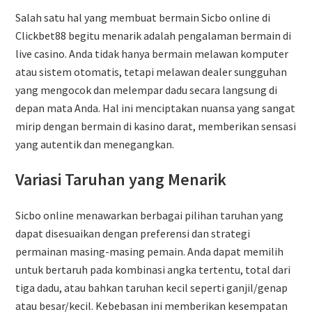
Salah satu hal yang membuat bermain Sicbo online di
Clickbet88 begitu menarik adalah pengalaman bermain di
live casino. Anda tidak hanya bermain melawan komputer
atau sistem otomatis, tetapi melawan dealer sungguhan
yang mengocok dan melempar dadu secara langsung di
depan mata Anda. Hal ini menciptakan nuansa yang sangat
mirip dengan bermain di kasino darat, memberikan sensasi
yang autentik dan menegangkan.
Variasi Taruhan yang Menarik
Sicbo online menawarkan berbagai pilihan taruhan yang
dapat disesuaikan dengan preferensi dan strategi
permainan masing-masing pemain. Anda dapat memilih
untuk bertaruh pada kombinasi angka tertentu, total dari
tiga dadu, atau bahkan taruhan kecil seperti ganjil/genap
atau besar/kecil. Kebebasan ini memberikan kesempatan