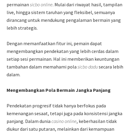
permainan
sicbo online
. Mulai dari riwayat hasil, tampilan
live, hingga sistem taruhan yang fleksibel, semuanya
dirancang untuk mendukung pengalaman bermain yang
lebih strategis.
Dengan memanfaatkan fitur ini, pemain dapat
mengembangkan pendekatan yang lebih cerdas dalam
setiap sesi permainan. Hal ini memberikan keuntungan
tambahan dalam memahami pola
sicbo dadu
secara lebih
dalam.
Mengembangkan Pola Bermain Jangka Panjang
Pendekatan progresif tidak hanya berfokus pada
kemenangan sesaat, tetapi juga pada konsistensi jangka
panjang. Dalam dunia
casino online
, keberhasilan tidak
diukur dari satu putaran, melainkan dari kemampuan