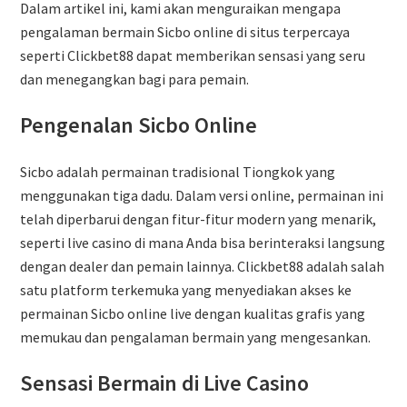
Dalam artikel ini, kami akan menguraikan mengapa
pengalaman bermain Sicbo online di situs terpercaya
seperti Clickbet88 dapat memberikan sensasi yang seru
dan menegangkan bagi para pemain.
Pengenalan Sicbo Online
Sicbo adalah permainan tradisional Tiongkok yang
menggunakan tiga dadu. Dalam versi online, permainan ini
telah diperbarui dengan fitur-fitur modern yang menarik,
seperti live casino di mana Anda bisa berinteraksi langsung
dengan dealer dan pemain lainnya. Clickbet88 adalah salah
satu platform terkemuka yang menyediakan akses ke
permainan Sicbo online live dengan kualitas grafis yang
memukau dan pengalaman bermain yang mengesankan.
Sensasi Bermain di Live Casino