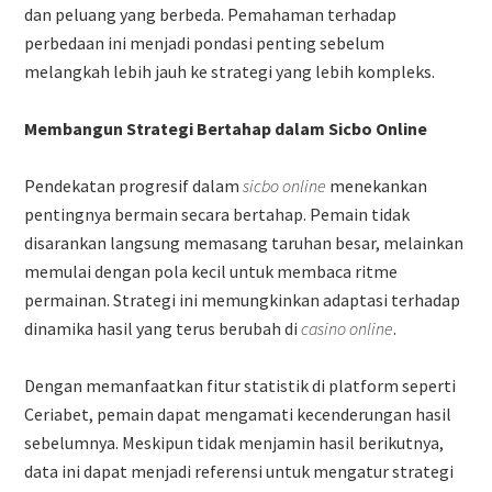
dan peluang yang berbeda. Pemahaman terhadap
perbedaan ini menjadi pondasi penting sebelum
melangkah lebih jauh ke strategi yang lebih kompleks.
Membangun Strategi Bertahap dalam Sicbo Online
Pendekatan progresif dalam
sicbo online
menekankan
pentingnya bermain secara bertahap. Pemain tidak
disarankan langsung memasang taruhan besar, melainkan
memulai dengan pola kecil untuk membaca ritme
permainan. Strategi ini memungkinkan adaptasi terhadap
dinamika hasil yang terus berubah di
casino online
.
Dengan memanfaatkan fitur statistik di platform seperti
Ceriabet, pemain dapat mengamati kecenderungan hasil
sebelumnya. Meskipun tidak menjamin hasil berikutnya,
data ini dapat menjadi referensi untuk mengatur strategi