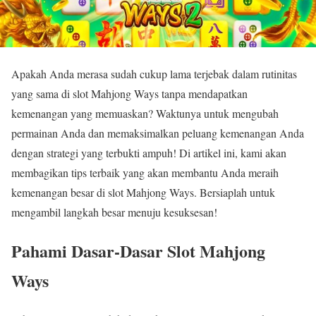
Apakah Anda merasa sudah cukup lama terjebak dalam rutinitas
yang sama di slot Mahjong Ways tanpa mendapatkan
kemenangan yang memuaskan? Waktunya untuk mengubah
permainan Anda dan memaksimalkan peluang kemenangan Anda
dengan strategi yang terbukti ampuh! Di artikel ini, kami akan
membagikan tips terbaik yang akan membantu Anda meraih
kemenangan besar di slot Mahjong Ways. Bersiaplah untuk
mengambil langkah besar menuju kesuksesan!
Pahami Dasar-Dasar Slot Mahjong
Ways