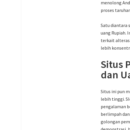
menolong Anda
proses taruhan
Satu diantara 
uang Rupiah. I
terkait altera
lebih konsentr
Situs 
dan U
Situs ini pun 
lebih tinggi. 
pengalaman be
berlimpah dan 
golongan pemai
demonstrasi, h