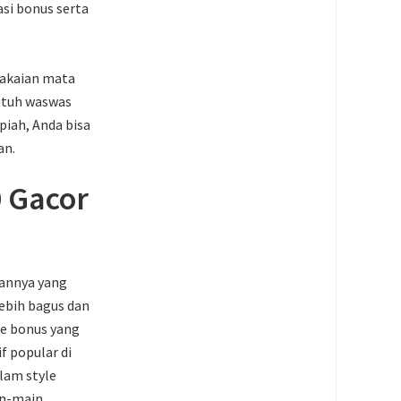
si bonus serta
makaian mata
butuh waswas
piah, Anda bisa
an.
0 Gacor
rannya yang
ebih bagus dan
e bonus yang
f popular di
lam style
in-main