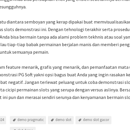
esungguhnya.
satu diantara semboyan yang kerap dipakai buat memvisualisasik
us slots demonstrasi ini. Dengan tehnologi terakhir serta prosed
Anda bisa bermain tanpa ada alami problem tekhnis atau soal yang
lau tiap-tiap babak permainan berjalan manis dan memberi pen
untuk semuanya pemain.
m feature menarik, grafis yang menarik, dan pemanfaatan mata 
monstrasi PG Soft yakni opsi bagus buat Anda yang ingin rasakan 
ibat negatif. Jangan terlewat peluang untuk coba demonstrasi sl
erta cicipi permainan slots yang serupa dengan versus aslinya. Ber
at ini pun dan merasai sendiri serunya dan kenyamanan bermain slo
024
demo pragmatic
demo slot
demo slot gacor