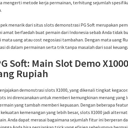
 mengerti metode kerja permainan, terhitung sejumlah spesifika
.
spek menarik dari situs slots demonstrasi PG Soft merupakan pe
ni amat berfaedah buat pemain dari Indonesia sebab Anda tidak 
si mata uang atau cost negosiasi tambahan. Dengan mata uang Ru
asi di dalam permainan serta trik tanpa masalah dari soal keuang
PG Soft: Main Slot Demo X100
ang Rupiah
menjajakan demonstrasi slots X1000, yang dikenali tingkat kegaco
Slots ini direncanakan untuk memberi kemungkinan menang yang l
rmain yang tambah memberi kepuasan. Dengan beberapa featur
kekuatan kemenangan yang lebih besar, slots X1000 jadi alternati
n. Anda dapat merasai bagaimana sejumlah fitur ini berperan da
ingga Anda bisa persiapkan trick yang efisien sebelumnya berma