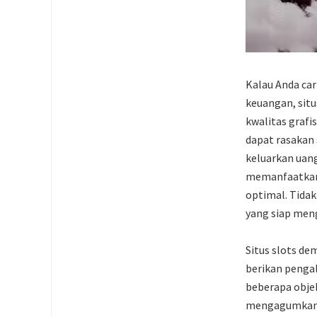
Kalau Anda car
keuangan, situ
kwalitas graf
dapat rasakan
keluarkan uan
memanfaatkan 
optimal. Tidak
yang siap me
Situs slots d
berikan pengal
beberapa objek
mengagumkan. 