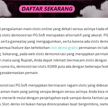
i pengalaman main slots online yang dekati versus aslinya tiada e
s slots demonstrasi PG Soft merupakan alternatif yang akurat. PG 
is serta gameplay yang mengagumkan, serta karena ada slots dem
 semua feature dan kehebohan
slot demo gratis
permainan ini tak
g. Sekarang, pada web slots demonstrasi yang menjajakan perma
mata uang Rupiah, Anda dapat nikmati bermacam slots dengan
 cuma itu, demonstrasi slots X1000 pula ada dengan beberapa feat
nganakemaskan pemain.
emonstrasi PG Soft menjajakan bermacam ragam slots yang didesai
aman main yang paling serupa dengan versus aslinya. Anda bisa n
 menarik mulai dengan penjelajahan epik sampai dunia fantasi y
Slot-demo ini bukan hanya direncanakan buat bergembira, namu