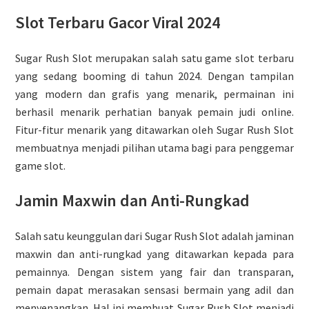
Slot Terbaru Gacor Viral 2024
Sugar Rush Slot merupakan salah satu game slot terbaru
yang sedang booming di tahun 2024. Dengan tampilan
yang modern dan grafis yang menarik, permainan ini
berhasil menarik perhatian banyak pemain judi online.
Fitur-fitur menarik yang ditawarkan oleh Sugar Rush Slot
membuatnya menjadi pilihan utama bagi para penggemar
game slot.
Jamin Maxwin dan Anti-Rungkad
Salah satu keunggulan dari Sugar Rush Slot adalah jaminan
maxwin dan anti-rungkad yang ditawarkan kepada para
pemainnya. Dengan sistem yang fair dan transparan,
pemain dapat merasakan sensasi bermain yang adil dan
menyenangkan. Hal ini membuat Sugar Rush Slot menjadi