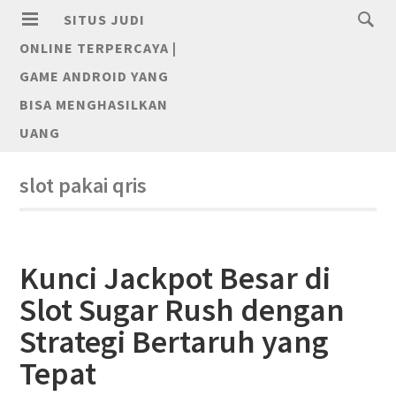
SITUS JUDI
ONLINE TERPERCAYA |
GAME ANDROID YANG
BISA MENGHASILKAN
UANG
slot pakai qris
Kunci Jackpot Besar di
Slot Sugar Rush dengan
Strategi Bertaruh yang
Tepat