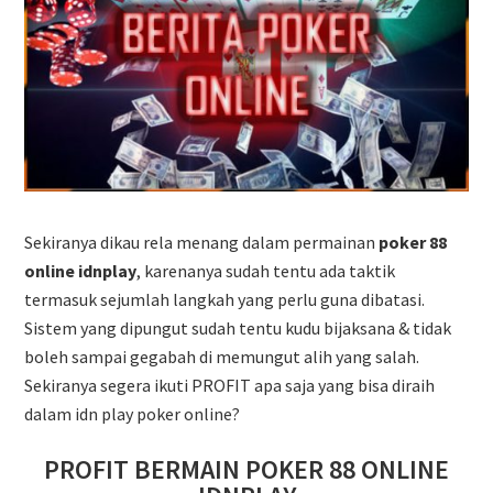
Sekiranya dikau rela menang dalam permainan
poker 88
online idnplay
, karenanya sudah tentu ada taktik
termasuk sejumlah langkah yang perlu guna dibatasi.
Sistem yang dipungut sudah tentu kudu bijaksana & tidak
boleh sampai gegabah di memungut alih yang salah.
Sekiranya segera ikuti PROFIT apa saja yang bisa diraih
dalam idn play poker online?
PROFIT BERMAIN POKER 88 ONLINE