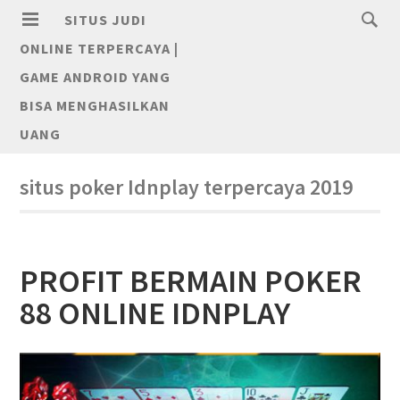
SITUS JUDI
ONLINE TERPERCAYA |
GAME ANDROID YANG
BISA MENGHASILKAN
UANG
situs poker Idnplay terpercaya 2019
PROFIT BERMAIN POKER
88 ONLINE IDNPLAY