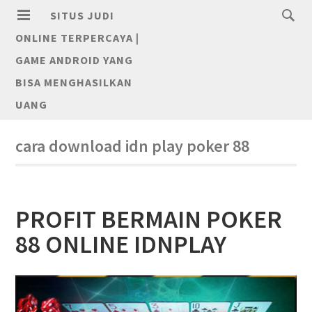
SITUS JUDI
ONLINE TERPERCAYA |
GAME ANDROID YANG
BISA MENGHASILKAN
UANG
cara download idn play poker 88
PROFIT BERMAIN POKER
88 ONLINE IDNPLAY