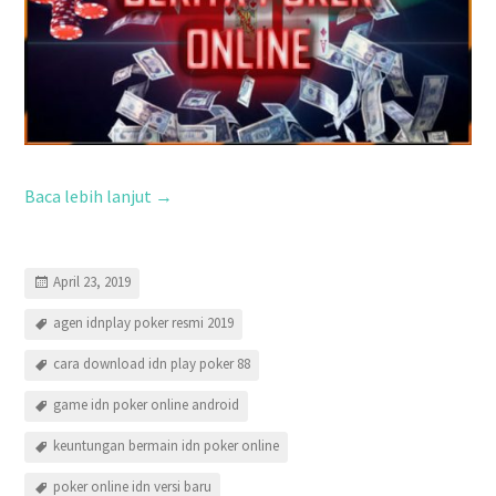
Baca lebih lanjut
→
April 23, 2019
agen idnplay poker resmi 2019
cara download idn play poker 88
game idn poker online android
keuntungan bermain idn poker online
poker online idn versi baru