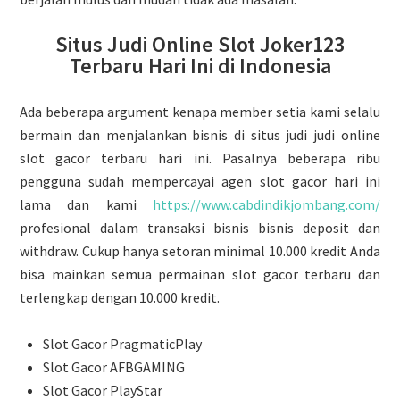
Situs Judi Online Slot Joker123
Terbaru Hari Ini di Indonesia
Ada beberapa argument kenapa member setia kami selalu
bermain dan menjalankan bisnis di situs judi judi online
slot gacor terbaru hari ini. Pasalnya beberapa ribu
pengguna sudah mempercayai agen slot gacor hari ini
lama dan kami
https://www.cabdindikjombang.com/
profesional dalam transaksi bisnis bisnis deposit dan
withdraw. Cukup hanya setoran minimal 10.000 kredit Anda
bisa mainkan semua permainan slot gacor terbaru dan
terlengkap dengan 10.000 kredit.
Slot Gacor PragmaticPlay
Slot Gacor AFBGAMING
Slot Gacor PlayStar