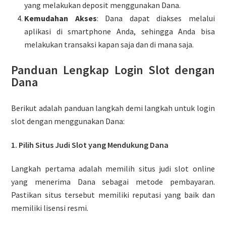
yang melakukan deposit menggunakan Dana.
Kemudahan Akses
: Dana dapat diakses melalui
aplikasi di smartphone Anda, sehingga Anda bisa
melakukan transaksi kapan saja dan di mana saja.
Panduan Lengkap Login Slot dengan
Dana
Berikut adalah panduan langkah demi langkah untuk login
slot dengan menggunakan Dana:
1. Pilih Situs Judi Slot yang Mendukung Dana
Langkah pertama adalah memilih situs judi slot online
yang menerima Dana sebagai metode pembayaran.
Pastikan situs tersebut memiliki reputasi yang baik dan
memiliki lisensi resmi.