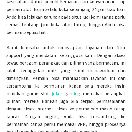
kesusahan. Untuk penuhi kemauan dan kenyamanan tiap
pemain slot, kami selalu buka sepanjang 24 jam tiap hari.
Anda bisa lakukan taruhan pada situs judi kami tanpa perlu
cemas tentang jam buka atau tutup, hingga Anda bisa
bermain sepuas hati.
Kami berusaha untuk menyiapkan layanan dan fitur
support yang mendalam ke anggota kami. Dengan akses
lewat beragam perangkat dan pilihan yang bermacam, ini
ialah keunggulan unik yang kami menawarkan dan
datangkan. Pemain bisa manfaatkan layanan ini dan
tersambung ke permainan kapan saja mereka ingin
mainkan game slot
joker gaming
memakai perangkat
pilihan mereka. Bahkan juga bila terjadi permasalahan
dengan akses internet, akses ke permainan masih tetap
lancar. Dengan begitu, Anda bisa tersambung ke
permainan tanpa perlu memakai VPN, hingga prosesnya
berjalan mulus dan mudah tidak ada masalah.