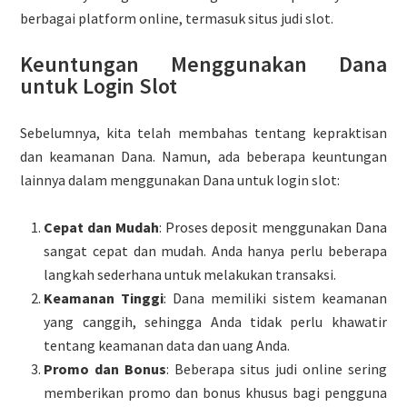
berbagai platform online, termasuk situs judi slot.
Keuntungan Menggunakan Dana
untuk Login Slot
Sebelumnya, kita telah membahas tentang kepraktisan
dan keamanan Dana. Namun, ada beberapa keuntungan
lainnya dalam menggunakan Dana untuk login slot:
Cepat dan Mudah
: Proses deposit menggunakan Dana
sangat cepat dan mudah. Anda hanya perlu beberapa
langkah sederhana untuk melakukan transaksi.
Keamanan Tinggi
: Dana memiliki sistem keamanan
yang canggih, sehingga Anda tidak perlu khawatir
tentang keamanan data dan uang Anda.
Promo dan Bonus
: Beberapa situs judi online sering
memberikan promo dan bonus khusus bagi pengguna