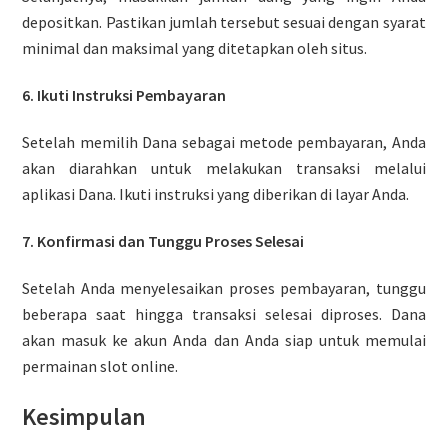
depositkan. Pastikan jumlah tersebut sesuai dengan syarat
minimal dan maksimal yang ditetapkan oleh situs.
6. Ikuti Instruksi Pembayaran
Setelah memilih Dana sebagai metode pembayaran, Anda
akan diarahkan untuk melakukan transaksi melalui
aplikasi Dana. Ikuti instruksi yang diberikan di layar Anda.
7. Konfirmasi dan Tunggu Proses Selesai
Setelah Anda menyelesaikan proses pembayaran, tunggu
beberapa saat hingga transaksi selesai diproses. Dana
akan masuk ke akun Anda dan Anda siap untuk memulai
permainan slot online.
Kesimpulan