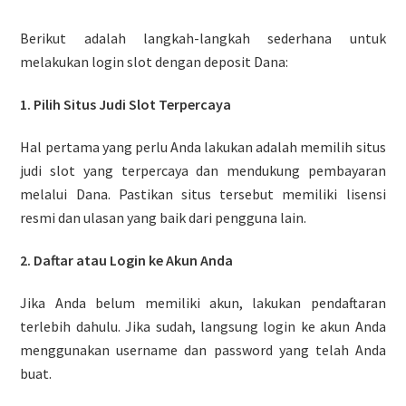
Berikut adalah langkah-langkah sederhana untuk
melakukan login slot dengan deposit Dana:
1. Pilih Situs Judi Slot Terpercaya
Hal pertama yang perlu Anda lakukan adalah memilih situs
judi slot yang terpercaya dan mendukung pembayaran
melalui Dana. Pastikan situs tersebut memiliki lisensi
resmi dan ulasan yang baik dari pengguna lain.
2. Daftar atau Login ke Akun Anda
Jika Anda belum memiliki akun, lakukan pendaftaran
terlebih dahulu. Jika sudah, langsung login ke akun Anda
menggunakan username dan password yang telah Anda
buat.