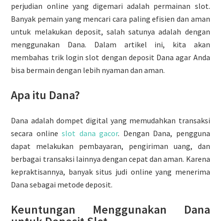
perjudian online yang digemari adalah permainan slot.
Banyak pemain yang mencari cara paling efisien dan aman
untuk melakukan deposit, salah satunya adalah dengan
menggunakan Dana. Dalam artikel ini, kita akan
membahas trik login slot dengan deposit Dana agar Anda
bisa bermain dengan lebih nyaman dan aman.
Apa itu Dana?
Dana adalah dompet digital yang memudahkan transaksi
secara online
slot dana gacor
. Dengan Dana, pengguna
dapat melakukan pembayaran, pengiriman uang, dan
berbagai transaksi lainnya dengan cepat dan aman. Karena
kepraktisannya, banyak situs judi online yang menerima
Dana sebagai metode deposit.
Keuntungan Menggunakan Dana