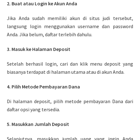
2. Buat atau Login ke Akun Anda
Jika Anda sudah memiliki akun di situs judi tersebut,
langsung login menggunakan username dan password
Anda. Jika belum, daftar terlebih dahulu.
3. Masuk ke Halaman Deposit
Setelah berhasil login, cari dan klik menu deposit yang
biasanya terdapat di halaman utama atau di akun Anda.
4. Pilih Metode Pembayaran Dana
Di halaman deposit, pilih metode pembayaran Dana dari
daftar opsi yang tersedia.
5. Masukkan Jumlah Deposit
Selanjutnya, masukkan jumlah uang yang ingin Anda