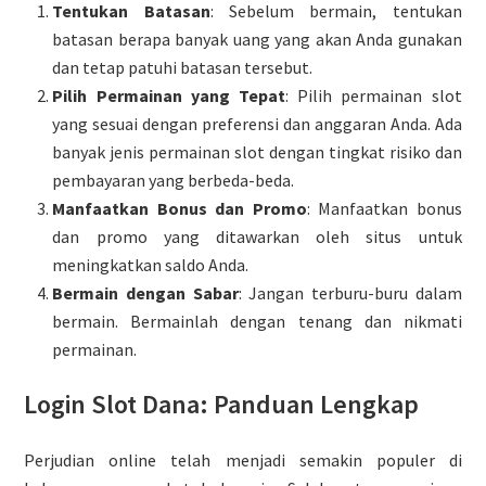
Tentukan Batasan
: Sebelum bermain, tentukan
batasan berapa banyak uang yang akan Anda gunakan
dan tetap patuhi batasan tersebut.
Pilih Permainan yang Tepat
: Pilih permainan slot
yang sesuai dengan preferensi dan anggaran Anda. Ada
banyak jenis permainan slot dengan tingkat risiko dan
pembayaran yang berbeda-beda.
Manfaatkan Bonus dan Promo
: Manfaatkan bonus
dan promo yang ditawarkan oleh situs untuk
meningkatkan saldo Anda.
Bermain dengan Sabar
: Jangan terburu-buru dalam
bermain. Bermainlah dengan tenang dan nikmati
permainan.
Login Slot Dana: Panduan Lengkap
Perjudian online telah menjadi semakin populer di