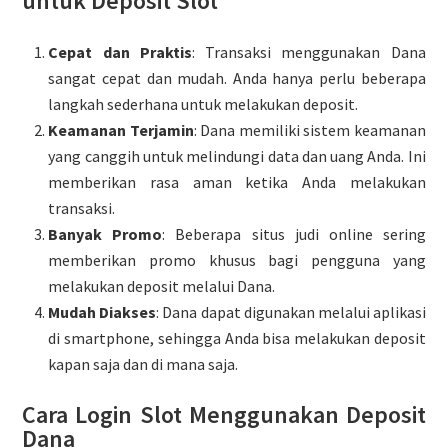
untuk Deposit Slot
Cepat dan Praktis
: Transaksi menggunakan Dana
sangat cepat dan mudah. Anda hanya perlu beberapa
langkah sederhana untuk melakukan deposit.
Keamanan Terjamin
: Dana memiliki sistem keamanan
yang canggih untuk melindungi data dan uang Anda. Ini
memberikan rasa aman ketika Anda melakukan
transaksi.
Banyak Promo
: Beberapa situs judi online sering
memberikan promo khusus bagi pengguna yang
melakukan deposit melalui Dana.
Mudah Diakses
: Dana dapat digunakan melalui aplikasi
di smartphone, sehingga Anda bisa melakukan deposit
kapan saja dan di mana saja.
Cara Login Slot Menggunakan Deposit
Dana