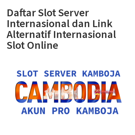
Daftar Slot Server
Internasional dan Link
Alternatif Internasional
Slot Online