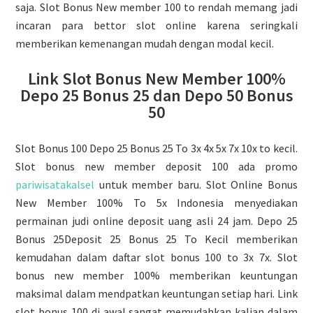
saja. Slot Bonus New member 100 to rendah memang jadi
incaran para bettor slot online karena seringkali
memberikan kemenangan mudah dengan modal kecil.
Link Slot Bonus New Member 100%
Depo 25 Bonus 25 dan Depo 50 Bonus
50
Slot Bonus 100 Depo 25 Bonus 25 To 3x 4x 5x 7x 10x to kecil.
Slot bonus new member deposit 100 ada promo
pariwisatakalsel
untuk member baru. Slot Online Bonus
New Member 100% To 5x Indonesia menyediakan
permainan judi online deposit uang asli 24 jam. Depo 25
Bonus 25Deposit 25 Bonus 25 To Kecil memberikan
kemudahan dalam daftar slot bonus 100 to 3x 7x. Slot
bonus new member 100% memberikan keuntungan
maksimal dalam mendpatkan keuntungan setiap hari. Link
slot bonus 100 di awal sangat memudahkan kalian dalam