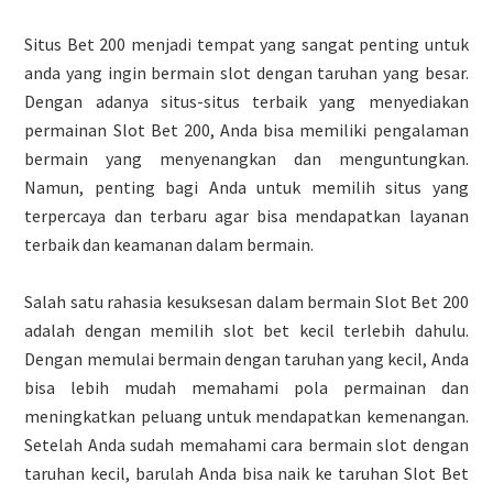
Situs Bet 200 menjadi tempat yang sangat penting untuk
anda yang ingin bermain slot dengan taruhan yang besar.
Dengan adanya situs-situs terbaik yang menyediakan
permainan Slot Bet 200, Anda bisa memiliki pengalaman
bermain yang menyenangkan dan menguntungkan.
Namun, penting bagi Anda untuk memilih situs yang
terpercaya dan terbaru agar bisa mendapatkan layanan
terbaik dan keamanan dalam bermain.
Salah satu rahasia kesuksesan dalam bermain Slot Bet 200
adalah dengan memilih slot bet kecil terlebih dahulu.
Dengan memulai bermain dengan taruhan yang kecil, Anda
bisa lebih mudah memahami pola permainan dan
meningkatkan peluang untuk mendapatkan kemenangan.
Setelah Anda sudah memahami cara bermain slot dengan
taruhan kecil, barulah Anda bisa naik ke taruhan Slot Bet