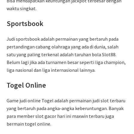
bisa mendapatkan keuntungan jackpot terbesar dengan
waktu singkat.
Sportsbook
Judi sportsbook adalah permainan yang bertaruh pada
pertandingan cabang olahraga yang ada di dunia, salah
satu yang paling terkenal adalah taruhan bola Slot88.
Belum lagi jika ada turnamen besar seperti liga champion,
liga nasional dan liga internasional lainnya.
Togel Online
Game judi online Togel adalah permainan judi slot terbaru
yang bertaruh pada angka-angka keberuntungan. Banyak
para member slot gacor hari ini maxwin terbaru juga
bermain togel online.