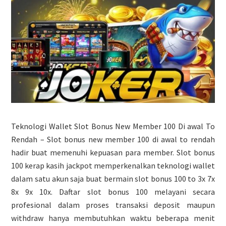
Teknologi Wallet Slot Bonus New Member 100 Di awal To
Rendah – Slot bonus new member 100 di awal to rendah
hadir buat memenuhi kepuasan para member. Slot bonus
100 kerap kasih jackpot memperkenalkan teknologi wallet
dalam satu akun saja buat bermain slot bonus 100 to 3x 7x
8x 9x 10x. Daftar slot bonus 100 melayani secara
profesional dalam proses transaksi deposit maupun
withdraw hanya membutuhkan waktu beberapa menit