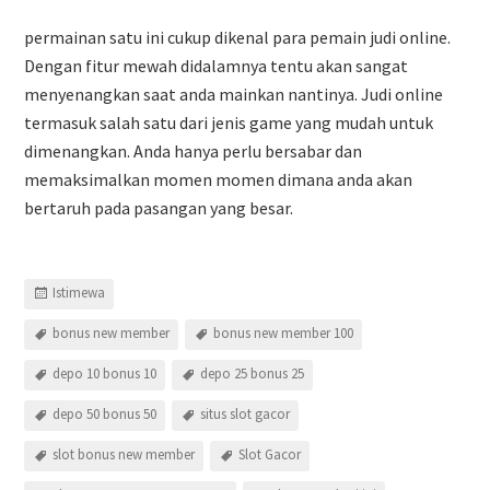
permainan satu ini cukup dikenal para pemain judi online.
Dengan fitur mewah didalamnya tentu akan sangat
menyenangkan saat anda mainkan nantinya. Judi online
termasuk salah satu dari jenis game yang mudah untuk
dimenangkan. Anda hanya perlu bersabar dan
memaksimalkan momen momen dimana anda akan
bertaruh pada pasangan yang besar.
Istimewa
bonus new member
bonus new member 100
depo 10 bonus 10
depo 25 bonus 25
depo 50 bonus 50
situs slot gacor
slot bonus new member
Slot Gacor