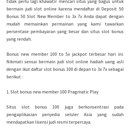
tidak perlu lagi khawatir mencari situs yang bagus untuk
bermain judi slot online karena mendaftar di Deposit 50
Bonus 50 Slot New Member to 3x 7x Anda dapat dengan
mudah memainkan permainan yang kami tawarkan
persentase pembayaran yang besar dan situs slot bonus
yang rendah.
Bonus new member 100 to 5x jackpot terbesar hari ini.
Nikmati sensai bermain judi slot online hadiah uang asli
dengan ikut daftar slot bonus 100 di depan to 3x 7x sebagai
berikut :
1. Slot bonus new member 100 Pragmatic Play
Situs slot bonus 100 juga berkonsentrasi pada
pengaplikasian penyedia seluler Asia yang sudah
mendapatkan lisensi judi resmi terpercaya.