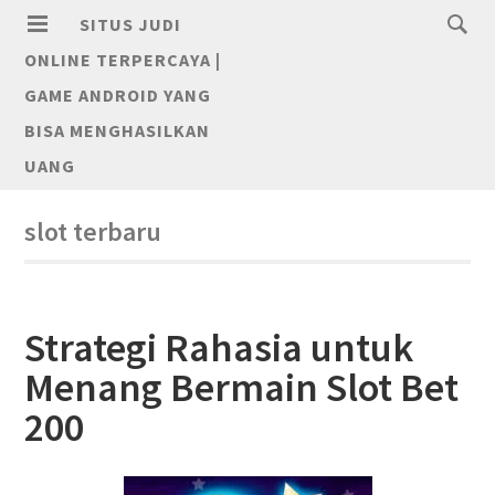
SITUS JUDI
ONLINE TERPERCAYA |
GAME ANDROID YANG
BISA MENGHASILKAN
UANG
slot terbaru
Strategi Rahasia untuk
Menang Bermain Slot Bet
200