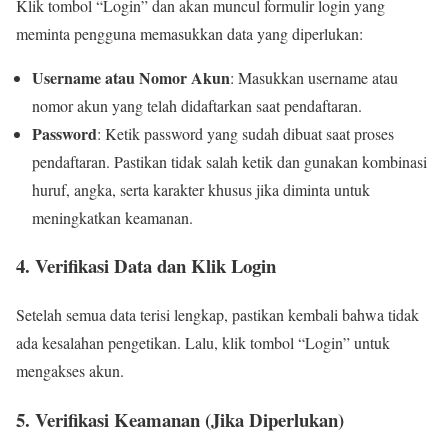
Klik tombol “Login” dan akan muncul formulir login yang
meminta pengguna memasukkan data yang diperlukan:
Username atau Nomor Akun
: Masukkan username atau
nomor akun yang telah didaftarkan saat pendaftaran.
Password
: Ketik password yang sudah dibuat saat proses
pendaftaran. Pastikan tidak salah ketik dan gunakan kombinasi
huruf, angka, serta karakter khusus jika diminta untuk
meningkatkan keamanan.
4. Verifikasi Data dan Klik Login
Setelah semua data terisi lengkap, pastikan kembali bahwa tidak
ada kesalahan pengetikan. Lalu, klik tombol “Login” untuk
mengakses akun.
5. Verifikasi Keamanan (Jika Diperlukan)