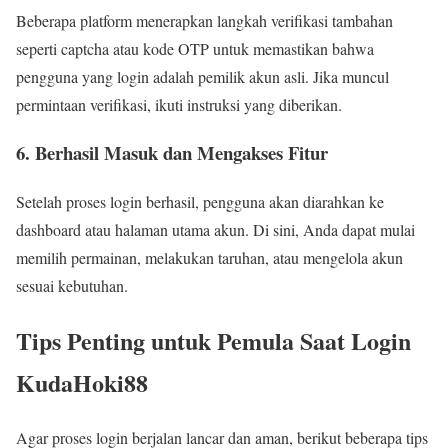
Beberapa platform menerapkan langkah verifikasi tambahan
seperti captcha atau kode OTP untuk memastikan bahwa
pengguna yang login adalah pemilik akun asli. Jika muncul
permintaan verifikasi, ikuti instruksi yang diberikan.
6. Berhasil Masuk dan Mengakses Fitur
Setelah proses login berhasil, pengguna akan diarahkan ke
dashboard atau halaman utama akun. Di sini, Anda dapat mulai
memilih permainan, melakukan taruhan, atau mengelola akun
sesuai kebutuhan.
Tips Penting untuk Pemula Saat Login
KudaHoki88
Agar proses login berjalan lancar dan aman, berikut beberapa tips