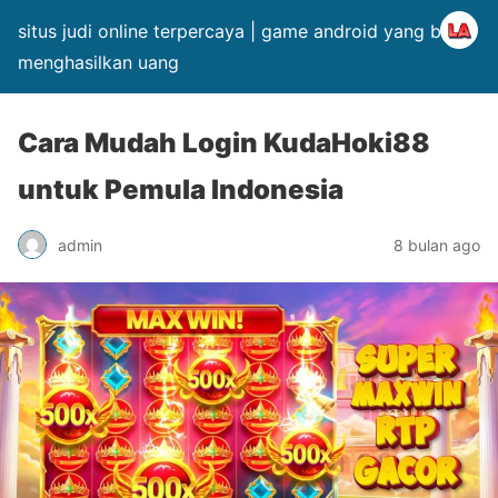
situs judi online terpercaya | game android yang bisa
menghasilkan uang
Cara Mudah Login KudaHoki88
untuk Pemula Indonesia
admin
8 bulan ago