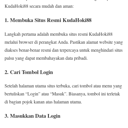
KudaHoki88 secara mudah dan aman:
1. Membuka Situs Resmi KudaHoki88
Langkah pertama adalah membuka situs resmi KudaHoki88
melalui browser di perangkat Anda. Pastikan alamat website yang
diakses benar-benar resmi dan terpercaya untuk menghindari situs
palsu yang dapat membahayakan data pribadi.
2. Cari Tombol Login
Setelah halaman utama situs terbuka, cari tombol atau menu yang
bertuliskan “Login” atau “Masuk”. Biasanya, tombol ini terletak
di bagian pojok kanan atas halaman utama.
3. Masukkan Data Login