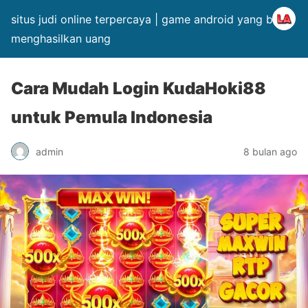
situs judi online terpercaya | game android yang bisa
menghasilkan uang
Cara Mudah Login KudaHoki88
untuk Pemula Indonesia
admin
8 bulan ago