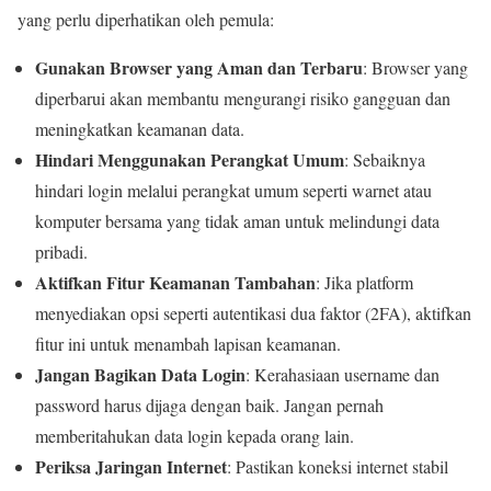
yang perlu diperhatikan oleh pemula:
Gunakan Browser yang Aman dan Terbaru
: Browser yang
diperbarui akan membantu mengurangi risiko gangguan dan
meningkatkan keamanan data.
Hindari Menggunakan Perangkat Umum
: Sebaiknya
hindari login melalui perangkat umum seperti warnet atau
komputer bersama yang tidak aman untuk melindungi data
pribadi.
Aktifkan Fitur Keamanan Tambahan
: Jika platform
menyediakan opsi seperti autentikasi dua faktor (2FA), aktifkan
fitur ini untuk menambah lapisan keamanan.
Jangan Bagikan Data Login
: Kerahasiaan username dan
password harus dijaga dengan baik. Jangan pernah
memberitahukan data login kepada orang lain.
Periksa Jaringan Internet
: Pastikan koneksi internet stabil