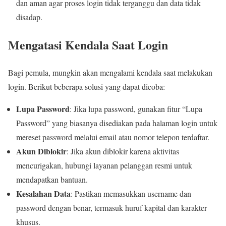
dan aman agar proses login tidak terganggu dan data tidak
disadap.
Mengatasi Kendala Saat Login
Bagi pemula, mungkin akan mengalami kendala saat melakukan
login. Berikut beberapa solusi yang dapat dicoba:
Lupa Password
: Jika lupa password, gunakan fitur “Lupa
Password” yang biasanya disediakan pada halaman login untuk
mereset password melalui email atau nomor telepon terdaftar.
Akun Diblokir
: Jika akun diblokir karena aktivitas
mencurigakan, hubungi layanan pelanggan resmi untuk
mendapatkan bantuan.
Kesalahan Data
: Pastikan memasukkan username dan
password dengan benar, termasuk huruf kapital dan karakter
khusus.