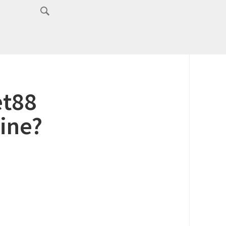
et88
ine?