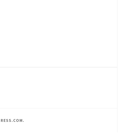
RESS.COM
.