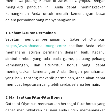
membawa pulang Maxwin di Gates of Olympus. Dengan
mengikuti panduan ini, Anda dapat meningkatkan
kemungkinan Anda untuk meraih kemenangan besar
dalam permainan yang menyenangkan ini.
1. Pahami Aturan Permainan
Sebelum memulai permainan di Gates of Olympus,
https://www.ohananaillounge.com/
pastikan Anda telah
memahami aturan permainan dengan baik. Ketahui
simbol-simbol yang ada pada game, peluang-peluang
kemenangan, dan fitur-fitur bonus yang dapat
meningkatkan kemenangan Anda. Dengan pemahaman
yang baik tentang mekanik permainan, Anda akan dapat
membuat keputusan yang lebih cerdas selama bermain.
2. Manfaatkan Fitur-Fitur Bonus
Gates of Olympus menawarkan berbagai fitur bonus yang
dapat meningkatkan peluang Anda untuk memenangkan