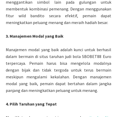
menggantikan simbol lain pada gulungan untuk
membentuk kombinasi pemenang. Dengan menggunakan
fitur wild bandito secara efektif, pemain dapat
meningkatkan peluang menang dan meraih hadiah besar.
3. Manajemen Modal yang Baik
Manajemen modal yang baik adalah kunci untuk berhasil
dalam bermain di situs taruhan judi bola SBOBET88 Euro
terpercaya. Pemain harus bisa mengelola modalnya
dengan bijak dan tidak tergoda untuk terus bermain
meskipun mengalami kekalahan. Dengan manajemen
modal yang baik, pemain dapat bertahan dalam jangka
panjang dan meningkatkan peluang untuk menang.
4. Pilih Taruhan yang Tepat