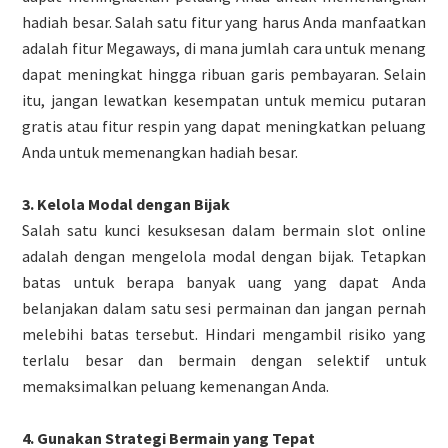
hadiah besar. Salah satu fitur yang harus Anda manfaatkan
adalah fitur Megaways, di mana jumlah cara untuk menang
dapat meningkat hingga ribuan garis pembayaran. Selain
itu, jangan lewatkan kesempatan untuk memicu putaran
gratis atau fitur respin yang dapat meningkatkan peluang
Anda untuk memenangkan hadiah besar.
3. Kelola Modal dengan Bijak
Salah satu kunci kesuksesan dalam bermain slot online
adalah dengan mengelola modal dengan bijak. Tetapkan
batas untuk berapa banyak uang yang dapat Anda
belanjakan dalam satu sesi permainan dan jangan pernah
melebihi batas tersebut. Hindari mengambil risiko yang
terlalu besar dan bermain dengan selektif untuk
memaksimalkan peluang kemenangan Anda.
4. Gunakan Strategi Bermain yang Tepat