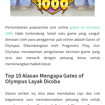
Pertumbuhan popularitas slot online
gates of olympus
1000
tidak terbendung. Salah satu game yang sangat
diminati oleh para penggemar judi online adalah Gates of
Olympus. Dikembangkan oleh Pragmatic Play, slot
Olympus menawarkan pengalaman bermain game yang
seru dan menarik dengan peluang besar untuk
memenangkan hadiah besar.
Top 10 Alasan Mengapa Gates of
Olympus Layak Dicoba
Dalam artikel ini, kita akan membahas tips dan trik
bagaimana cara memaksimalkan peluang kita untuk