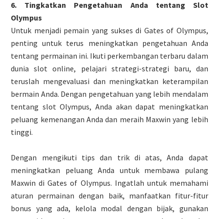
6. Tingkatkan Pengetahuan Anda tentang Slot
Olympus
Untuk menjadi pemain yang sukses di Gates of Olympus,
penting untuk terus meningkatkan pengetahuan Anda
tentang permainan ini. Ikuti perkembangan terbaru dalam
dunia slot online, pelajari strategi-strategi baru, dan
teruslah mengevaluasi dan meningkatkan keterampilan
bermain Anda. Dengan pengetahuan yang lebih mendalam
tentang slot Olympus, Anda akan dapat meningkatkan
peluang kemenangan Anda dan meraih Maxwin yang lebih
tinggi.
Dengan mengikuti tips dan trik di atas, Anda dapat
meningkatkan peluang Anda untuk membawa pulang
Maxwin di Gates of Olympus. Ingatlah untuk memahami
aturan permainan dengan baik, manfaatkan fitur-fitur
bonus yang ada, kelola modal dengan bijak, gunakan