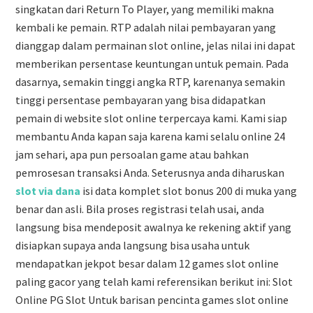
singkatan dari Return To Player, yang memiliki makna
kembali ke pemain. RTP adalah nilai pembayaran yang
dianggap dalam permainan slot online, jelas nilai ini dapat
memberikan persentase keuntungan untuk pemain. Pada
dasarnya, semakin tinggi angka RTP, karenanya semakin
tinggi persentase pembayaran yang bisa didapatkan
pemain di website slot online terpercaya kami. Kami siap
membantu Anda kapan saja karena kami selalu online 24
jam sehari, apa pun persoalan game atau bahkan
pemrosesan transaksi Anda. Seterusnya anda diharuskan
slot via dana
isi data komplet slot bonus 200 di muka yang
benar dan asli. Bila proses registrasi telah usai, anda
langsung bisa mendeposit awalnya ke rekening aktif yang
disiapkan supaya anda langsung bisa usaha untuk
mendapatkan jekpot besar dalam 12 games slot online
paling gacor yang telah kami referensikan berikut ini: Slot
Online PG Slot Untuk barisan pencinta games slot online