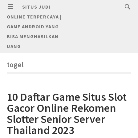
SITUS JUDI
ONLINE TERPERCAYA |
GAME ANDROID YANG
BISA MENGHASILKAN
UANG
togel
10 Daftar Game Situs Slot
Gacor Online Rekomen
Slotter Senior Server
Thailand 2023