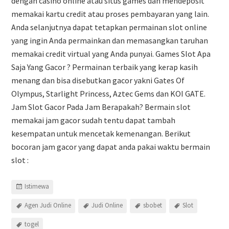
dengan casino online atau situs games dan mendeposit
memakai kartu credit atau proses pembayaran yang lain.
Anda selanjutnya dapat tetapkan permainan slot online
yang ingin Anda permainkan dan memasangkan taruhan
memakai credit virtual yang Anda punyai. Games Slot Apa
Saja Yang Gacor ? Permainan terbaik yang kerap kasih
menang dan bisa disebutkan gacor yakni Gates Of
Olympus, Starlight Princess, Aztec Gems dan KOI GATE.
Jam Slot Gacor Pada Jam Berapakah? Bermain slot
memakai jam gacor sudah tentu dapat tambah
kesempatan untuk mencetak kemenangan. Berikut
bocoran jam gacor yang dapat anda pakai waktu bermain
slot :
Istimewa
Agen Judi Online
Judi Online
sbobet
Slot
togel