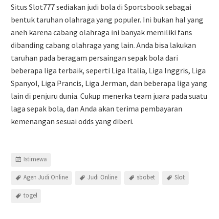
Situs Slot777 sediakan judi bola di Sportsbook sebagai
bentuk taruhan olahraga yang populer. Ini bukan hal yang
aneh karena cabang olahraga ini banyak memiliki fans
dibanding cabang olahraga yang lain. Anda bisa lakukan
taruhan pada beragam persaingan sepak bola dari
beberapa liga terbaik, seperti Liga Italia, Liga Inggris, Liga
Spanyol, Liga Prancis, Liga Jerman, dan beberapa liga yang
lain di penjuru dunia. Cukup menerka team juara pada suatu
laga sepak bola, dan Anda akan terima pembayaran
kemenangan sesuai odds yang diberi.
Istimewa
Agen Judi Online
Judi Online
sbobet
Slot
togel