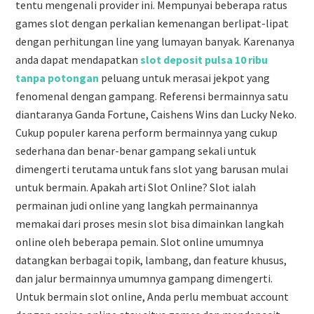
tentu mengenali provider ini. Mempunyai beberapa ratus
games slot dengan perkalian kemenangan berlipat-lipat
dengan perhitungan line yang lumayan banyak. Karenanya
anda dapat mendapatkan
slot deposit pulsa 10 ribu
tanpa potongan
peluang untuk merasai jekpot yang
fenomenal dengan gampang. Referensi bermainnya satu
diantaranya Ganda Fortune, Caishens Wins dan Lucky Neko.
Cukup populer karena perform bermainnya yang cukup
sederhana dan benar-benar gampang sekali untuk
dimengerti terutama untuk fans slot yang barusan mulai
untuk bermain. Apakah arti Slot Online? Slot ialah
permainan judi online yang langkah permainannya
memakai dari proses mesin slot bisa dimainkan langkah
online oleh beberapa pemain. Slot online umumnya
datangkan berbagai topik, lambang, dan feature khusus,
dan jalur bermainnya umumnya gampang dimengerti.
Untuk bermain slot online, Anda perlu membuat account