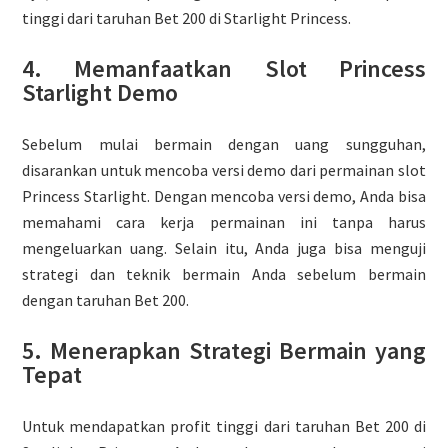
tinggi dari taruhan Bet 200 di Starlight Princess.
4. Memanfaatkan Slot Princess
Starlight Demo
Sebelum mulai bermain dengan uang sungguhan,
disarankan untuk mencoba versi demo dari permainan slot
Princess Starlight. Dengan mencoba versi demo, Anda bisa
memahami cara kerja permainan ini tanpa harus
mengeluarkan uang. Selain itu, Anda juga bisa menguji
strategi dan teknik bermain Anda sebelum bermain
dengan taruhan Bet 200.
5. Menerapkan Strategi Bermain yang
Tepat
Untuk mendapatkan profit tinggi dari taruhan Bet 200 di