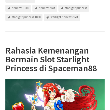
princess 1000
princess slot
starlight princess
starlight princess 1000
starlight princess slot
Rahasia Kemenangan
Bermain Slot Starlight
Princess di Spaceman88