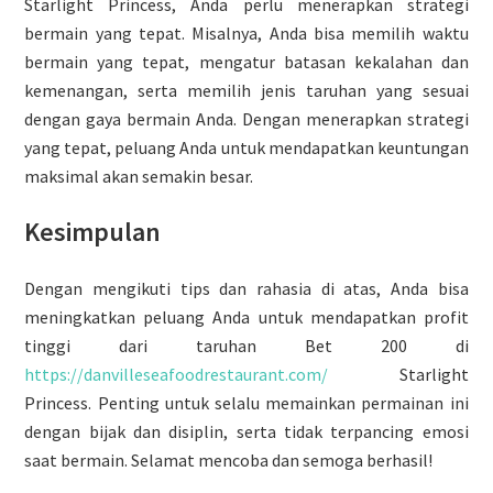
Starlight Princess, Anda perlu menerapkan strategi
bermain yang tepat. Misalnya, Anda bisa memilih waktu
bermain yang tepat, mengatur batasan kekalahan dan
kemenangan, serta memilih jenis taruhan yang sesuai
dengan gaya bermain Anda. Dengan menerapkan strategi
yang tepat, peluang Anda untuk mendapatkan keuntungan
maksimal akan semakin besar.
Kesimpulan
Dengan mengikuti tips dan rahasia di atas, Anda bisa
meningkatkan peluang Anda untuk mendapatkan profit
tinggi dari taruhan Bet 200 di
https://danvilleseafoodrestaurant.com/
Starlight
Princess. Penting untuk selalu memainkan permainan ini
dengan bijak dan disiplin, serta tidak terpancing emosi
saat bermain. Selamat mencoba dan semoga berhasil!