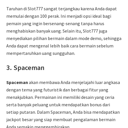
Taruhan di Slot777 sangat terjangkau karena Anda dapat
memulai dengan 100 perak. Ini menjadi opsi ideal bagi
pemain yang ingin bersenang-senang tanpa harus
menghabiskan banyak uang. Selain itu, Slot777 juga
menyediakan pilihan bermain dalam mode demo, sehingga
Anda dapat mengenal lebih baik cara bermain sebelum
mempertaruhkan uang sungguhan.
3. Spaceman
Spaceman
akan membawa Anda menjelajahi luar angkasa
dengan tema yang futuristik dan berbagai fitur yang
menakjubkan. Permainan ini memiliki desain yang ceria
serta banyak peluang untuk mendapatkan bonus dari
setiap putaran. Dalam Spaceman, Anda bisa mendapatkan
jackpot besar yang siap membuat pengalaman bermain
Anda semakin menggembirakan.