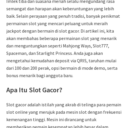
Imlek tiba dan suasana meriah selalu mengundang rasa
semangat dan harapan akan keberuntungan yang lebih
baik. Selain perayaan yang penuh tradisi, banyak penikmat
permainan slot yang mencari peluang untuk meraih
jackpot dengan bermain di slot gacor. Di artikel ini, kita
akan membahas beberapa permainan slot yang menarik
dan menguntungkan seperti Mahjong Ways, Slot777,
Spaceman, dan Starlight Princess. Anda juga akan
mengetahui kemudahan deposit via QRIS, taruhan mulai
dari 100 dan 200 perak, opsi bermain di mode demo, serta
bonus menarik bagi anggota baru.
Apa Itu Slot Gacor?
Slot gacor adalah istilah yang akrab di telinga para pemain
slot online yang merujuk pada mesin slot dengan frekuensi
kemenangan tinggi. Mesin ini dirancang untuk
memberikan pemain kesempatan lebih besar dalam