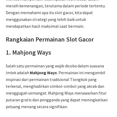
meraih kemenangan, terutama dalam periode tertentu.
Dengan memahami apa itu slot gacor, kita dapat
menggunakan strategi yang lebih baik untuk
mendapatkan hasil maksimal saat bermain.
Rangkaian Permainan Slot Gacor
1. Mahjong Ways
Salah satu permainan yang wajib dicoba dalam suasana
Imlek adalah
Mahjong Ways
. Permainan ini mengambil
inspirasi dari permainan tradisional Tiongkok yang
terkenal, menghadirkan simbol-simbol yang akrab dan
menggugah semangat. Mahjong Ways menawarkan fitur
putaran gratis dan pengganda yang dapat meningkatkan
peluang menang secara signifikan.