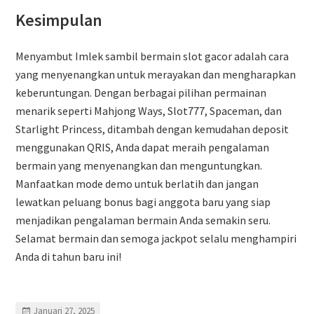
Kesimpulan
Menyambut Imlek sambil bermain slot gacor adalah cara
yang menyenangkan untuk merayakan dan mengharapkan
keberuntungan. Dengan berbagai pilihan permainan
menarik seperti Mahjong Ways, Slot777, Spaceman, dan
Starlight Princess, ditambah dengan kemudahan deposit
menggunakan QRIS, Anda dapat meraih pengalaman
bermain yang menyenangkan dan menguntungkan.
Manfaatkan mode demo untuk berlatih dan jangan
lewatkan peluang bonus bagi anggota baru yang siap
menjadikan pengalaman bermain Anda semakin seru.
Selamat bermain dan semoga jackpot selalu menghampiri
Anda di tahun baru ini!
Januari 27, 2025