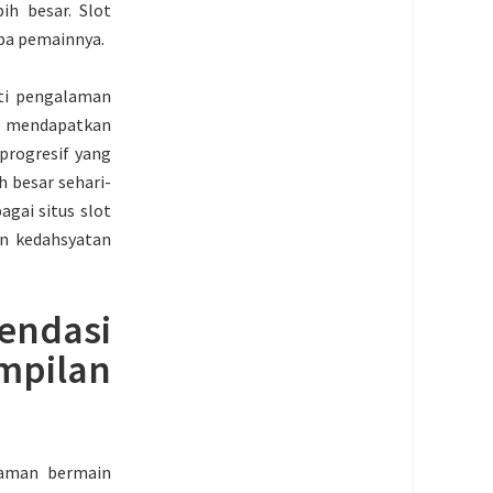
h besar. Slot
pa pemainnya.
ati pengalaman
k mendapatkan
progresif yang
h besar sehari-
gai situs slot
an kedahsyatan
endasi
mpilan
laman bermain