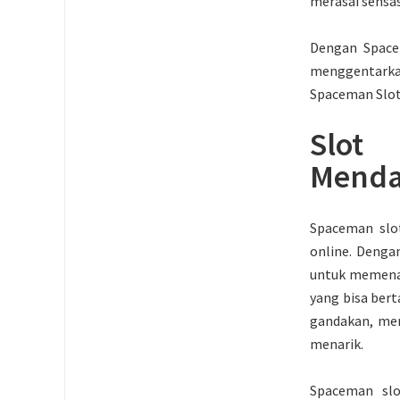
merasai sensas
Dengan Space
menggentarkan
Spaceman Slot 
Slo
Menda
Spaceman slot
online. Denga
untuk memenan
yang bisa bert
gandakan, me
menarik.
Spaceman slo