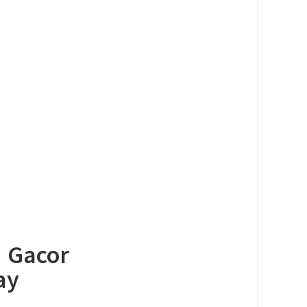
 Gacor
ay