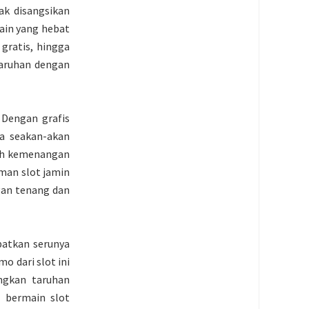
ak disangsikan
ain yang hebat
gratis, hingga
taruhan dengan
 Dengan grafis
a seakan-akan
aih kemenangan
eman slot jamin
gan tenang dan
patkan serunya
o dari slot ini
ngkan taruhan
 bermain slot