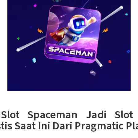
 Slot Spaceman Jadi Slot
tis Saat Ini Dari Pragmatic Pl