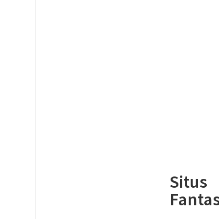
Situs
Fantas