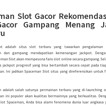
man Slot Gacor Rekomendasi
Gacor Gampang Menang J
ru
ot adalah situs slot terbaru yang tawarkan pengalaman 
n dan gampang mendapatkan kemenangan jackpot. Denga
man Slot akan mempesona fans slot online secara gampang. Selain
s jackpot progresif yang bisa bertambah secara cepat pada tia
kan. Ini jadikan Spaceman Slot situs yang direferensikan untuk 
 adalah salah satunya permainan terbaru yang di-launching 
aan ini populer akan kualitas bermainnya yang berkualitas. De
slot Spaceman, Anda bisa alami fenomena dunia luar angkasa