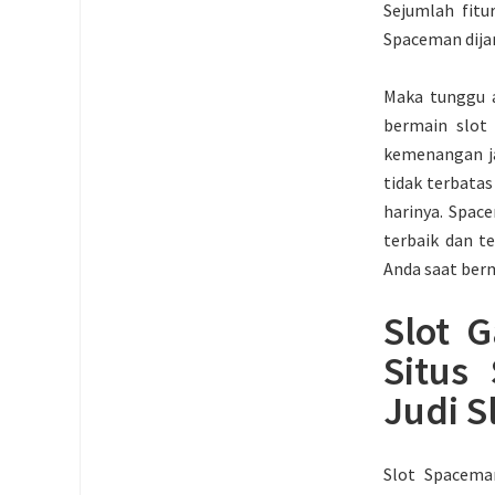
Sejumlah fit
Spaceman dija
Maka tunggu a
bermain slot
kemenangan ja
tidak terbatas
harinya. Spac
terbaik dan t
Anda saat ber
Slot 
Situs
Judi S
Slot Spacema