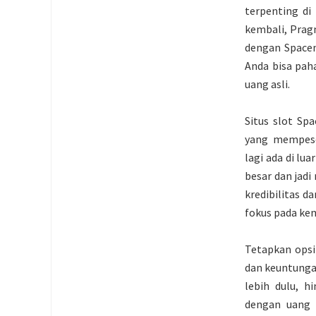
terpenting di
kembali, Prag
dengan Spacem
Anda bisa pah
uang asli.
Situs slot Sp
yang mempeso
lagi ada di l
besar dan jadi
kredibilitas 
fokus pada ke
Tetapkan opsi
dan keuntungan
lebih dulu, 
dengan uang 