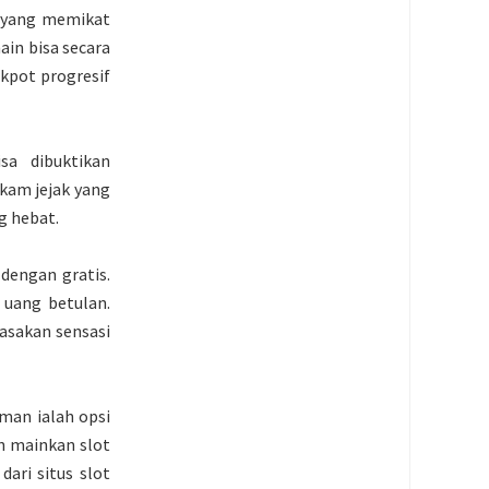
yang memikat
in bisa secara
kpot progresif
sa dibuktikan
ekam jejak yang
g hebat.
dengan gratis.
 uang betulan.
asakan sensasi
man ialah opsi
n mainkan slot
ari situs slot