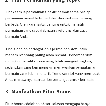
Tidak semua permainan slot diciptakan sama. Setiap
permainan memiliki tema, fitur, dan mekanisme yang
berbeda. Oleh karena itu, penting untuk memilih
permainan yang sesuai dengan preferensi dan gaya
bermain Anda.
Tips:
Cobalah berbagai jenis permainan slot untuk
menemukan yang paling Anda nikmati. Beberapa slot
mungkin memiliki bonus yang lebih menguntungkan,
sedangkan yang lain mungkin menawarkan pengalaman
bermain yang lebih menarik. Temukan slot yang membuat
Anda merasa nyaman dan bersemangat untuk bermain.
3.
Manfaatkan Fitur Bonus
Fitur bonus adalah salah satu alasan mengapa banyak