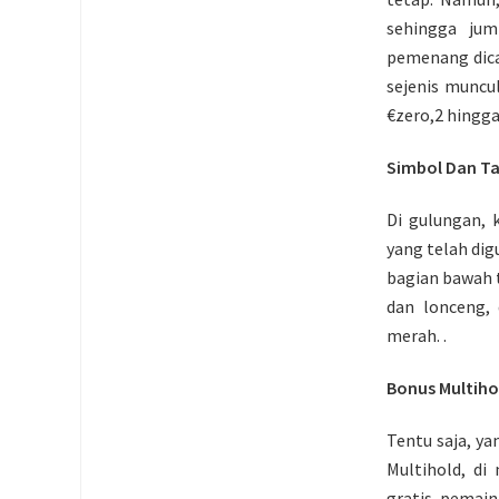
sehingga jum
pemenang dicap
sejenis muncu
€zero,2 hingga
Simbol Dan T
Di gulungan, 
yang telah dig
bagian bawah te
dan lonceng, 
merah. .
Bonus Multiho
Tentu saja, ya
Multihold, di
gratis, pemai