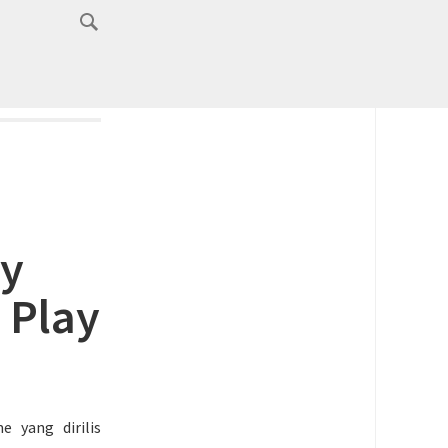
cy
 Play
e yang dirilis