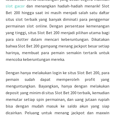
slot gacor
dan menangkan hadiah-hadiah menarik! Slot
Bet 200 hingga saat ini masih menjadi salah satu daftar
situs slot terbaik yang banyak diminati para penggemar
permainan slot online. Dengan persentase kemenangan
yang tinggi, situs Slot Bet 200 menjadi pilihan utama bagi
para slotter dalam mencari keberuntungan. Dikatakan
bahwa Slot Bet 200 gampang menang jackpot besar setiap
harinya, membuat para pemain semakin tertarik untuk
mencoba keberuntungan mereka.
Dengan hanya melakukan login ke situs Slot Bet 200, para
pemain sudah dapat memperoleh profit yang
menguntungkan. Bayangkan, hanya dengan melakukan
deposit yang minim di situs Slot Bet 200 terbaik, kemudian
memutar setiap spin permainan, dan uang jutaan rupiah
bisa dengan mudah masuk ke saldo akun yang siap
dicairkan. Peluang untuk menang jackpot dan maxwin