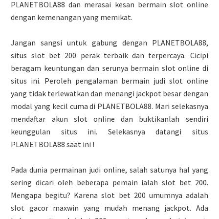
PLANETBOLA88 dan merasai kesan bermain slot online
dengan kemenangan yang memikat.
Jangan sangsi untuk gabung dengan PLANETBOLA88,
situs slot bet 200 perak terbaik dan terpercaya. Cicipi
beragam keuntungan dan serunya bermain slot online di
situs ini. Peroleh pengalaman bermain judi slot online
yang tidak terlewatkan dan menangi jackpot besar dengan
modal yang kecil cuma di PLANETBOLA88. Mari selekasnya
mendaftar akun slot online dan buktikanlah sendiri
keunggulan situs ini. Selekasnya datangi situs
PLANETBOLA88 saat ini !
Pada dunia permainan judi online, salah satunya hal yang
sering dicari oleh beberapa pemain ialah slot bet 200.
Mengapa begitu? Karena slot bet 200 umumnya adalah
slot gacor maxwin yang mudah menang jackpot. Ada