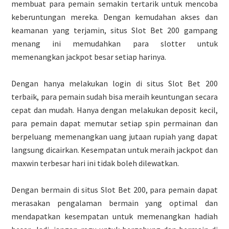
membuat para pemain semakin tertarik untuk mencoba
keberuntungan mereka. Dengan kemudahan akses dan
keamanan yang terjamin, situs Slot Bet 200 gampang
menang ini memudahkan para slotter untuk
memenangkan jackpot besar setiap harinya.
Dengan hanya melakukan login di situs Slot Bet 200
terbaik, para pemain sudah bisa meraih keuntungan secara
cepat dan mudah. Hanya dengan melakukan deposit kecil,
para pemain dapat memutar setiap spin permainan dan
berpeluang memenangkan uang jutaan rupiah yang dapat
langsung dicairkan. Kesempatan untuk meraih jackpot dan
maxwin terbesar hari ini tidak boleh dilewatkan.
Dengan bermain di situs Slot Bet 200, para pemain dapat
merasakan pengalaman bermain yang optimal dan
mendapatkan kesempatan untuk memenangkan hadiah