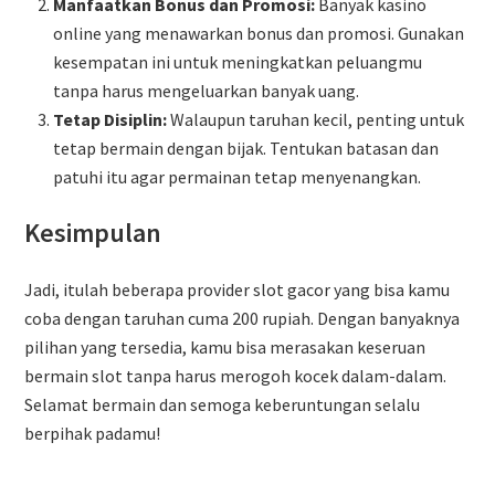
Manfaatkan Bonus dan Promosi:
Banyak kasino
online yang menawarkan bonus dan promosi. Gunakan
kesempatan ini untuk meningkatkan peluangmu
tanpa harus mengeluarkan banyak uang.
Tetap Disiplin:
Walaupun taruhan kecil, penting untuk
tetap bermain dengan bijak. Tentukan batasan dan
patuhi itu agar permainan tetap menyenangkan.
Kesimpulan
Jadi, itulah beberapa provider slot gacor yang bisa kamu
coba dengan taruhan cuma 200 rupiah. Dengan banyaknya
pilihan yang tersedia, kamu bisa merasakan keseruan
bermain slot tanpa harus merogoh kocek dalam-dalam.
Selamat bermain dan semoga keberuntungan selalu
berpihak padamu!