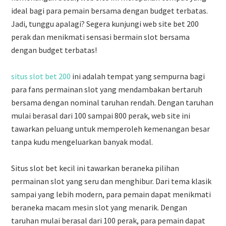
ideal bagi para pemain bersama dengan budget terbatas.
Jadi, tunggu apalagi? Segera kunjungi web site bet 200
perak dan menikmati sensasi bermain slot bersama
dengan budget terbatas!
situs slot bet 200
ini adalah tempat yang sempurna bagi
para fans permainan slot yang mendambakan bertaruh
bersama dengan nominal taruhan rendah. Dengan taruhan
mulai berasal dari 100 sampai 800 perak, web site ini
tawarkan peluang untuk memperoleh kemenangan besar
tanpa kudu mengeluarkan banyak modal.
Situs slot bet kecil ini tawarkan beraneka pilihan
permainan slot yang seru dan menghibur. Dari tema klasik
sampai yang lebih modern, para pemain dapat menikmati
beraneka macam mesin slot yang menarik. Dengan
taruhan mulai berasal dari 100 perak, para pemain dapat