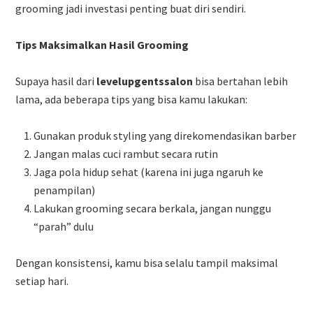
grooming jadi investasi penting buat diri sendiri.
Tips Maksimalkan Hasil Grooming
Supaya hasil dari
levelupgentssalon
bisa bertahan lebih
lama, ada beberapa tips yang bisa kamu lakukan:
Gunakan produk styling yang direkomendasikan barber
Jangan malas cuci rambut secara rutin
Jaga pola hidup sehat (karena ini juga ngaruh ke
penampilan)
Lakukan grooming secara berkala, jangan nunggu
“parah” dulu
Dengan konsistensi, kamu bisa selalu tampil maksimal
setiap hari.