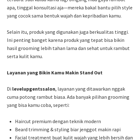
apa, tinggal konsultasi aja—mereka bakal bantu pilih style
yang cocok sama bentuk wajah dan kepribadian kamu.
Selain itu, produk yang digunakan juga berkualitas tinggi.
Ini penting banget karena produk yang tepat bisa bikin
hasil grooming lebih tahan lama dan sehat untuk rambut
serta kulit kamu.
Layanan yang Bikin Kamu Makin Stand Out
Di
levelupgentssalon
, layanan yang ditawarkan nggak
cuma potong rambut biasa. Ada banyak pilihan grooming
yang bisa kamu coba, seperti:
Haircut premium dengan teknik modern
Beard trimming & styling biar jenggot makin rapi
Facial treatment buat kulit wajah yang lebih bersih dan