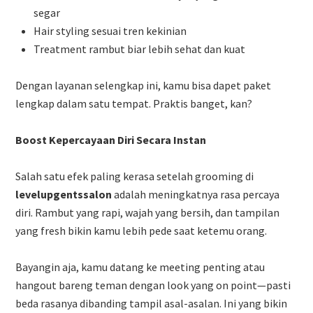
segar
Hair styling sesuai tren kekinian
Treatment rambut biar lebih sehat dan kuat
Dengan layanan selengkap ini, kamu bisa dapet paket
lengkap dalam satu tempat. Praktis banget, kan?
Boost Kepercayaan Diri Secara Instan
Salah satu efek paling kerasa setelah grooming di
levelupgentssalon
adalah meningkatnya rasa percaya
diri. Rambut yang rapi, wajah yang bersih, dan tampilan
yang fresh bikin kamu lebih pede saat ketemu orang.
Bayangin aja, kamu datang ke meeting penting atau
hangout bareng teman dengan look yang on point—pasti
beda rasanya dibanding tampil asal-asalan. Ini yang bikin