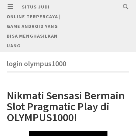
SITUS JUDI
ONLINE TERPERCAYA |
GAME ANDROID YANG
BISA MENGHASILKAN
UANG
login olympus1000
Nikmati Sensasi Bermain
Slot Pragmatic Play di
OLYMPUS1000!