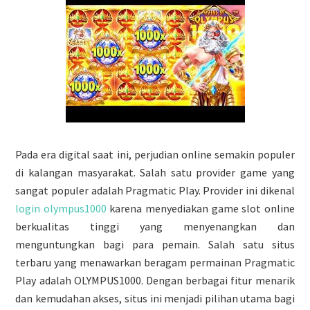
Pada era digital saat ini, perjudian online semakin populer
di kalangan masyarakat. Salah satu provider game yang
sangat populer adalah Pragmatic Play. Provider ini dikenal
login olympus1000
karena menyediakan game slot online
berkualitas tinggi yang menyenangkan dan
menguntungkan bagi para pemain. Salah satu situs
terbaru yang menawarkan beragam permainan Pragmatic
Play adalah OLYMPUS1000. Dengan berbagai fitur menarik
dan kemudahan akses, situs ini menjadi pilihan utama bagi