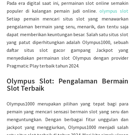
Pada era digital saat ini, permainan slot online semakin
populer di kalangan pemain judi online.
olympus slot
Setiap pemain mencari situs slot yang menawarkan
pengalaman bermain yang seru, menarik, dan tentu saja
dapat memberikan keuntungan besar. Salah satu situs slot
yang patut diperhitungkan adalah Olympus1000, sebuah
daftar situs slot gacor gampang Jackpot yang
menyediakan permainan slot Olympus dengan provider
Pragmatic Play terbaik tahun 2024.
Olympus Slot: Pengalaman Bermain
Slot Terbaik
Olympus1000 merupakan pilihan yang tepat bagi para
pemain yang mencari sensasi bermain slot yang seru dan
menguntungkan. Dengan berbagai fitur unggulan dan
jackpot yang menggiurkan, Olympus1000 menjadi salah