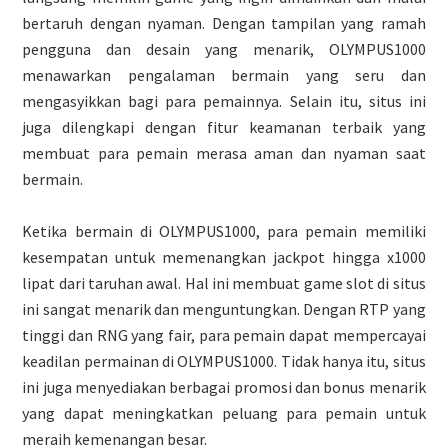
bertaruh dengan nyaman. Dengan tampilan yang ramah
pengguna dan desain yang menarik, OLYMPUS1000
menawarkan pengalaman bermain yang seru dan
mengasyikkan bagi para pemainnya. Selain itu, situs ini
juga dilengkapi dengan fitur keamanan terbaik yang
membuat para pemain merasa aman dan nyaman saat
bermain.
Ketika bermain di OLYMPUS1000, para pemain memiliki
kesempatan untuk memenangkan jackpot hingga x1000
lipat dari taruhan awal. Hal ini membuat game slot di situs
ini sangat menarik dan menguntungkan. Dengan RTP yang
tinggi dan RNG yang fair, para pemain dapat mempercayai
keadilan permainan di OLYMPUS1000. Tidak hanya itu, situs
ini juga menyediakan berbagai promosi dan bonus menarik
yang dapat meningkatkan peluang para pemain untuk
meraih kemenangan besar.