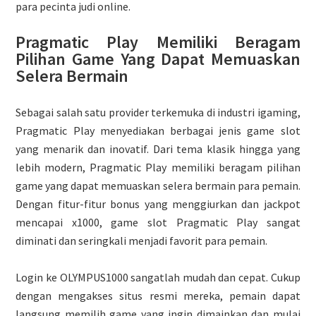
para pecinta judi online.
Pragmatic Play Memiliki Beragam
Pilihan Game Yang Dapat Memuaskan
Selera Bermain
Sebagai salah satu provider terkemuka di industri igaming,
Pragmatic Play menyediakan berbagai jenis game slot
yang menarik dan inovatif. Dari tema klasik hingga yang
lebih modern, Pragmatic Play memiliki beragam pilihan
game yang dapat memuaskan selera bermain para pemain.
Dengan fitur-fitur bonus yang menggiurkan dan jackpot
mencapai x1000, game slot Pragmatic Play sangat
diminati dan seringkali menjadi favorit para pemain.
Login ke OLYMPUS1000 sangatlah mudah dan cepat. Cukup
dengan mengakses situs resmi mereka, pemain dapat
langsung memilih game yang ingin dimainkan dan mulai