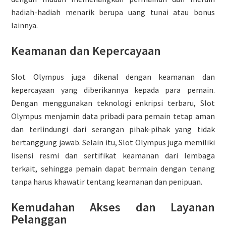
hadiah-hadiah menarik berupa uang tunai atau bonus
lainnya.
Keamanan dan Kepercayaan
Slot Olympus juga dikenal dengan keamanan dan
kepercayaan yang diberikannya kepada para pemain.
Dengan menggunakan teknologi enkripsi terbaru, Slot
Olympus menjamin data pribadi para pemain tetap aman
dan terlindungi dari serangan pihak-pihak yang tidak
bertanggung jawab. Selain itu, Slot Olympus juga memiliki
lisensi resmi dan sertifikat keamanan dari lembaga
terkait, sehingga pemain dapat bermain dengan tenang
tanpa harus khawatir tentang keamanan dan penipuan.
Kemudahan Akses dan Layanan
Pelanggan