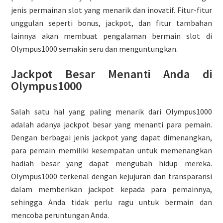
jenis permainan slot yang menarik dan inovatif. Fitur-fitur
unggulan seperti bonus, jackpot, dan fitur tambahan
lainnya akan membuat pengalaman bermain slot di
Olympus1000 semakin seru dan menguntungkan.
Jackpot Besar Menanti Anda di
Olympus1000
Salah satu hal yang paling menarik dari Olympus1000
adalah adanya jackpot besar yang menanti para pemain.
Dengan berbagai jenis jackpot yang dapat dimenangkan,
para pemain memiliki kesempatan untuk memenangkan
hadiah besar yang dapat mengubah hidup mereka.
Olympus1000 terkenal dengan kejujuran dan transparansi
dalam memberikan jackpot kepada para pemainnya,
sehingga Anda tidak perlu ragu untuk bermain dan
mencoba peruntungan Anda.