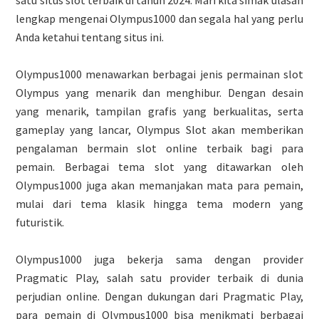
satu situs slot terbaik di tahun 2024. Mari kita simak ulasan
lengkap mengenai Olympus1000 dan segala hal yang perlu
Anda ketahui tentang situs ini.
Olympus1000 menawarkan berbagai jenis permainan slot
Olympus yang menarik dan menghibur. Dengan desain
yang menarik, tampilan grafis yang berkualitas, serta
gameplay yang lancar, Olympus Slot akan memberikan
pengalaman bermain slot online terbaik bagi para
pemain. Berbagai tema slot yang ditawarkan oleh
Olympus1000 juga akan memanjakan mata para pemain,
mulai dari tema klasik hingga tema modern yang
futuristik.
Olympus1000 juga bekerja sama dengan provider
Pragmatic Play, salah satu provider terbaik di dunia
perjudian online. Dengan dukungan dari Pragmatic Play,
para pemain di Olympus1000 bisa menikmati berbagai