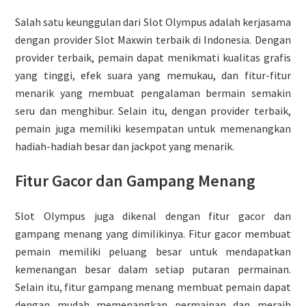
Salah satu keunggulan dari Slot Olympus adalah kerjasama
dengan provider Slot Maxwin terbaik di Indonesia. Dengan
provider terbaik, pemain dapat menikmati kualitas grafis
yang tinggi, efek suara yang memukau, dan fitur-fitur
menarik yang membuat pengalaman bermain semakin
seru dan menghibur. Selain itu, dengan provider terbaik,
pemain juga memiliki kesempatan untuk memenangkan
hadiah-hadiah besar dan jackpot yang menarik.
Fitur Gacor dan Gampang Menang
Slot Olympus juga dikenal dengan fitur gacor dan
gampang menang yang dimilikinya. Fitur gacor membuat
pemain memiliki peluang besar untuk mendapatkan
kemenangan besar dalam setiap putaran permainan.
Selain itu, fitur gampang menang membuat pemain dapat
dengan mudah memenangkan permainan dan meraih