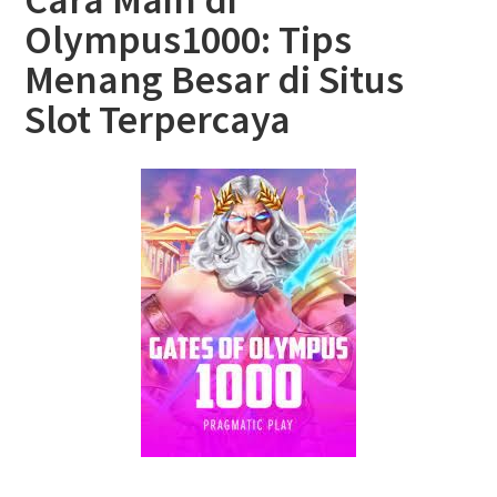
Olympus1000: Tips
Menang Besar di Situs
Slot Terpercaya