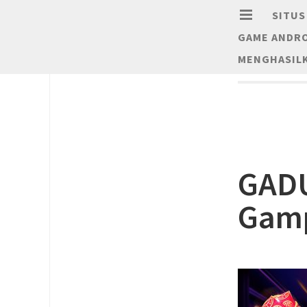
SITUS
GAME ANDRO
MENGHASIL
GADUNSLOT
GADU
Gamp