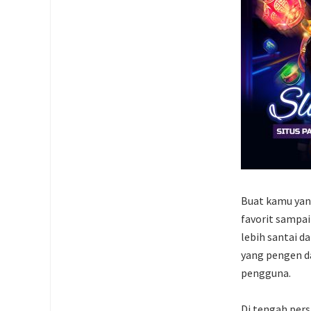
Buat kamu yang
favorit sampai
lebih santai d
yang pengen d
pengguna.
Di tengah pers