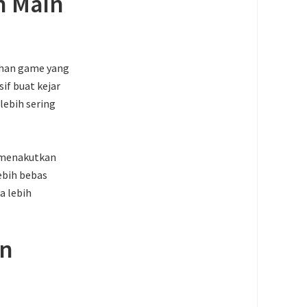
n Main
ihan game yang
if buat kejar
lebih sering
a menakutkan
ebih bebas
a lebih
in