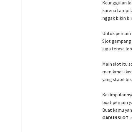
Keunggulan lai
karena tampila
nggak bikin bi
Untuk pemain
Slot gampang m
juga terasa leb
Main slot itu 
menikmati kedu
yang stabil bi
Kesimpulanny
buat pemain y
Buat kamu yang
GADUNSLOT
j