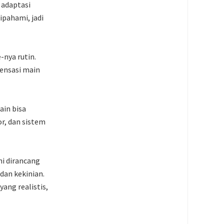
 adaptasi
ipahami, jadi
nya rutin.
Sensasi main
ain bisa
r, dan sistem
ni dirancang
dan kekinian.
ang realistis,