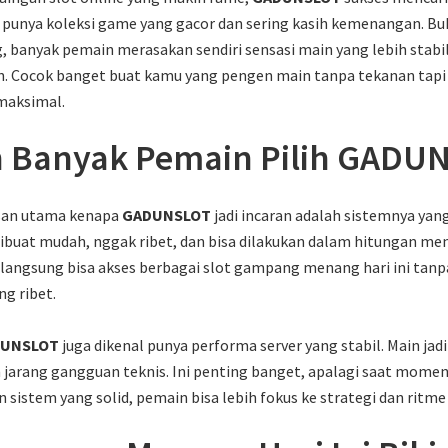
l punya koleksi game yang gacor dan sering kasih kemenangan. B
 banyak pemain merasakan sendiri sensasi main yang lebih stabi
 Cocok banget buat kamu yang pengen main tanpa tekanan tapi
 maksimal.
n Banyak Pemain Pilih GADU
asan utama kenapa
GADUNSLOT
jadi incaran adalah sistemnya yan
dibuat mudah, nggak ribet, dan bisa dilakukan dalam hitungan men
 langsung bisa akses berbagai slot gampang menang hari ini tanp
g ribet.
UNSLOT
juga dikenal punya performa server yang stabil. Main jadi 
 jarang gangguan teknis. Ini penting banget, apalagi saat momen
 sistem yang solid, pemain bisa lebih fokus ke strategi dan ritm