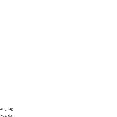
yang lagi
okus, dan