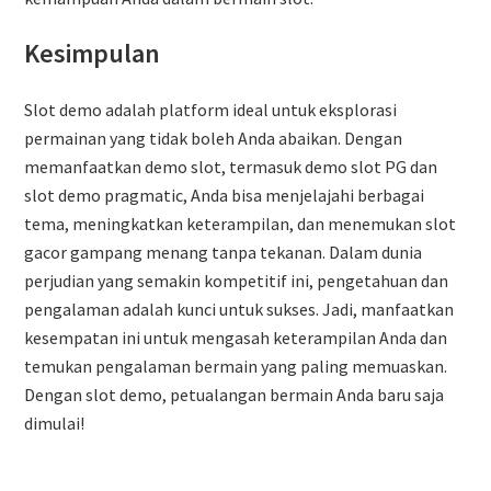
Kesimpulan
Slot demo adalah platform ideal untuk eksplorasi
permainan yang tidak boleh Anda abaikan. Dengan
memanfaatkan demo slot, termasuk demo slot PG dan
slot demo pragmatic, Anda bisa menjelajahi berbagai
tema, meningkatkan keterampilan, dan menemukan slot
gacor gampang menang tanpa tekanan. Dalam dunia
perjudian yang semakin kompetitif ini, pengetahuan dan
pengalaman adalah kunci untuk sukses. Jadi, manfaatkan
kesempatan ini untuk mengasah keterampilan Anda dan
temukan pengalaman bermain yang paling memuaskan.
Dengan slot demo, petualangan bermain Anda baru saja
dimulai!