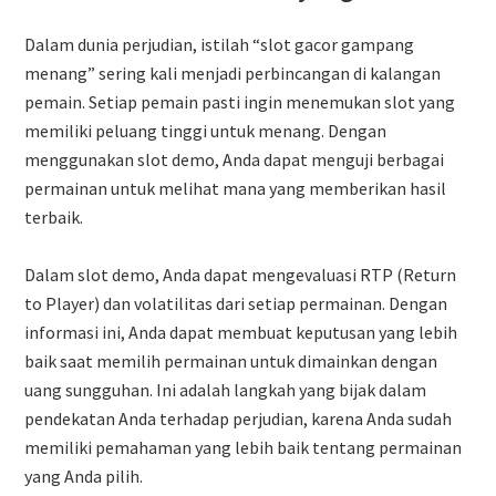
Dalam dunia perjudian, istilah “slot gacor gampang
menang” sering kali menjadi perbincangan di kalangan
pemain. Setiap pemain pasti ingin menemukan slot yang
memiliki peluang tinggi untuk menang. Dengan
menggunakan slot demo, Anda dapat menguji berbagai
permainan untuk melihat mana yang memberikan hasil
terbaik.
Dalam slot demo, Anda dapat mengevaluasi RTP (Return
to Player) dan volatilitas dari setiap permainan. Dengan
informasi ini, Anda dapat membuat keputusan yang lebih
baik saat memilih permainan untuk dimainkan dengan
uang sungguhan. Ini adalah langkah yang bijak dalam
pendekatan Anda terhadap perjudian, karena Anda sudah
memiliki pemahaman yang lebih baik tentang permainan
yang Anda pilih.