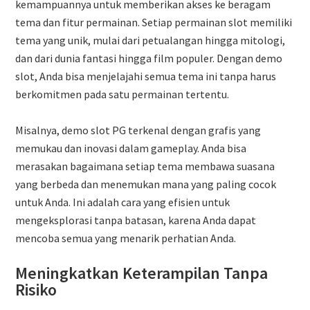
kemampuannya untuk memberikan akses ke beragam
tema dan fitur permainan. Setiap permainan slot memiliki
tema yang unik, mulai dari petualangan hingga mitologi,
dan dari dunia fantasi hingga film populer. Dengan demo
slot, Anda bisa menjelajahi semua tema ini tanpa harus
berkomitmen pada satu permainan tertentu.
Misalnya, demo slot PG terkenal dengan grafis yang
memukau dan inovasi dalam gameplay. Anda bisa
merasakan bagaimana setiap tema membawa suasana
yang berbeda dan menemukan mana yang paling cocok
untuk Anda. Ini adalah cara yang efisien untuk
mengeksplorasi tanpa batasan, karena Anda dapat
mencoba semua yang menarik perhatian Anda.
Meningkatkan Keterampilan Tanpa
Risiko