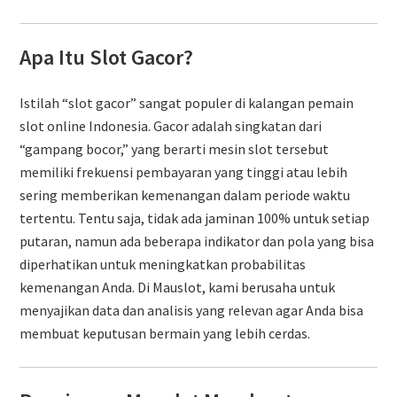
Apa Itu Slot Gacor?
Istilah “slot gacor” sangat populer di kalangan pemain
slot online Indonesia. Gacor adalah singkatan dari
“gampang bocor,” yang berarti mesin slot tersebut
memiliki frekuensi pembayaran yang tinggi atau lebih
sering memberikan kemenangan dalam periode waktu
tertentu. Tentu saja, tidak ada jaminan 100% untuk setiap
putaran, namun ada beberapa indikator dan pola yang bisa
diperhatikan untuk meningkatkan probabilitas
kemenangan Anda. Di Mauslot, kami berusaha untuk
menyajikan data dan analisis yang relevan agar Anda bisa
membuat keputusan bermain yang lebih cerdas.