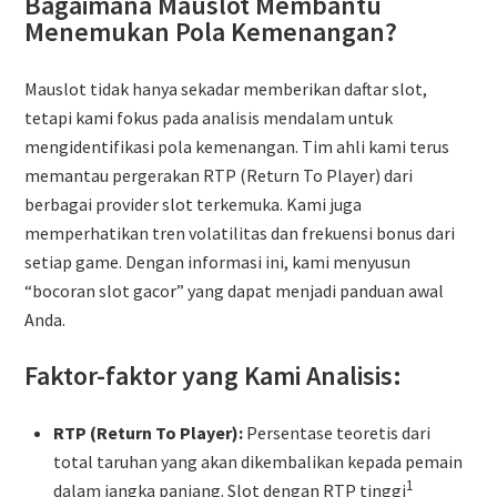
Bagaimana Mauslot Membantu
Menemukan Pola Kemenangan?
Mauslot tidak hanya sekadar memberikan daftar slot,
tetapi kami fokus pada analisis mendalam untuk
mengidentifikasi pola kemenangan. Tim ahli kami terus
memantau pergerakan RTP (Return To Player) dari
berbagai provider slot terkemuka. Kami juga
memperhatikan tren volatilitas dan frekuensi bonus dari
setiap game. Dengan informasi ini, kami menyusun
“bocoran slot gacor” yang dapat menjadi panduan awal
Anda.
Faktor-faktor yang Kami Analisis:
RTP (Return To Player):
Persentase teoretis dari
total taruhan yang akan dikembalikan kepada pemain
1
dalam jangka panjang. Slot dengan RTP tinggi