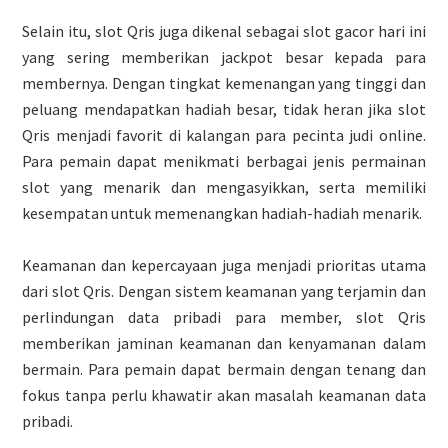
Selain itu, slot Qris juga dikenal sebagai slot gacor hari ini
yang sering memberikan jackpot besar kepada para
membernya. Dengan tingkat kemenangan yang tinggi dan
peluang mendapatkan hadiah besar, tidak heran jika slot
Qris menjadi favorit di kalangan para pecinta judi online.
Para pemain dapat menikmati berbagai jenis permainan
slot yang menarik dan mengasyikkan, serta memiliki
kesempatan untuk memenangkan hadiah-hadiah menarik.
Keamanan dan kepercayaan juga menjadi prioritas utama
dari slot Qris. Dengan sistem keamanan yang terjamin dan
perlindungan data pribadi para member, slot Qris
memberikan jaminan keamanan dan kenyamanan dalam
bermain. Para pemain dapat bermain dengan tenang dan
fokus tanpa perlu khawatir akan masalah keamanan data
pribadi.