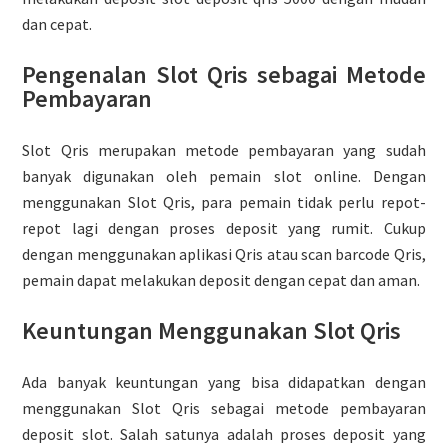
dan cepat.
Pengenalan Slot Qris sebagai Metode
Pembayaran
Slot Qris merupakan metode pembayaran yang sudah
banyak digunakan oleh pemain slot online. Dengan
menggunakan Slot Qris, para pemain tidak perlu repot-
repot lagi dengan proses deposit yang rumit. Cukup
dengan menggunakan aplikasi Qris atau scan barcode Qris,
pemain dapat melakukan deposit dengan cepat dan aman.
Keuntungan Menggunakan Slot Qris
Ada banyak keuntungan yang bisa didapatkan dengan
menggunakan Slot Qris sebagai metode pembayaran
deposit slot. Salah satunya adalah proses deposit yang