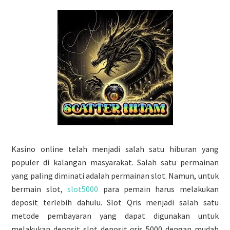
Kasino online telah menjadi salah satu hiburan yang
populer di kalangan masyarakat. Salah satu permainan
yang paling diminati adalah permainan slot. Namun, untuk
bermain slot,
slot5000
para pemain harus melakukan
deposit terlebih dahulu. Slot Qris menjadi salah satu
metode pembayaran yang dapat digunakan untuk
melakukan deposit slot deposit qris 5000 dengan mudah