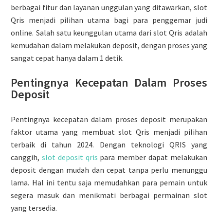
berbagai fitur dan layanan unggulan yang ditawarkan, slot
Qris menjadi pilihan utama bagi para penggemar judi
online. Salah satu keunggulan utama dari slot Qris adalah
kemudahan dalam melakukan deposit, dengan proses yang
sangat cepat hanya dalam 1 detik.
Pentingnya Kecepatan Dalam Proses
Deposit
Pentingnya kecepatan dalam proses deposit merupakan
faktor utama yang membuat slot Qris menjadi pilihan
terbaik di tahun 2024. Dengan teknologi QRIS yang
canggih,
slot deposit qris
para member dapat melakukan
deposit dengan mudah dan cepat tanpa perlu menunggu
lama. Hal ini tentu saja memudahkan para pemain untuk
segera masuk dan menikmati berbagai permainan slot
yang tersedia.