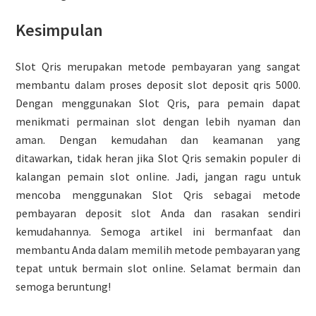
Kesimpulan
Slot Qris merupakan metode pembayaran yang sangat
membantu dalam proses deposit slot deposit qris 5000.
Dengan menggunakan Slot Qris, para pemain dapat
menikmati permainan slot dengan lebih nyaman dan
aman. Dengan kemudahan dan keamanan yang
ditawarkan, tidak heran jika Slot Qris semakin populer di
kalangan pemain slot online. Jadi, jangan ragu untuk
mencoba menggunakan Slot Qris sebagai metode
pembayaran deposit slot Anda dan rasakan sendiri
kemudahannya. Semoga artikel ini bermanfaat dan
membantu Anda dalam memilih metode pembayaran yang
tepat untuk bermain slot online. Selamat bermain dan
semoga beruntung!