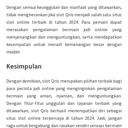
Dengan semua keunggulan dan manfaat yang ditawarkan,
tidak mengherankan jika slot Qris menjadi salah satu situs
slot online terbaik di tahun 2024. Para pemain dapat
merasakan pengalaman bermain judi online yang
menyenangkan dan menguntungkan, serta mendapatkan
kesempatan untuk meraih kemenangan besar dengan
mudah.
Kesimpulan
Dengan demikian, slot Qris merupakan pilihan terbaik bagi
para pecinta judi online yang menginginkan pengalaman
bermain yang aman, nyaman, dan menguntungkan.
Dengan fitur-fitur unggulan dan layanan terbaik yang
ditawarkan, slot Qris berhasil menempatkan diri sebagai
situs slot online terpercaya di tahun 2024. Jadi, jangan
ragu untuk bergabung dan rasakan sendiri sensasi bermain