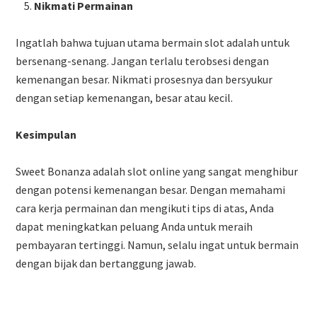
Nikmati Permainan
Ingatlah bahwa tujuan utama bermain slot adalah untuk
bersenang-senang. Jangan terlalu terobsesi dengan
kemenangan besar. Nikmati prosesnya dan bersyukur
dengan setiap kemenangan, besar atau kecil.
Kesimpulan
Sweet Bonanza adalah slot online yang sangat menghibur
dengan potensi kemenangan besar. Dengan memahami
cara kerja permainan dan mengikuti tips di atas, Anda
dapat meningkatkan peluang Anda untuk meraih
pembayaran tertinggi. Namun, selalu ingat untuk bermain
dengan bijak dan bertanggung jawab.