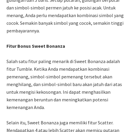
gulungan dan 5 baris. Setiap putaran, gulungan berputar
dan simbol-simbol permen jatuh ke posisi acak. Untuk
menang, Anda perlu mendapatkan kombinasi simbol yang
cocok. Semakin banyak simbol yang cocok, semakin tinggi
pembayarannya.
Fitur Bonus Sweet Bonanza
Salah satu fitur paling menarik di Sweet Bonanza adalah
fitur Tumble. Ketika Anda mendapatkan kombinasi
pemenang, simbol-simbol pemenang tersebut akan
menghilang, dan simbol-simbol baru akan jatuh dari atas
untuk mengisi kekosongan. Ini dapat menghasilkan
kemenangan beruntun dan meningkatkan potensi
kemenangan Anda.
Selain itu, Sweet Bonanza juga memiliki fitur Scatter.
Mendapatkan 4 atau lebih Scatter akan memicu putaran