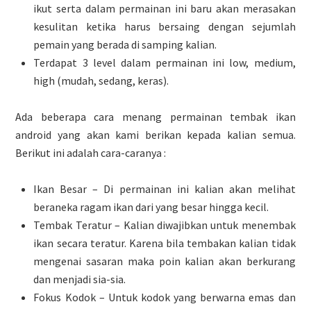
ikut serta dalam permainan ini baru akan merasakan
kesulitan ketika harus bersaing dengan sejumlah
pemain yang berada di samping kalian.
Terdapat 3 level dalam permainan ini low, medium,
high (mudah, sedang, keras).
Ada beberapa cara menang permainan tembak ikan
android yang akan kami berikan kepada kalian semua.
Berikut ini adalah cara-caranya :
Ikan Besar – Di permainan ini kalian akan melihat
beraneka ragam ikan dari yang besar hingga kecil.
Tembak Teratur – Kalian diwajibkan untuk menembak
ikan secara teratur. Karena bila tembakan kalian tidak
mengenai sasaran maka poin kalian akan berkurang
dan menjadi sia-sia.
Fokus Kodok – Untuk kodok yang berwarna emas dan