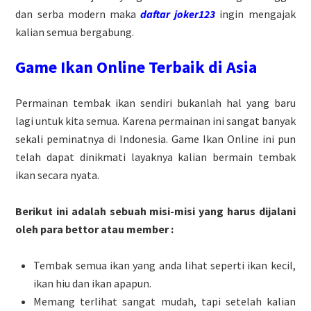
dan serba modern maka
daftar joker123
ingin mengajak
kalian semua bergabung.
Game Ikan Online Terbaik di Asia
Permainan tembak ikan sendiri bukanlah hal yang baru
lagi untuk kita semua. Karena permainan ini sangat banyak
sekali peminatnya di Indonesia. Game Ikan Online ini pun
telah dapat dinikmati layaknya kalian bermain tembak
ikan secara nyata.
Berikut ini adalah sebuah misi-misi yang harus dijalani
oleh para bettor atau member :
Tembak semua ikan yang anda lihat seperti ikan kecil,
ikan hiu dan ikan apapun.
Memang terlihat sangat mudah, tapi setelah kalian