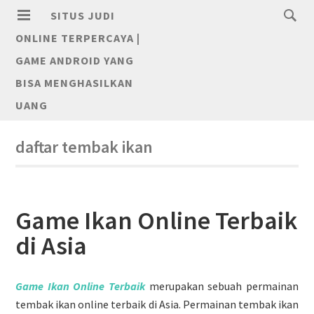
SITUS JUDI
ONLINE TERPERCAYA |
GAME ANDROID YANG
BISA MENGHASILKAN
UANG
daftar tembak ikan
Game Ikan Online Terbaik
di Asia
Game Ikan Online Terbaik
merupakan sebuah permainan
tembak ikan online terbaik di Asia. Permainan tembak ikan