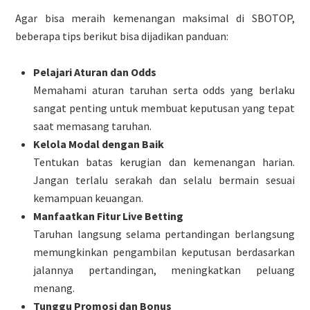
Agar bisa meraih kemenangan maksimal di SBOTOP,
beberapa tips berikut bisa dijadikan panduan:
Pelajari Aturan dan Odds
Memahami aturan taruhan serta odds yang berlaku
sangat penting untuk membuat keputusan yang tepat
saat memasang taruhan.
Kelola Modal dengan Baik
Tentukan batas kerugian dan kemenangan harian.
Jangan terlalu serakah dan selalu bermain sesuai
kemampuan keuangan.
Manfaatkan Fitur Live Betting
Taruhan langsung selama pertandingan berlangsung
memungkinkan pengambilan keputusan berdasarkan
jalannya pertandingan, meningkatkan peluang
menang.
Tunggu Promosi dan Bonus