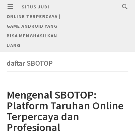
SITUS JUDI
ONLINE TERPERCAYA |
GAME ANDROID YANG
BISA MENGHASILKAN
UANG
daftar SBOTOP
Mengenal SBOTOP:
Platform Taruhan Online
Terpercaya dan
Profesional