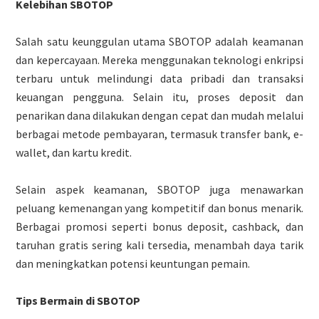
Kelebihan SBOTOP
Salah satu keunggulan utama SBOTOP adalah keamanan
dan kepercayaan. Mereka menggunakan teknologi enkripsi
terbaru untuk melindungi data pribadi dan transaksi
keuangan pengguna. Selain itu, proses deposit dan
penarikan dana dilakukan dengan cepat dan mudah melalui
berbagai metode pembayaran, termasuk transfer bank, e-
wallet, dan kartu kredit.
Selain aspek keamanan, SBOTOP juga menawarkan
peluang kemenangan yang kompetitif dan bonus menarik.
Berbagai promosi seperti bonus deposit, cashback, dan
taruhan gratis sering kali tersedia, menambah daya tarik
dan meningkatkan potensi keuntungan pemain.
Tips Bermain di SBOTOP