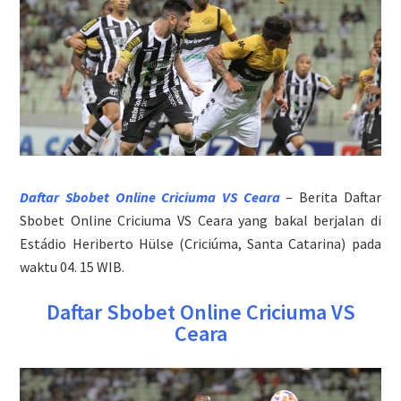
Daftar Sbobet Online Criciuma VS Ceara
– Berita Daftar
Sbobet Online Criciuma VS Ceara yang bakal berjalan di
Estádio Heriberto Hülse (Criciúma, Santa Catarina) pada
waktu 04. 15 WIB.
Daftar Sbobet Online Criciuma VS
Ceara