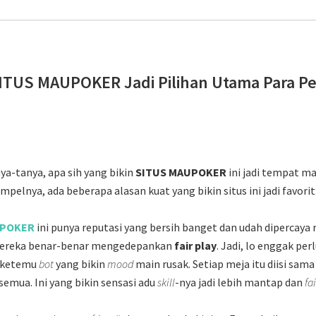
TUS MAUPOKER Jadi Pilihan Utama Para Pe
nya-tanya, apa sih yang bikin
SITUS MAUPOKER
ini jadi tempat m
impelnya, ada beberapa alasan kuat yang bikin situs ini jadi favorit
POKER
ini punya reputasi yang bersih banget dan udah dipercaya 
 Mereka benar-benar mengedepankan
fair play
. Jadi, lo enggak per
u ketemu
bot
yang bikin
mood
main rusak. Setiap meja itu diisi sam
semua. Ini yang bikin sensasi adu
skill
-nya jadi lebih mantap dan
fai