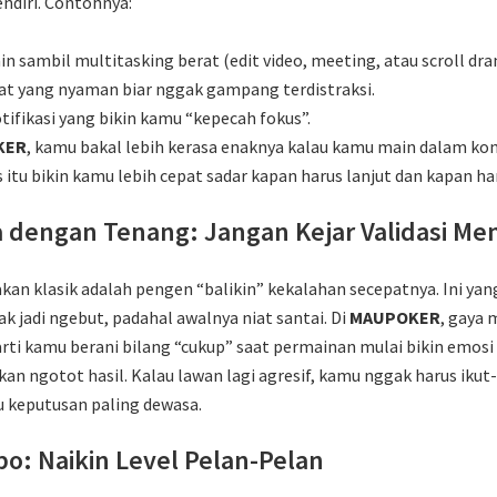
ndiri. Contohnya:
n sambil multitasking berat (edit video, meeting, atau scroll dr
at yang nyaman biar nggak gampang terdistraksi.
tifikasi yang bikin kamu “kepecah fokus”.
KER
, kamu bakal lebih kerasa enaknya kalau kamu main dalam kond
s itu bikin kamu lebih cepat sadar kapan harus lanjut dan kapan ha
 dengan Tenang: Jangan Kejar Validasi Me
akan klasik adalah pengen “balikin” kekalahan secepatnya. Ini yan
 jadi ngebut, padahal awalnya niat santai. Di
MAUPOKER
, gaya 
arti kamu berani bilang “cukup” saat permainan mulai bikin emosi 
kan ngotot hasil. Kalau lawan lagi agresif, kamu nggak harus ikut
u keputusan paling dewasa.
o: Naikin Level Pelan-Pelan