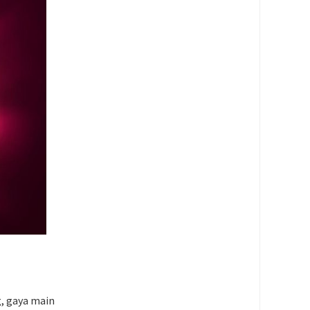
g, gaya main