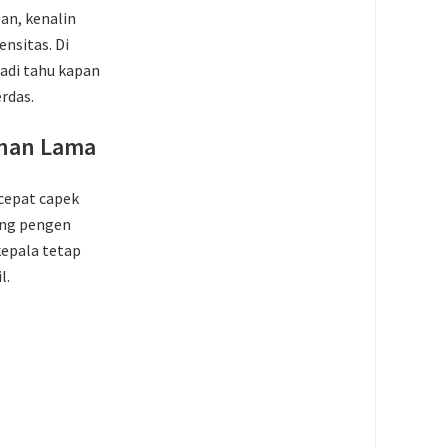
an, kenalin
ensitas. Di
jadi tahu kapan
rdas.
ahan Lama
 cepat capek
ang pengen
kepala tetap
l.