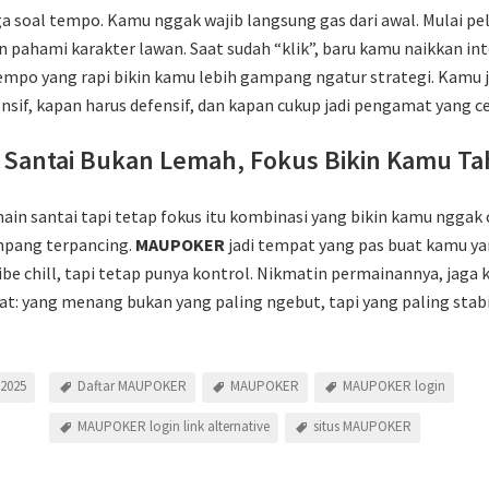
ga soal tempo. Kamu nggak wajib langsung gas dari awal. Mulai pel
n pahami karakter lawan. Saat sudah “klik”, baru kamu naikkan int
tempo yang rapi bikin kamu lebih gampang ngatur strategi. Kamu 
ensif, kapan harus defensif, dan kapan cukup jadi pengamat yang ce
 Santai Bukan Lemah, Fokus Bikin Kamu T
main santai tapi tetap fokus itu kombinasi yang bikin kamu nggak
pang terpancing.
MAUPOKER
jadi tempat yang pas buat kamu y
be chill, tapi tetap punya kontrol. Nikmatin permainannya, jaga 
gat: yang menang bukan yang paling ngebut, tapi yang paling stabi
 2025
Daftar MAUPOKER
MAUPOKER
MAUPOKER login
MAUPOKER login link alternative
situs MAUPOKER