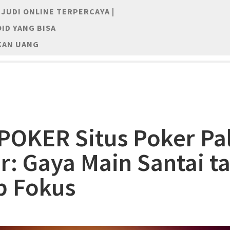
 JUDI ONLINE TERPERCAYA |
ID YANG BISA
KAN UANG
AUPOKER
OKER Situs Poker Pa
r: Gaya Main Santai ta
p Fokus