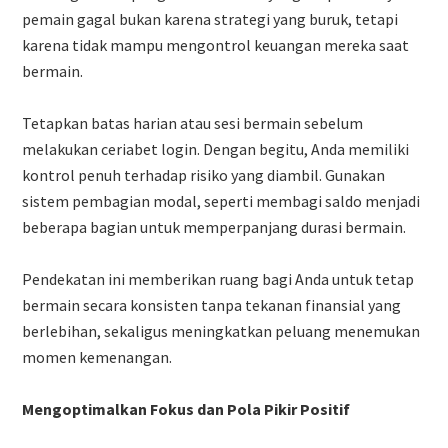
pemain gagal bukan karena strategi yang buruk, tetapi
karena tidak mampu mengontrol keuangan mereka saat
bermain.
Tetapkan batas harian atau sesi bermain sebelum
melakukan ceriabet login. Dengan begitu, Anda memiliki
kontrol penuh terhadap risiko yang diambil. Gunakan
sistem pembagian modal, seperti membagi saldo menjadi
beberapa bagian untuk memperpanjang durasi bermain.
Pendekatan ini memberikan ruang bagi Anda untuk tetap
bermain secara konsisten tanpa tekanan finansial yang
berlebihan, sekaligus meningkatkan peluang menemukan
momen kemenangan.
Mengoptimalkan Fokus dan Pola Pikir Positif