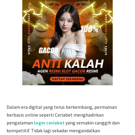
Dalam era digital yang terus berkembang, permainan
berbasis online seperti Ceriabet menghadirkan
pengalaman
login ceriabet
yang semakin canggih dan
kompetitif. Tidak lagi sekadar mengandalkan