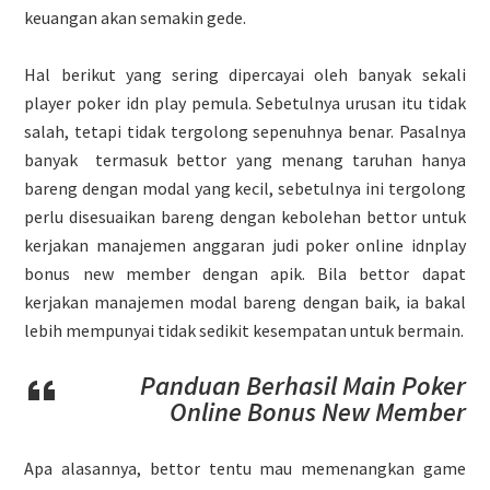
keuangan akan semakin gede.
Hal berikut yang sering dipercayai oleh banyak sekali
player poker idn play pemula. Sebetulnya urusan itu tidak
salah, tetapi tidak tergolong sepenuhnya benar. Pasalnya
banyak termasuk bettor yang menang taruhan hanya
bareng dengan modal yang kecil, sebetulnya ini tergolong
perlu disesuaikan bareng dengan kebolehan bettor untuk
kerjakan manajemen anggaran judi poker online idnplay
bonus new member dengan apik. Bila bettor dapat
kerjakan manajemen modal bareng dengan baik, ia bakal
lebih mempunyai tidak sedikit kesempatan untuk bermain.
Panduan Berhasil Main Poker
Online Bonus New Member
Apa alasannya, bettor tentu mau memenangkan game