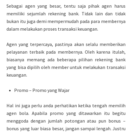
Sebagai agen yang besar, tentu saja pihak agen harus
memiliki sejumlah rekening bank. Tidak lain dan tidak
bukan itu juga demi mempermudah pada para membernya
dalam melakukan proses transaksi keuangan.
Agen yang terpercaya, pastinya akan selalu memberikan
pelayanan terbaik pada membernya. Oleh karena itulah,
biasanya memang ada beberapa pilihan rekening bank
yang bisa dipilih oleh member untuk melakukan transaksi
keuangan.
Promo – Promo yang Wajar
Hal ini juga perlu anda perhatikan ketika tengah memilih
agen bola. Apabila promo yang ditawarkan itu begitu
menggoda dengan jumlah potongan atau pun bonus –
bonus yang luar biasa besar, jangan sampai lengah. Justru