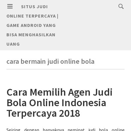
SITUS JUDI
ONLINE TERPERCAYA |
GAME ANDROID YANG
BISA MENGHASILKAN
UANG
cara bermain judi online bola
Cara Memilih Agen Judi
Bola Online Indonesia
Terpercaya 2018
Seiring dengan banyaknya peminat judi bola online