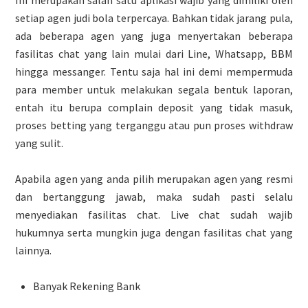
setiap agen judi bola terpercaya. Bahkan tidak jarang pula,
ada beberapa agen yang juga menyertakan beberapa
fasilitas chat yang lain mulai dari Line, Whatsapp, BBM
hingga messanger. Tentu saja hal ini demi mempermuda
para member untuk melakukan segala bentuk laporan,
entah itu berupa complain deposit yang tidak masuk,
proses betting yang terganggu atau pun proses withdraw
yang sulit.
Apabila agen yang anda pilih merupakan agen yang resmi
dan bertanggung jawab, maka sudah pasti selalu
menyediakan fasilitas chat. Live chat sudah wajib
hukumnya serta mungkin juga dengan fasilitas chat yang
lainnya.
Banyak Rekening Bank