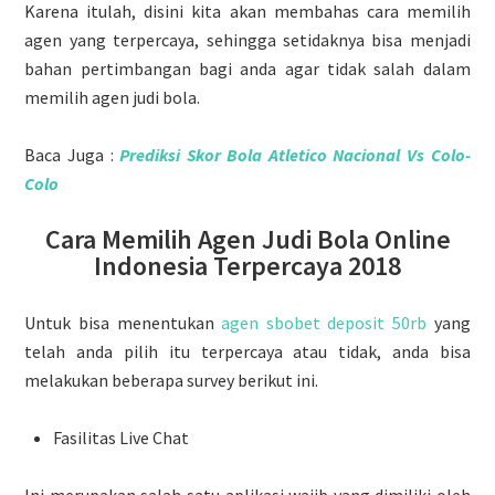
Karena itulah, disini kita akan membahas cara memilih
agen yang terpercaya, sehingga setidaknya bisa menjadi
bahan pertimbangan bagi anda agar tidak salah dalam
memilih agen judi bola.
Baca Juga :
Prediksi Skor Bola Atletico Nacional Vs Colo-
Colo
Cara Memilih Agen Judi Bola Online
Indonesia Terpercaya 2018
Untuk bisa menentukan
agen sbobet deposit 50rb
yang
telah anda pilih itu terpercaya atau tidak, anda bisa
melakukan beberapa survey berikut ini.
Fasilitas Live Chat
Ini merupakan salah satu aplikasi wajib yang dimiliki oleh