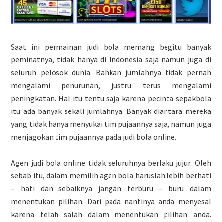
Saat ini permainan judi bola memang begitu banyak
peminatnya, tidak hanya di Indonesia saja namun juga di
seluruh pelosok dunia. Bahkan jumlahnya tidak pernah
mengalami penurunan, justru terus mengalami
peningkatan. Hal itu tentu saja karena pecinta sepakbola
itu ada banyak sekali jumlahnya. Banyak diantara mereka
yang tidak hanya menyukai tim pujaannya saja, namun juga
menjagokan tim pujaannya pada judi bola online.
Agen judi bola online tidak seluruhnya berlaku jujur. Oleh
sebab itu, dalam memilih agen bola haruslah lebih berhati
– hati dan sebaiknya jangan terburu – buru dalam
menentukan pilihan. Dari pada nantinya anda menyesal
karena telah salah dalam menentukan pilihan anda.