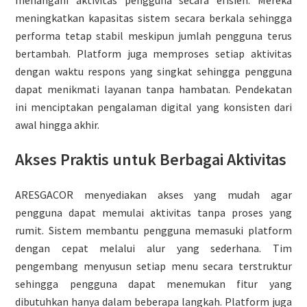
menangani aktivitas pengguna secara efisien. Mereka
meningkatkan kapasitas sistem secara berkala sehingga
performa tetap stabil meskipun jumlah pengguna terus
bertambah. Platform juga memproses setiap aktivitas
dengan waktu respons yang singkat sehingga pengguna
dapat menikmati layanan tanpa hambatan. Pendekatan
ini menciptakan pengalaman digital yang konsisten dari
awal hingga akhir.
Akses Praktis untuk Berbagai Aktivitas
ARESGACOR menyediakan akses yang mudah agar
pengguna dapat memulai aktivitas tanpa proses yang
rumit. Sistem membantu pengguna memasuki platform
dengan cepat melalui alur yang sederhana. Tim
pengembang menyusun setiap menu secara terstruktur
sehingga pengguna dapat menemukan fitur yang
dibutuhkan hanya dalam beberapa langkah. Platform juga