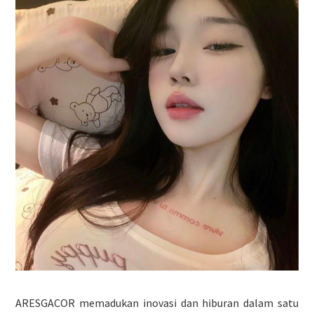
ARESGACOR memadukan inovasi dan hiburan dalam satu