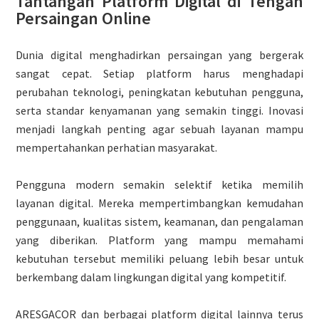
Tantangan Platform Digital di Tengah
Persaingan Online
Dunia digital menghadirkan persaingan yang bergerak
sangat cepat. Setiap platform harus menghadapi
perubahan teknologi, peningkatan kebutuhan pengguna,
serta standar kenyamanan yang semakin tinggi. Inovasi
menjadi langkah penting agar sebuah layanan mampu
mempertahankan perhatian masyarakat.
Pengguna modern semakin selektif ketika memilih
layanan digital. Mereka mempertimbangkan kemudahan
penggunaan, kualitas sistem, keamanan, dan pengalaman
yang diberikan. Platform yang mampu memahami
kebutuhan tersebut memiliki peluang lebih besar untuk
berkembang dalam lingkungan digital yang kompetitif.
ARESGACOR dan berbagai platform digital lainnya terus