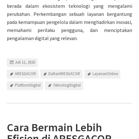
berada dalam ekosistem teknologi yang mengalami
perubahan. Perkembangan sebuah layanan bergantung
pada kemampuan pengelola dalam menghadirkan inovasi,
memahami perilaku pengguna, dan menciptakan
pengalaman digital yang relevan.
Juli 11, 2026
ARESGACOR
DaftarARESGACOR
LayananOnline
PlatformDigital
TeknologiDigital
Cara Bermain Lebih
Efisien di ARESGACOR