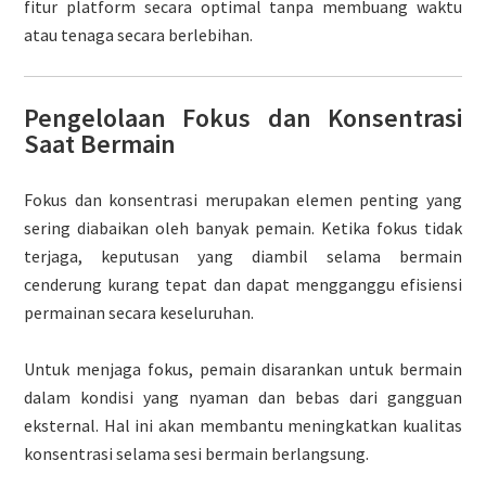
fitur platform secara optimal tanpa membuang waktu
atau tenaga secara berlebihan.
Pengelolaan Fokus dan Konsentrasi
Saat Bermain
Fokus dan konsentrasi merupakan elemen penting yang
sering diabaikan oleh banyak pemain. Ketika fokus tidak
terjaga, keputusan yang diambil selama bermain
cenderung kurang tepat dan dapat mengganggu efisiensi
permainan secara keseluruhan.
Untuk menjaga fokus, pemain disarankan untuk bermain
dalam kondisi yang nyaman dan bebas dari gangguan
eksternal. Hal ini akan membantu meningkatkan kualitas
konsentrasi selama sesi bermain berlangsung.