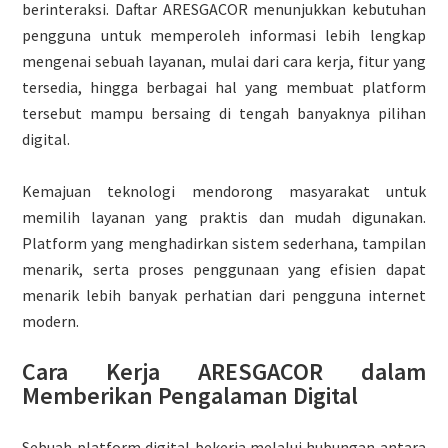
berinteraksi. Daftar ARESGACOR menunjukkan kebutuhan
pengguna untuk memperoleh informasi lebih lengkap
mengenai sebuah layanan, mulai dari cara kerja, fitur yang
tersedia, hingga berbagai hal yang membuat platform
tersebut mampu bersaing di tengah banyaknya pilihan
digital.
Kemajuan teknologi mendorong masyarakat untuk
memilih layanan yang praktis dan mudah digunakan.
Platform yang menghadirkan sistem sederhana, tampilan
menarik, serta proses penggunaan yang efisien dapat
menarik lebih banyak perhatian dari pengguna internet
modern.
Cara Kerja ARESGACOR dalam
Memberikan Pengalaman Digital
Sebuah platform digital bekerja melalui hubungan antara