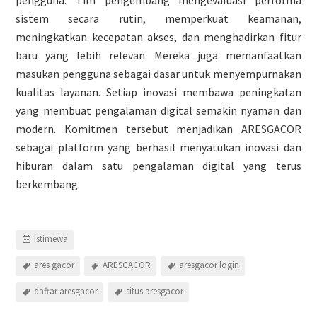
pengguna. Tim pengembang mengevaluasi performa
sistem secara rutin, memperkuat keamanan,
meningkatkan kecepatan akses, dan menghadirkan fitur
baru yang lebih relevan. Mereka juga memanfaatkan
masukan pengguna sebagai dasar untuk menyempurnakan
kualitas layanan. Setiap inovasi membawa peningkatan
yang membuat pengalaman digital semakin nyaman dan
modern. Komitmen tersebut menjadikan ARESGACOR
sebagai platform yang berhasil menyatukan inovasi dan
hiburan dalam satu pengalaman digital yang terus
berkembang.
Istimewa
ares gacor
ARESGACOR
aresgacor login
daftar aresgacor
situs aresgacor