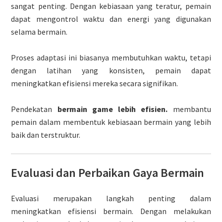
sangat penting. Dengan kebiasaan yang teratur, pemain
dapat mengontrol waktu dan energi yang digunakan
selama bermain.
Proses adaptasi ini biasanya membutuhkan waktu, tetapi
dengan latihan yang konsisten, pemain dapat
meningkatkan efisiensi mereka secara signifikan.
Pendekatan
bermain game lebih efisien.
membantu
pemain dalam membentuk kebiasaan bermain yang lebih
baik dan terstruktur.
Evaluasi dan Perbaikan Gaya Bermain
Evaluasi merupakan langkah penting dalam
meningkatkan efisiensi bermain. Dengan melakukan