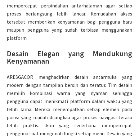
mempercepat perpindahan antarhalaman agar setiap
proses berlangsung lebih lancar. Kemudahan akses
tersebut memberikan kenyamanan bagi pengguna baru
maupun pengguna yang sudah terbiasa menggunakan
platform.
Desain Elegan yang Mendukung
Kenyamanan
ARESGACOR menghadirkan desain antarmuka yang
modern dengan tampilan bersih dan teratur. Tim desain
memilih kombinasi warna yang nyaman sehingga
pengguna dapat menikmati platform dalam waktu yang
lebih lama. Mereka menempatkan setiap elemen pada
posisi yang mudah dijangkau agar proses navigasi terasa
lebih praktis. Ikon yang sederhana mempercepat
pengguna saat mengenali fungsi setiap menu. Desain yang