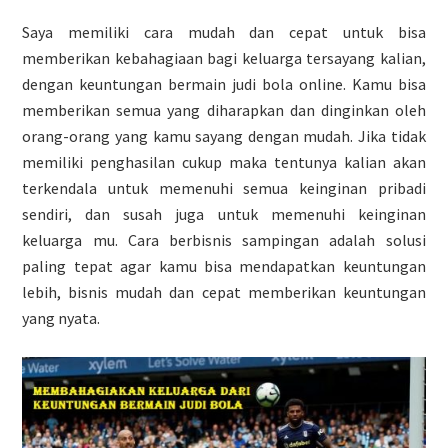
Saya memiliki cara mudah dan cepat untuk bisa
memberikan kebahagiaan bagi keluarga tersayang kalian,
dengan keuntungan bermain judi bola online. Kamu bisa
memberikan semua yang diharapkan dan dinginkan oleh
orang-orang yang kamu sayang dengan mudah. Jika tidak
memiliki penghasilan cukup maka tentunya kalian akan
terkendala untuk memenuhi semua keinginan pribadi
sendiri, dan susah juga untuk memenuhi keinginan
keluarga mu. Cara berbisnis sampingan adalah solusi
paling tepat agar kamu bisa mendapatkan keuntungan
lebih, bisnis mudah dan cepat memberikan keuntungan
yang nyata.