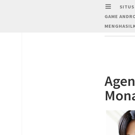
SITUS
GAME ANDRO
MENGHASIL
Agen Ban
Agen
Mon