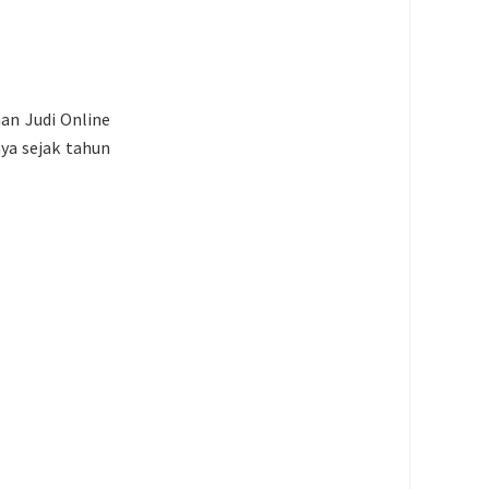
an Judi Online
ya sejak tahun