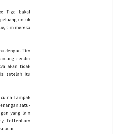
e Tiga bakal
peluang untuk
ue, tim mereka
emu dengan Tim
ndang sendiri
va akan tidak
si setelah itu
va cuma Tampak
menangan satu-
ngan yang lain
sey, Tottenham
snodar.