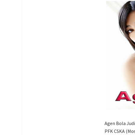
Agen Bola Judi
PFK CSKA (Mos