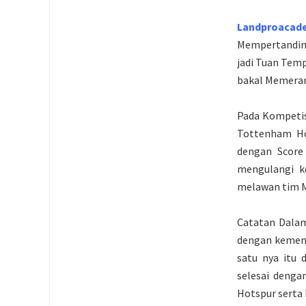
Landproacad
Mempertandin
jadi Tuan Tem
bakal Memera
Pada Kompetis
Tottenham Ho
dengan Score
mengulangi ke
melawan tim 
Catatan Dalam
dengan kemena
satu nya itu 
selesai denga
Hotspur serta 