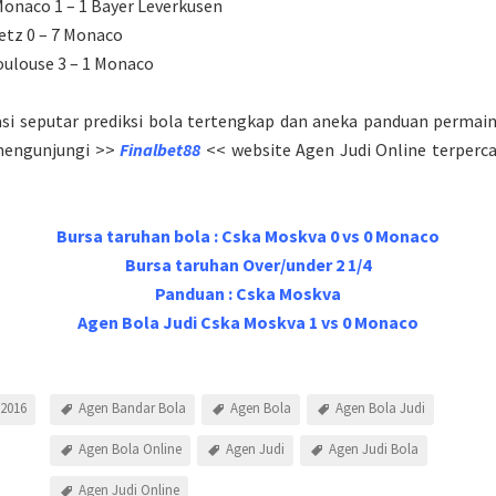
onaco 1 – 1 Bayer Leverkusen
etz 0 – 7 Monaco
oulouse 3 – 1 Monaco
si seputar prediksi bola tertengkap dan aneka panduan permain
mengunjungi >>
Finalbet88
<< website Agen Judi Online terperca
Bursa taruhan bola : Cska Moskva 0 vs 0 Monaco
Bursa taruhan Over/under 2 1/4
Panduan : Cska Moskva
Agen Bola Judi Cska Moskva 1 vs 0 Monaco
 2016
Agen Bandar Bola
Agen Bola
Agen Bola Judi
Agen Bola Online
Agen Judi
Agen Judi Bola
Agen Judi Online