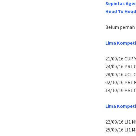
Sepintas Agen
Head To Head
Belum pernah 
Lima Kompetis
21/09/16 CUP Y
24/09/16 PRL 
28/09/16 UCL 
02/10/16 PRL 
14/10/16 PRL C
Lima Kompetis
22/09/16 LI1 N
25/09/16 LI1 M