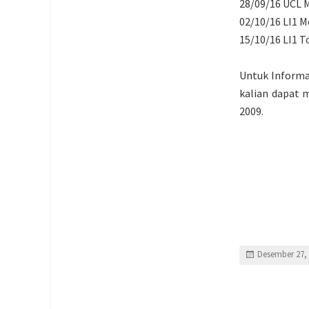
28/09/16 UCL M
02/10/16 LI1 M
15/10/16 LI1 T
Untuk Informa
kalian dapat 
2009.
Desember 27,