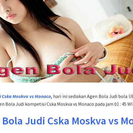
i Cska Moskva vs Monaco
, hari ini sediakan Agen Bola Judi bola
en Bola Judi kompetisi Cska Moskva vs Monaco pada jam 01 : 45 WI
 Bola Judi Cska Moskva vs M