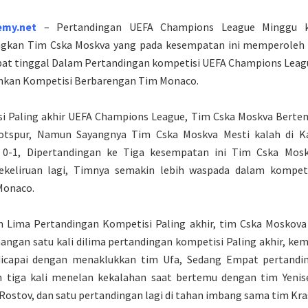
emy.net
– Pertandingan UEFA Champions League Minggu k
gkan Tim Cska Moskva yang pada kesempatan ini memperoleh 
pat tinggal Dalam Pertandingan kompetisi UEFA Champions Leag
nkan Kompetisi Berbarengan Tim Monaco.
i Paling akhir UEFA Champions League, Tim Cska Moskva Bert
tspur, Namun Sayangnya Tim Cska Moskva Mesti kalah di Ka
 0-1, Dipertandingan ke Tiga kesempatan ini Tim Cska Mosk
keliruan lagi, Timnya semakin lebih waspada dalam kompeti
Monaco.
 Lima Pertandingan Kompetisi Paling akhir, tim Cska Mosko
ngan satu kali dilima pertandingan kompetisi Paling akhir, ke
dicapai dengan menaklukkan tim Ufa, Sedang Empat pertandi
n tiga kali menelan kekalahan saat bertemu dengan tim Yeni
Rostov, dan satu pertandingan lagi di tahan imbang sama tim Kra