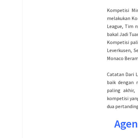
Kompetisi Mi
melakukan Kom
League, Tim n
bakal Jadi Tua
Kompetisi pal
Leverkusen, S
Monaco Beram
Catatan Dari 
baik dengan 
paling akhir
kompetisi yang
dua pertanding
Agen