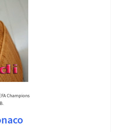
 UEFA Champions
B.
onaco